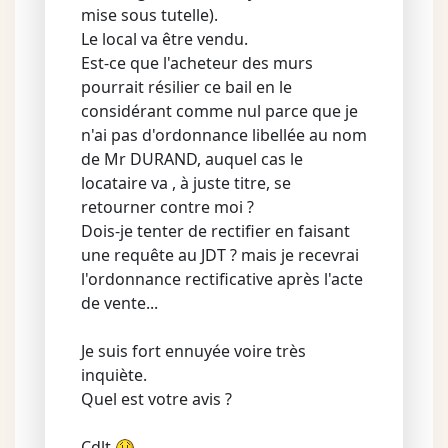
mise sous tutelle).
Le local va être vendu.
Est-ce que l'acheteur des murs
pourrait résilier ce bail en le
considérant comme nul parce que je
n'ai pas d'ordonnance libellée au nom
de Mr DURAND, auquel cas le
locataire va , à juste titre, se
retourner contre moi ?
Dois-je tenter de rectifier en faisant
une requête au JDT ? mais je recevrai
l'ordonnance rectificative après l'acte
de vente...
Je suis fort ennuyée voire très
inquiète.
Quel est votre avis ?
Cdlt