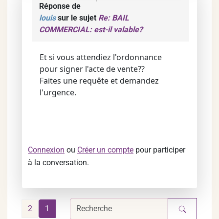
Réponse de
louis
sur le sujet
Re: BAIL
COMMERCIAL: est-il valable?
Et si vous attendiez l'ordonnance
pour signer l'acte de vente??
Faites une requête et demandez
l'urgence.
Connexion
ou
Créer un compte
pour participer
à la conversation.
2
1