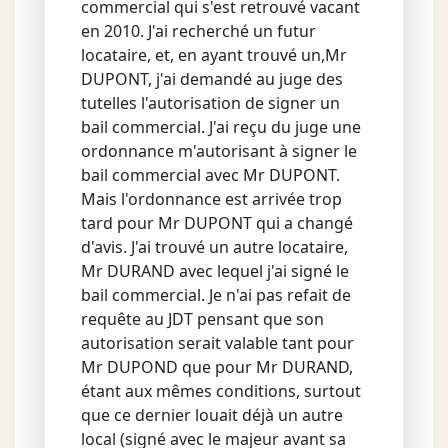
commercial qui s'est retrouvé vacant
en 2010. J'ai recherché un futur
locataire, et, en ayant trouvé un,Mr
DUPONT, j'ai demandé au juge des
tutelles l'autorisation de signer un
bail commercial. J'ai reçu du juge une
ordonnance m'autorisant à signer le
bail commercial avec Mr DUPONT.
Mais l'ordonnance est arrivée trop
tard pour Mr DUPONT qui a changé
d'avis. J'ai trouvé un autre locataire,
Mr DURAND avec lequel j'ai signé le
bail commercial. Je n'ai pas refait de
requête au JDT pensant que son
autorisation serait valable tant pour
Mr DUPOND que pour Mr DURAND,
étant aux mêmes conditions, surtout
que ce dernier louait déjà un autre
local (signé avec le majeur avant sa