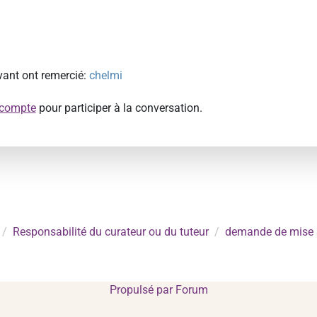
ivant ont remercié:
chelmi
 compte
pour participer à la conversation.
Responsabilité du curateur ou du tuteur
demande de mise s
Propulsé par
Forum