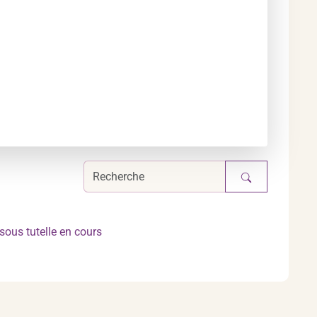
ous tutelle en cours