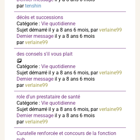
par
tenshin
décès et successions
Catégorie :
Vie quotidienne
Sujet démarré il y a 8 ans 6 mois, par
verlaine99
Dernier message
il y a 8 ans 6 mois
par
verlaine99
des consels s'il vous plait
Catégorie :
Vie quotidienne
Sujet démarré il y a 8 ans 6 mois, par
verlaine99
Dernier message
il y a 8 ans 6 mois
par
verlaine99
role d'un prestataire de santé
Catégorie :
Vie quotidienne
Sujet démarré il y a 8 ans 6 mois, par
verlaine99
Dernier message
il y a 8 ans 6 mois
par
verlaine99
Curatelle renforcée et concours de la fonction
pub