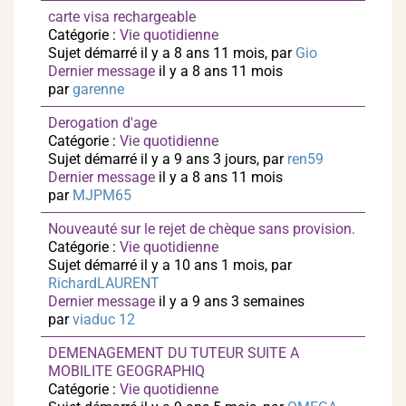
carte visa rechargeable
Catégorie :
Vie quotidienne
Sujet démarré il y a 8 ans 11 mois, par
Gio
Dernier message
il y a 8 ans 11 mois
par
garenne
Derogation d'age
Catégorie :
Vie quotidienne
Sujet démarré il y a 9 ans 3 jours, par
ren59
Dernier message
il y a 8 ans 11 mois
par
MJPM65
Nouveauté sur le rejet de chèque sans provision.
Catégorie :
Vie quotidienne
Sujet démarré il y a 10 ans 1 mois, par
RichardLAURENT
Dernier message
il y a 9 ans 3 semaines
par
viaduc 12
DEMENAGEMENT DU TUTEUR SUITE A
MOBILITE GEOGRAPHIQ
Catégorie :
Vie quotidienne