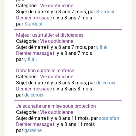
Catégorie :
Vie quotidienne
Sujet démarré il y a 8 ans 7 mois, par
Stardust
Dernier message
il y a 8 ans 7 mois
par
Stardust
Majeur usufruitier et dividendes
Catégorie :
Vie quotidienne
Sujet démarré il y a 8 ans 7 mois, par
y.filali
Dernier message
il y a 8 ans 7 mois
par
y.filali
Donation curatelle renforcé
Catégorie :
Vie quotidienne
Sujet démarré il y a 8 ans 8 mois, par
delecroix
Dernier message
il y a 8 ans 8 mois
par
delecroix
Je souhaite une mise sous protection
Catégorie :
Vie quotidienne
Sujet démarré il y a 8 ans 11 mois, par
sourisfan
Dernier message
il y a 8 ans 11 mois
par
garenne