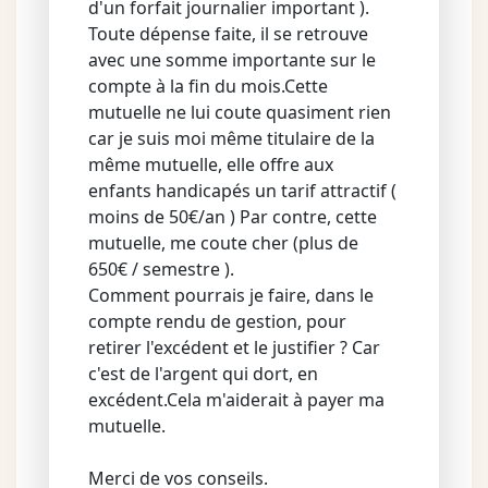
d'un forfait journalier important ).
Toute dépense faite, il se retrouve
avec une somme importante sur le
compte à la fin du mois.Cette
mutuelle ne lui coute quasiment rien
car je suis moi même titulaire de la
même mutuelle, elle offre aux
enfants handicapés un tarif attractif (
moins de 50€/an ) Par contre, cette
mutuelle, me coute cher (plus de
650€ / semestre ).
Comment pourrais je faire, dans le
compte rendu de gestion, pour
retirer l'excédent et le justifier ? Car
c'est de l'argent qui dort, en
excédent.Cela m'aiderait à payer ma
mutuelle.
Merci de vos conseils.