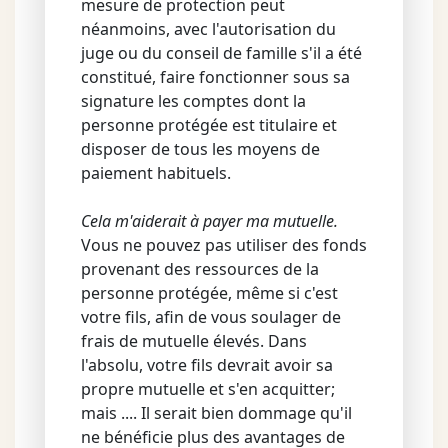
mesure de protection peut
néanmoins, avec l'autorisation du
juge ou du conseil de famille s'il a été
constitué, faire fonctionner sous sa
signature les comptes dont la
personne protégée est titulaire et
disposer de tous les moyens de
paiement habituels.
Cela m'aiderait à payer ma mutuelle.
Vous ne pouvez pas utiliser des fonds
provenant des ressources de la
personne protégée, même si c'est
votre fils, afin de vous soulager de
frais de mutuelle élevés. Dans
l'absolu, votre fils devrait avoir sa
propre mutuelle et s'en acquitter;
mais .... Il serait bien dommage qu'il
ne bénéficie plus des avantages de