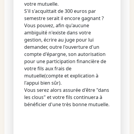
votre mutuelle.
S'il s'acquittait de 300 euros par
semestre serait il encore gagnant ?
Vous pouvez, afin qu'aucune
ambiguïté n'existe dans votre
gestion, écrire au juge pour lui
demander, outre l'ouverture d'un
compte d'épargne, son autorisation
pour une participation financière de
votre fils aux frais de
mutuelle(compte et explication à
l'appui bien sûr).
Vous serez alors assurée d'être "dans
les clous" et votre fils continuera à
bénéficier d'une très bonne mutuelle.