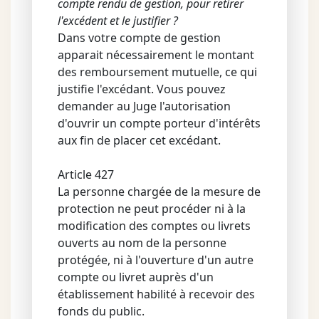
compte rendu de gestion, pour retirer
l'excédent et le justifier ?
Dans votre compte de gestion
apparait nécessairement le montant
des remboursement mutuelle, ce qui
justifie l'excédant. Vous pouvez
demander au Juge l'autorisation
d'ouvrir un compte porteur d'intérêts
aux fin de placer cet excédant.
Article 427
La personne chargée de la mesure de
protection ne peut procéder ni à la
modification des comptes ou livrets
ouverts au nom de la personne
protégée, ni à l'ouverture d'un autre
compte ou livret auprès d'un
établissement habilité à recevoir des
fonds du public.