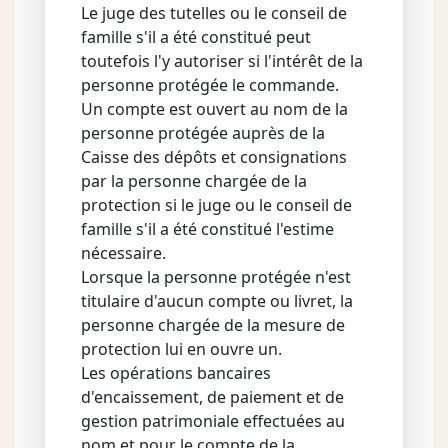
Le juge des tutelles ou le conseil de
famille s'il a été constitué peut
toutefois l'y autoriser si l'intérêt de la
personne protégée le commande.
Un compte est ouvert au nom de la
personne protégée auprès de la
Caisse des dépôts et consignations
par la personne chargée de la
protection si le juge ou le conseil de
famille s'il a été constitué l'estime
nécessaire.
Lorsque la personne protégée n'est
titulaire d'aucun compte ou livret, la
personne chargée de la mesure de
protection lui en ouvre un.
Les opérations bancaires
d'encaissement, de paiement et de
gestion patrimoniale effectuées au
nom et pour le compte de la