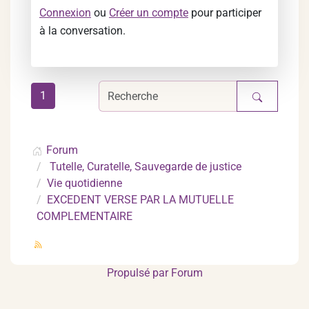
Connexion
ou
Créer un compte
pour participer
à la conversation.
1
Forum
Tutelle, Curatelle, Sauvegarde de justice
Vie quotidienne
EXCEDENT VERSE PAR LA MUTUELLE
COMPLEMENTAIRE
Propulsé par
Forum