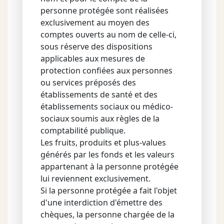
personne protégée sont réalisées
exclusivement au moyen des
comptes ouverts au nom de celle-ci,
sous réserve des dispositions
applicables aux mesures de
protection confiées aux personnes
ou services préposés des
établissements de santé et des
établissements sociaux ou médico-
sociaux soumis aux règles de la
comptabilité publique.
Les fruits, produits et plus-values
générés par les fonds et les valeurs
appartenant à la personne protégée
lui reviennent exclusivement.
Si la personne protégée a fait l'objet
d'une interdiction d'émettre des
chèques, la personne chargée de la