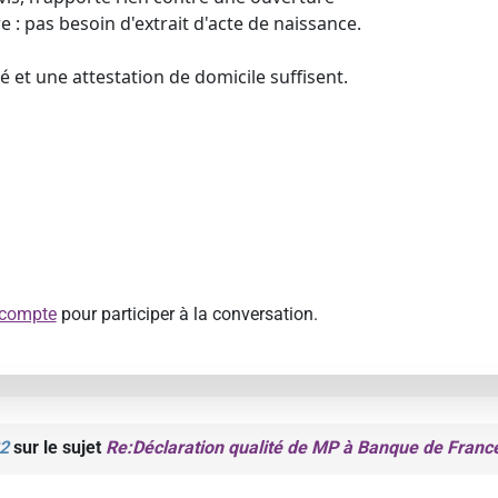
 : pas besoin d'extrait d'acte de naissance.
é et une attestation de domicile suffisent.
 compte
pour participer à la conversation.
2
sur le sujet
Re:Déclaration qualité de MP à Banque de Franc