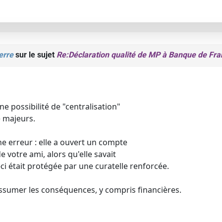
erre
sur le sujet
Re:Déclaration qualité de MP à Banque de Fra
e possibilité de "centralisation"
 majeurs.
ne erreur : elle a ouvert un compte
de votre ami, alors qu'elle savait
-ci était protégée par une curatelle renforcée.
ssumer les conséquences, y compris financières.