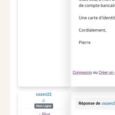
de compte bancaire
Une carte d'identit
Cordialement,
Pierre
Connexion
ou
Créer un
cozen22
Réponse de
cozen2
Hors Ligne
Plus