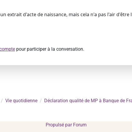
un extrait d'acte de naissance, mais cela n'a pas l'air d'être l
 compte
pour participer à la conversation.
Vie quotidienne
Déclaration qualité de MP à Banque de Fr
Propulsé par
Forum