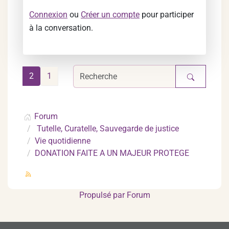
Connexion
ou
Créer un compte
pour participer
à la conversation.
2
1
Forum
Tutelle, Curatelle, Sauvegarde de justice
Vie quotidienne
DONATION FAITE A UN MAJEUR PROTEGE
Propulsé par
Forum