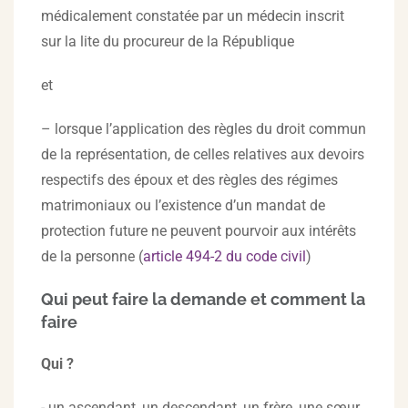
médicalement constatée par un médecin inscrit
sur la lite du procureur de la République
et
– lorsque l’application des règles du droit commun
de la représentation, de celles relatives aux devoirs
respectifs des époux et des règles des régimes
matrimoniaux ou l’existence d’un mandat de
protection future ne peuvent pourvoir aux intérêts
de la personne (
article 494-2 du code civil
)
Qui peut faire la demande et comment la
faire
Qui ?
- un ascendant, un descendant, un frère, une sœur,