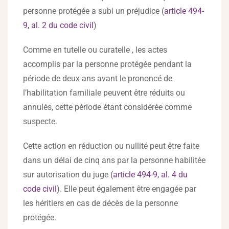
personne protégée a subi un préjudice (
article 494-
9, al. 2 du code civil
)
Comme en tutelle ou curatelle , les actes
accomplis par la personne protégée pendant la
période de deux ans avant le prononcé de
l’habilitation familiale peuvent être réduits ou
annulés, cette période étant considérée comme
suspecte.
Cette action en réduction ou nullité peut être faite
dans un délai de cinq ans par la personne habilitée
sur autorisation du juge (
article 494-9, al. 4 du
code civil
). Elle peut également être engagée par
les héritiers en cas de décès de la personne
protégée.