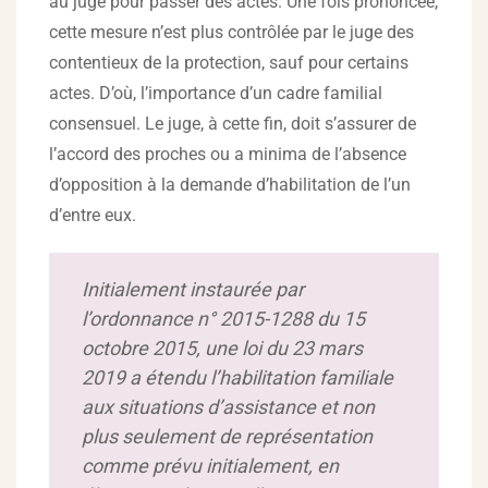
au juge pour passer des actes. Une fois prononcée,
cette mesure n’est plus contrôlée par le juge des
contentieux de la protection, sauf pour certains
actes. D’où, l’importance d’un cadre familial
consensuel. Le juge, à cette fin, doit s’assurer de
l’accord des proches ou a minima de l’absence
d’opposition à la demande d’habilitation de l’un
d’entre eux.
Initialement instaurée par
l’ordonnance n° 2015-1288 du 15
octobre 2015, une loi du 23 mars
2019 a étendu l’habilitation familiale
aux situations d’assistance et non
plus seulement de représentation
comme prévu initialement, en