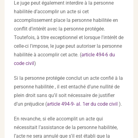
Le juge peut également interdire à la personne
habilitée d’accomplir un acte si cet
accomplissement place la personne habilitée en
conflit d’intérêt avec la personne protégée.
Toutefois, à titre exceptionnel et lorsque l'intérêt de
celle-ci l'impose, le juge peut autoriser la personne
habilitée à accomplir cet acte. (
article 494-6 du
code civil
)
Si la personne protégée conclut un acte confié à la
personne habilitée , il est entaché d’une nullité de
plein droit sans qu’il soit nécessaire de justifier
d’un préjudice (
article 494-9- al. 1er du code civil
).
En revanche, si elle accomplit un acte qui
nécessitait l’assistance de la personne habilitée,
l’acte ne sera annulé que s’il est établi que la