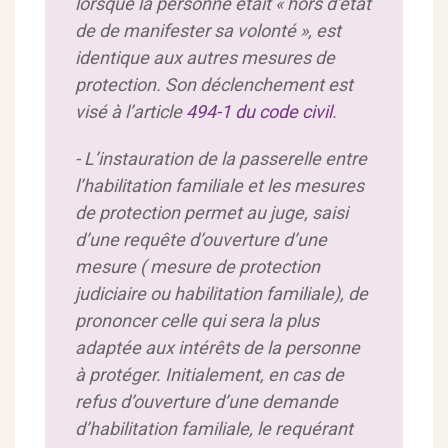
lorsque la personne était « hors d’état
de de manifester sa volonté », est
identique aux autres mesures de
protection. Son déclenchement est
visé à l’article
494-1 du code civil
.
- L’instauration de la passerelle entre
l’habilitation familiale et les mesures
de protection permet au juge, saisi
d’une requête d’ouverture d’une
mesure ( mesure de protection
judiciaire ou habilitation familiale), de
prononcer celle qui sera la plus
adaptée aux intérêts de la personne
à protéger. Initialement, en cas de
refus d’ouverture d’une demande
d’habilitation familiale, le requérant