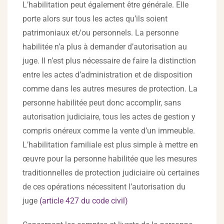
L’habilitation peut également être générale. Elle
porte alors sur tous les actes qu’ils soient
patrimoniaux et/ou personnels. La personne
habilitée n’a plus à demander d’autorisation au
juge. Il n’est plus nécessaire de faire la distinction
entre les actes d’administration et de disposition
comme dans les autres mesures de protection. La
personne habilitée peut donc accomplir, sans
autorisation judiciaire, tous les actes de gestion y
compris onéreux comme la vente d’un immeuble.
L’habilitation familiale est plus simple à mettre en
œuvre pour la personne habilitée que les mesures
traditionnelles de protection judiciaire où certaines
de ces opérations nécessitent l’autorisation du
juge
(article 427 du code civil)