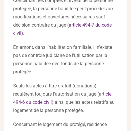
Concernant les comptes et livrets de la personne
protégée, la personne habilitée peut procéder aux
modifications et ouvertures nécessaires sauf
décision contraire du juge (
article 494-7 du code
civil)
.
En amont, dans l’habilitation familiale, il n’existe
pas de contrôle judiciaire de l’utilisation par la
personne habilitée des fonds de la personne
protégée.
Seuls les actes à titre gratuit (donations)
requièrent toujours l’autorisation du juge (a
rticle
494-6 du code civil)
ainsi que les actes relatifs au
logement de la personne protégée.
Concernant le logement du protégé, résidence