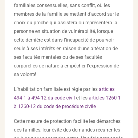
familiales consensuelles, sans conflit, où les
membres de la famille se mettent d’accord sur le
choix du proche qui assistera ou représentera la
personne en situation de vulnérabilité, lorsque
cette dernière est dans l’incapacité de pourvoir
seule à ses intérêts en raison d’une altération de
ses facultés mentales ou de ses facultés
corporelles de nature à empêcher l’expression de
sa volonté.
L’habilitation familiale est régie par les
articles
494-1 à 494-12 du code civil
et les
articles 1260-1
à 1260-12 du code de procédure civile
Cette mesure de protection facilite les démarches
des familles, leur évite des demandes récurrentes