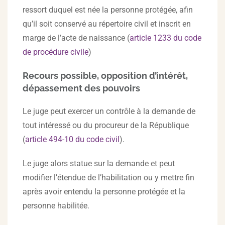
ressort duquel est née la personne protégée, afin
qu’il soit conservé au répertoire civil et inscrit en
marge de l’acte de naissance (
article 1233 du code
de procédure civile
)
Recours possible, opposition d’intérêt,
dépassement des pouvoirs
Le juge peut exercer un contrôle à la demande de
tout intéressé ou du procureur de la République
(
article 494-10 du code civil
).
Le juge alors statue sur la demande et peut
modifier l’étendue de l’habilitation ou y mettre fin
après avoir entendu la personne protégée et la
personne habilitée.