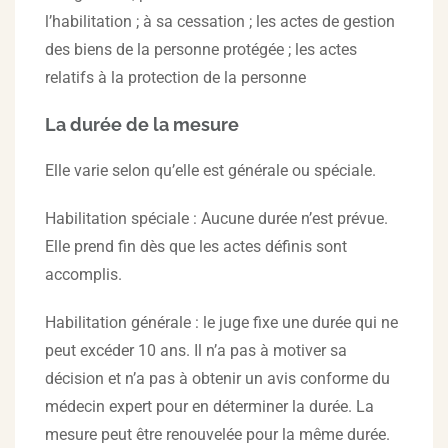
l’habilitation ; à sa cessation ; les actes de gestion
des biens de la personne protégée ; les actes
relatifs à la protection de la personne
La durée de la mesure
Elle varie selon qu’elle est générale ou spéciale.
Habilitation spéciale : Aucune durée n’est prévue.
Elle prend fin dès que les actes définis sont
accomplis.
Habilitation générale : le juge fixe une durée qui ne
peut excéder 10 ans. Il n’a pas à motiver sa
décision et n’a pas à obtenir un avis conforme du
médecin expert pour en déterminer la durée. La
mesure peut être renouvelée pour la même durée.