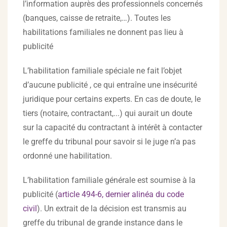
l’information auprès des professionnels concernés
(banques, caisse de retraite,…). Toutes les
habilitations familiales ne donnent pas lieu à
publicité
L’habilitation familiale spéciale ne fait l’objet
d’aucune publicité , ce qui entraîne une insécurité
juridique pour certains experts. En cas de doute, le
tiers (notaire, contractant,...) qui aurait un doute
sur la capacité du contractant à intérêt à contacter
le greffe du tribunal pour savoir si le juge n’a pas
ordonné une habilitation.
L’habilitation familiale générale est soumise à la
publicité (
article 494-6, dernier alinéa du code
civil
). Un extrait de la décision est transmis au
greffe du tribunal de grande instance dans le