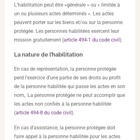
L’habilitation peut être «générale » ou « limitée à
un ou plusieurs actes déterminés ». Les actes
peuvent porter sur les biens et/ou sur la personne
protégée. Les personnes habilitées exercent leur
mission gratuitement (
article 494-1 du code civil
).
La nature de l’habilitation
En cas de représentation, la personne protégée
perd l’exercice d’une partie de ses droits au profit
de la personne habilitée qui passe les actes en son
nom,. La personne protégée ne peut accomplir que
les actes non confiés à la personne habilitée
(
article 494-8 du code civil
).
En cas d’assistance, la personne protégée doit
faire appel à la personne habilitée pour les actes