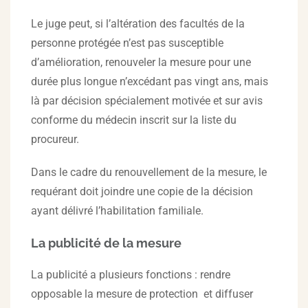
Le juge peut, si l’altération des facultés de la
personne protégée n’est pas susceptible
d’amélioration, renouveler la mesure pour une
durée plus longue n’excédant pas vingt ans, mais
là par décision spécialement motivée et sur avis
conforme du médecin inscrit sur la liste du
procureur.
Dans le cadre du renouvellement de la mesure, le
requérant doit joindre une copie de la décision
ayant délivré l’habilitation familiale.
La publicité de la mesure
La publicité a plusieurs fonctions : rendre
opposable la mesure de protection et diffuser