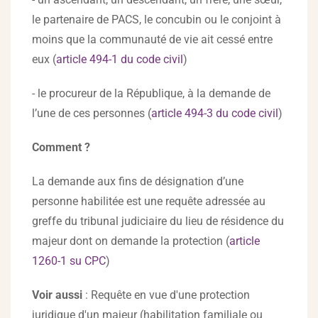
le partenaire de PACS, le concubin ou le conjoint à
moins que la communauté de vie ait cessé entre
eux (
article 494-1 du code civil
)
- le procureur de la République, à la demande de
l’une de ces personnes (
article 494-3 du code civil
)
Comment ?
La demande aux fins de désignation d’une
personne habilitée est une requête adressée au
greffe du tribunal judiciaire du lieu de résidence du
majeur dont on demande la protection (
article
1260-1 su CPC
)
Voir aussi
: Requête en vue d'une protection
juridique d'un majeur (habilitation familiale ou