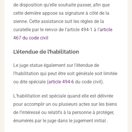
de disposition qu’elle souhaite passer, afin que
cette dernière appose sa signature à côté de la
sienne. Cette assistance suit les règles de la
curatelle par le renvoi de l’article 494-1 à l’
article
467 du code civil
L’étendue de l’habilitation
Le juge statue également sur l’étendue de
l’habilitation qui peut être soit générale soit limitée
ou dite spéciale (
article
494-6
du code civil).
L’habilitation est spéciale quand elle est délivrée
pour accomplir un ou plusieurs actes sur les biens
de l’intéressé ou relatifs à la personne à protéger,
énumérés par le juge dans le jugement initial .