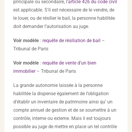
principale ou secondaire, l’
article 426 du code civil
est applicable. S’il est nécessaire de le vendre, de
le louer, ou de résilier le bail, la personne habilitée
doit demander l’autorisation au juge.
Voir modèle
:
requête de résiliation de bail
–
Tribunal de Paris
Voir modèle
:
requête de vente d’un bien
immobilier
– Tribunal de Paris
La grande autonomie laissée à la personne
habilitée la dispense également de l’obligation
d’établir un inventaire de patrimoine ainsi qu’ un
compte annuel de gestion et de se soumettre à un
contrôle, interne ou externe. Mais il est toujours
possible au juge de mettre en place un tel contrôle