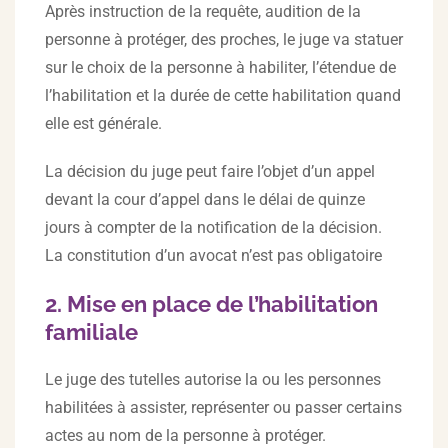
Après instruction de la requête, audition de la
personne à protéger, des proches, le juge va statuer
sur le choix de la personne à habiliter, l’étendue de
l’habilitation et la durée de cette habilitation quand
elle est générale.
La décision du juge peut faire l’objet d’un appel
devant la cour d’appel dans le délai de quinze
jours à compter de la notification de la décision.
La constitution d’un avocat n’est pas obligatoire
2. Mise en place de l’habilitation
familiale
Le juge des tutelles autorise la ou les personnes
habilitées à assister, représenter ou passer certains
actes au nom de la personne à protéger.