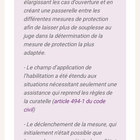
élargissant les cas d’ouverture et en
créant une passerelle entre les
différentes mesures de protection
afin de laisser plus de souplesse au
juge dans la détermination de la
mesure de protection la plus
adaptée.
- Le champ d’application de
l’habilitation a été étendu aux
situations nécessitant seulement une
assistance qui reprend les règles de
la curatelle (
article 494-1 du code
civil
)
- Le déclenchement de la mesure, qui
initialement n’était possible que