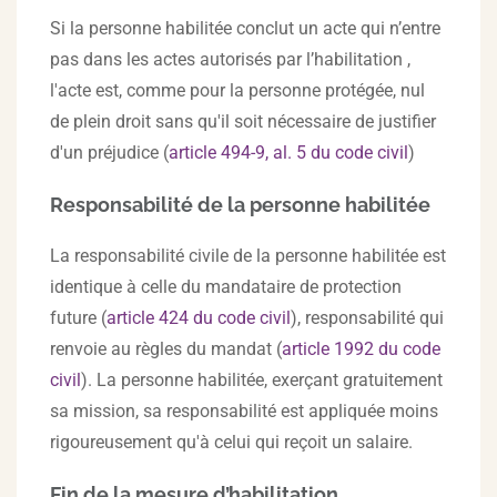
Si la personne habilitée conclut un acte qui n’entre
pas dans les actes autorisés par l’habilitation ,
l'acte est, comme pour la personne protégée, nul
de plein droit sans qu'il soit nécessaire de justifier
d'un préjudice (
article 494-9, al. 5 du code civil
)
Responsabilité de la personne habilitée
La responsabilité civile de la personne habilitée est
identique à celle du mandataire de protection
future (
article 424 du code civil
), responsabilité qui
renvoie au règles du mandat (
article 1992 du code
civil
). La personne habilitée, exerçant gratuitement
sa mission, sa responsabilité est appliquée moins
rigoureusement qu'à celui qui reçoit un salaire.
Fin de la mesure d’habilitation