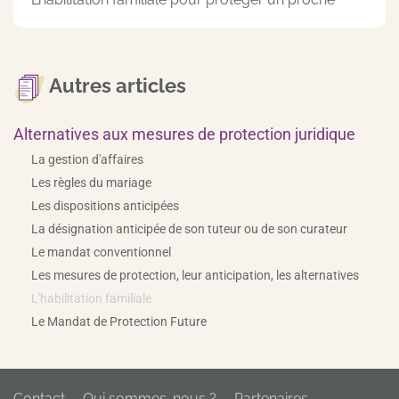
Autres articles
Alternatives aux mesures de protection juridique
La gestion d'affaires
Les règles du mariage
Les dispositions anticipées
La désignation anticipée de son tuteur ou de son curateur
Le mandat conventionnel
Les mesures de protection, leur anticipation, les alternatives
L'habilitation familiale
Le Mandat de Protection Future
Contact
Qui sommes-nous ?
Partenaires