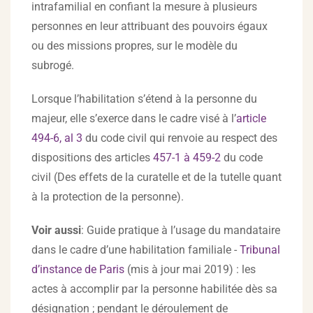
intrafamilial en confiant la mesure à plusieurs
personnes en leur attribuant des pouvoirs égaux
ou des missions propres, sur le modèle du
subrogé.
Lorsque l’habilitation s’étend à la personne du
majeur, elle s’exerce dans le cadre visé à l’
article
494-6, al 3
du code civil qui renvoie au respect des
dispositions des articles
457-1 à 459-2
du code
civil (Des effets de la curatelle et de la tutelle quant
à la protection de la personne).
Voir aussi
: Guide pratique à l’usage du mandataire
dans le cadre d’une habilitation familiale -
Tribunal
d’instance de Paris
(mis à jour mai 2019) : les
actes à accomplir par la personne habilitée dès sa
désignation ; pendant le déroulement de