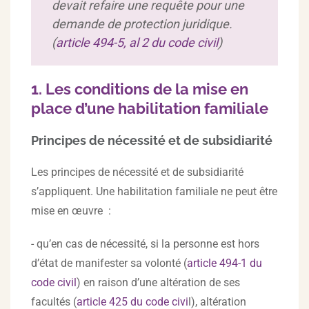
devait refaire une requête pour une
demande de protection juridique.
(
article 494-5, al 2 du code civil
)
1. Les conditions de la mise en
place d’une habilitation familiale
Principes de nécessité et de subsidiarité
Les principes de nécessité et de subsidiarité
s’appliquent. Une habilitation familiale ne peut être
mise en œuvre :
- qu’en cas de nécessité, si la personne est hors
d’état de manifester sa volonté (
article 494-1 du
code civil
) en raison d’une altération de ses
facultés (
article 425 du code civi
l), altération