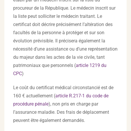
procureur de la République. Le médecin inscrit sur
la liste peut solliciter le médecin traitant. Le
certificat doit décrire précisément l’altération des
facultés de la personne à protéger et sur son
évolution prévisible. Il précisera également la
nécessité d’une assistance ou d’une représentation
du majeur dans les actes de la vie civile, tant
patrimoniaux que personnels (
article 1219 du
CPC
)
Le coût du certificat médical circonstancié est de
160 € actuellement (
article R.217-1 du code de
procédure pénale
), non pris en charge par
l’assurance maladie. Des frais de déplacement
peuvent être également demandés.