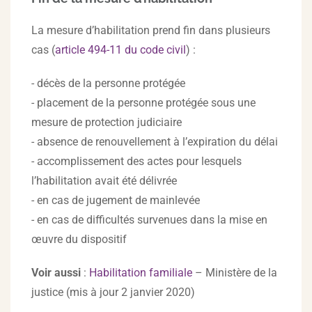
La mesure d’habilitation prend fin dans plusieurs
cas (
article 494-11 du code civil
) :
- décès de la personne protégée
- placement de la personne protégée sous une
mesure de protection judiciaire
- absence de renouvellement à l’expiration du délai
- accomplissement des actes pour lesquels
l’habilitation avait été délivrée
- en cas de jugement de mainlevée
- en cas de difficultés survenues dans la mise en
œuvre du dispositif
Voir aussi
:
Habilitation familiale
– Ministère de la
justice (mis à jour 2 janvier 2020)