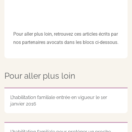
Pour aller plus loin, retrouvez ces articles écrits par
nos partenaires avocats dans les blocs ci-dessous.
Pour aller plus loin
L’habilitation familiale entrée en vigueur le 1er
janvier 2016
L’habilitation familiale pour protéger un proche