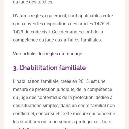
du juge des tutelles.
D’autres règles, également, sont applicables entre
époux avec les dispositions des articles 1426 et
1429 du code civil. Ces demandes sont de la
compétence du juge aux affaires familiales.
Voir article
:
les règles du mariage
3. L’habilitation familiale
L’habilitation familiale, créée en 2015, est une
mesure de protection juridique, de la compétence
du juge des contentieux de la protection, dédiée à
des situations simples, dans un cadre familial non
conflictuel, consensuel. Cette mesure qui concerne
les situations où la personne à protéger est hors