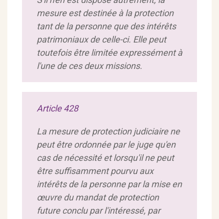
mesure est destinée à la protection
tant de la personne que des intérêts
patrimoniaux de celle-ci. Elle peut
toutefois être limitée expressément à
l'une de ces deux missions.
Article 428
La mesure de protection judiciaire ne
peut être ordonnée par le juge qu'en
cas de nécessité et lorsqu'il ne peut
être suffisamment pourvu aux
intérêts de la personne par la mise en
œuvre du mandat de protection
future conclu par l'intéressé, par