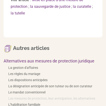
protection
;
la sauvegarde de justice
;
la curatelle
;
la tutelle
Autres articles
Alternatives aux mesures de protection juridique
La gestion d'affaires
Les règles du mariage
Les dispositions anticipées
La désignation anticipée de son tuteur ou de son curateur
Le mandat conventionnel
Les mesures de protection, leur anticipation, les alternatives
L'habilitation familiale