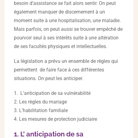
besoin d’assistance se fait alors sentir. On peut
également manquer de discernement à un
moment suite à une hospitalisation, une maladie.
Mais parfois, on peut aussi se trouver empêché de
pourvoir seul à ses intérêts suite à une altération
de ses facultés physiques et intellectuelles.
La législation a prévu un ensemble de règles qui
permettent de faire face à ces différentes
situations. On peut les anticiper.
1. L’anticipation de sa vulnérabilité
2. Les règles du mariage
3. L’habilitation familiale
4. Les mesures de protection judiciaire
1. L’ anticipation de sa