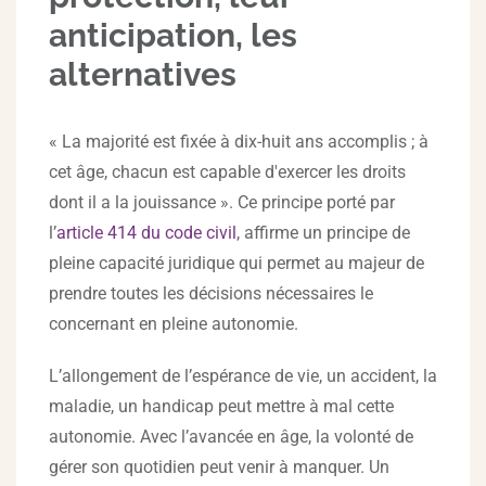
anticipation, les
alternatives
« La majorité est fixée à dix-huit ans accomplis ; à
cet âge, chacun est capable d'exercer les droits
dont il a la jouissance ». Ce principe porté par
l’
article 414 du code civil
, affirme un principe de
pleine capacité juridique qui permet au majeur de
prendre toutes les décisions nécessaires le
concernant en pleine autonomie.
L’allongement de l’espérance de vie, un accident, la
maladie, un handicap peut mettre à mal cette
autonomie. Avec l’avancée en âge, la volonté de
gérer son quotidien peut venir à manquer. Un