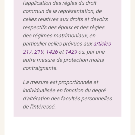
l'application des règles du droit
commun de la représentation, de
celles relatives aux droits et devoirs
respectifs des époux et des règles
des régimes matrimoniaux, en
particulier celles prévues aux
articles
217
,
219
,
1426
et
1429
ou, par une
autre mesure de protection moins
contraignante.
La mesure est proportionnée et
individualisée en fonction du degré
d'altération des facultés personnelles
de l'intéressé.