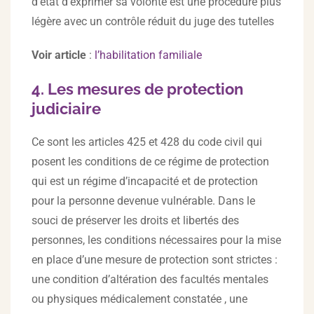
d’état d’exprimer sa volonté est une procédure plus
légère avec un contrôle réduit du juge des tutelles
Voir article
:
l’habilitation familiale
4. Les mesures de protection
judiciaire
Ce sont les articles 425 et 428 du code civil qui
posent les conditions de ce régime de protection
qui est un régime d’incapacité et de protection
pour la personne devenue vulnérable. Dans le
souci de préserver les droits et libertés des
personnes, les conditions nécessaires pour la mise
en place d’une mesure de protection sont strictes :
une condition d’altération des facultés mentales
ou physiques médicalement constatée , une