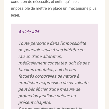
condition de nécessité, et enfin qu’il soit
impossible de mettre en place un mécanisme plus
léger.
Article 425
Toute personne dans l'impossibilité
de pourvoir seule à ses intérêts en
raison d'une altération,
médicalement constatée, soit de ses
facultés mentales, soit de ses
facultés corporelles de nature à
empêcher l'expression de sa volonté
peut bénéficier d'une mesure de
protection juridique prévue au
présent chapitre.
S'il n'en est disposé autrement, la