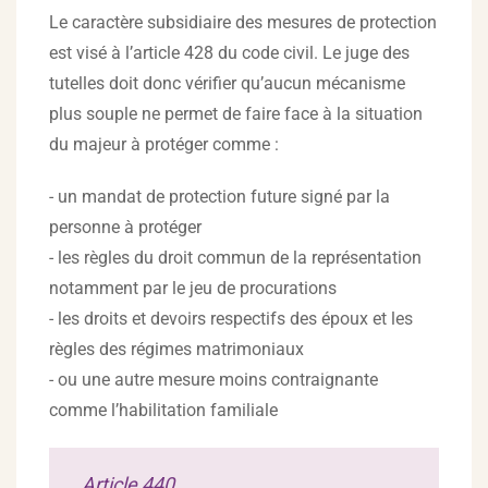
Le caractère subsidiaire des mesures de protection
est visé à l’article 428 du code civil. Le juge des
tutelles doit donc vérifier qu’aucun mécanisme
plus souple ne permet de faire face à la situation
du majeur à protéger comme :
- un mandat de protection future signé par la
personne à protéger
- les règles du droit commun de la représentation
notamment par le jeu de procurations
- les droits et devoirs respectifs des époux et les
règles des régimes matrimoniaux
- ou une autre mesure moins contraignante
comme l’habilitation familiale
Article 440