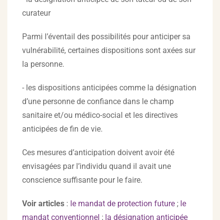
curateur
Parmi l’éventail des possibilités pour anticiper sa
vulnérabilité, certaines dispositions sont axées sur
la personne.
- les dispositions anticipées comme la désignation
d’une personne de confiance dans le champ
sanitaire et/ou médico-social et les directives
anticipées de fin de vie.
Ces mesures d’anticipation doivent avoir été
envisagées par l’individu quand il avait une
conscience suffisante pour le faire.
Voir articles
:
le mandat de protection future
;
le
mandat conventionnel
;
la désignation anticipée