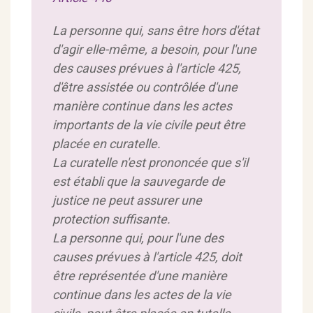
La personne qui, sans être hors d'état
d'agir elle-même, a besoin, pour l'une
des causes prévues à l'article 425,
d'être assistée ou contrôlée d'une
manière continue dans les actes
importants de la vie civile peut être
placée en curatelle.
La curatelle n'est prononcée que s'il
est établi que la sauvegarde de
justice ne peut assurer une
protection suffisante.
La personne qui, pour l'une des
causes prévues à l'article 425, doit
être représentée d'une manière
continue dans les actes de la vie