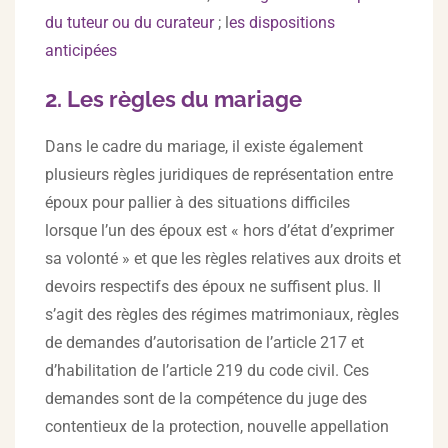
du tuteur ou du curateur
; l
es dispositions
anticipées
2. Les règles du mariage
Dans le cadre du mariage, il existe également
plusieurs règles juridiques de représentation entre
époux pour pallier à des situations difficiles
lorsque l’un des époux est « hors d’état d’exprimer
sa volonté » et que les règles relatives aux droits et
devoirs respectifs des époux ne suffisent plus. Il
s’agit des règles des régimes matrimoniaux, règles
de demandes d’autorisation de l’article 217 et
d’habilitation de l’article 219 du code civil. Ces
demandes sont de la compétence du juge des
contentieux de la protection, nouvelle appellation