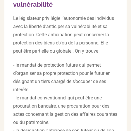
vulnérabilité
Le législateur privilégie l’autonomie des individus
avec la liberté d’anticiper sa vulnérabilité et sa
protection. Cette anticipation peut concerner la
protection des biens et/ou de la personne. Elle
peut être partielle ou globale.. On y trouve :
- le mandat de protection future qui permet
d’organiser sa propre protection pour le futur en
désignant un tiers chargé de s’occuper de ses
intérêts
- le mandat conventionnel qui peut être une
procuration bancaire, une procuration pour des
actes concernant la gestion des affaires courantes
ou du patrimoine.
- la désignation anticipée de son tuteur ou de son