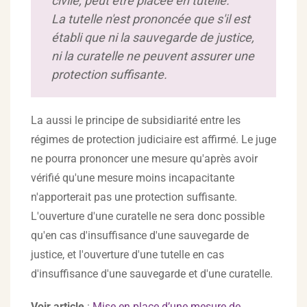
civile, peut être placée en tutelle.
La tutelle n'est prononcée que s'il est
établi que ni la sauvegarde de justice,
ni la curatelle ne peuvent assurer une
protection suffisante.
La aussi le principe de subsidiarité entre les
régimes de protection judiciaire est affirmé. Le juge
ne pourra prononcer une mesure qu'après avoir
vérifié qu'une mesure moins incapacitante
n'apporterait pas une protection suffisante.
L'ouverture d'une curatelle ne sera donc possible
qu'en cas d'insuffisance d'une sauvegarde de
justice, et l'ouverture d'une tutelle en cas
d'insuffisance d'une sauvegarde et d'une curatelle.
Voir article
:
Mise en place d’une mesure de