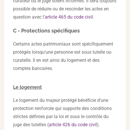
curateur ou le juge soient informés. Il sera toujours
possible de réduire ou de rescinder les actes en
question avec l’
article 465 du code civil
.
C - Protections spécifiques
Certains actes patrimoniaux sont spécifiquement
protégés lorsqu’une personne est sous tutelle ou
curatelle. Il en est ainsi du logement et des
comptes bancaires.
Le logement
Le logement du majeur protégé bénéficie d’une
protection renforcée qui supporte des conditions
strictes définies par la loi et sous le contrôle du
juge des tutelles (
article 426 du code civil
).