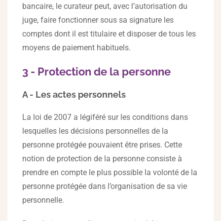
bancaire, le curateur peut, avec l’autorisation du
juge, faire fonctionner sous sa signature les
comptes dont il est titulaire et disposer de tous les
moyens de paiement habituels.
3 - Protection de la personne
A - Les actes personnels
La loi de 2007 a légiféré sur les conditions dans
lesquelles les décisions personnelles de la
personne protégée pouvaient être prises. Cette
notion de protection de la personne consiste à
prendre en compte le plus possible la volonté de la
personne protégée dans l’organisation de sa vie
personnelle.