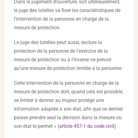
Dans le jugement d’ouverture, soit ultérieurement,
le juge des tutelles va fixer les caractéristiques de
l’intervention de la personne en charge de la
mesure de protection.
Le juge des tutelles peut aussi, exclure la
protection de la personne de l’exercice de la
mesure de protection ou à l’inverse ne prévoir
qu’une mesure de protection limitée à la personne.
Cette intervention de la personne en charge de la
mesure de protection doit, quand cela est possible,
se limiter à donner au majeur protégé une
information adaptée à son état, afin que ce dernier
puisse prendre seul la décision dans la mesure où
son état le permet » (
article 457-1 du code civil
)