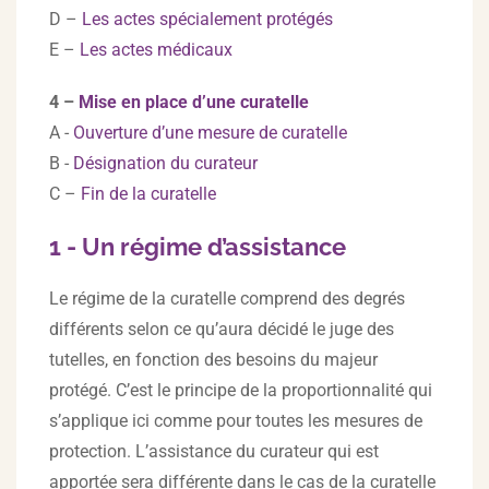
D –
Les actes spécialement protégés
E –
Les actes médicaux
4 –
Mise en place d’une curatelle
A -
Ouverture d’une mesure de curatelle
B -
Désignation du curateur
C –
Fin de la curatelle
1 - Un régime d’assistance
Le régime de la curatelle comprend des degrés
différents selon ce qu’aura décidé le juge des
tutelles, en fonction des besoins du majeur
protégé. C’est le principe de la proportionnalité qui
s’applique ici comme pour toutes les mesures de
protection. L’assistance du curateur qui est
apportée sera différente dans le cas de la curatelle