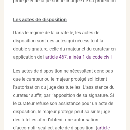
protégé et de la personne chargée de sa protection.
Les actes de disposition
Dans le régime de la curatelle, les actes de
disposition sont des actes qui nécessitent la
double signature, celle du majeur et du curateur en
application de l’
article 467, alinéa 1 du code civil
Les actes de disposition ne nécessitent donc pas
que le curateur ou le majeur protégé sollicitent
l’autorisation du juge des tutelles. L’assistance du
curateur suffit, par l’apposition de sa signature. Si
le curateur refuse son assistance pour un acte de
disposition, le majeur protégé peut saisir le juge
des tutelles afin d’obtenir une autorisation
d’accomplir seul cet acte de disposition. (
article