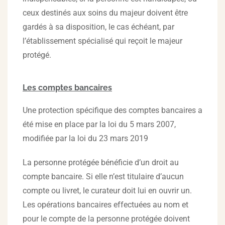
ceux destinés aux soins du majeur doivent être
gardés à sa disposition, le cas échéant, par
l’établissement spécialisé qui reçoit le majeur
protégé.
Les comptes bancaires
Une protection spécifique des comptes bancaires a
été mise en place par la loi du 5 mars 2007,
modifiée par la loi du 23 mars 2019
La personne protégée bénéficie d’un droit au
compte bancaire. Si elle n’est titulaire d’aucun
compte ou livret, le curateur doit lui en ouvrir un.
Les opérations bancaires effectuées au nom et
pour le compte de la personne protégée doivent