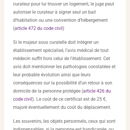
curateur pour lui trouver un logement, le juge peut
autoriser le curateur à signer seul un bail
d’habitation ou une convention d’hébergement
(
article 472 du code civil
)
Si le majeur sous curatelle doit intégrer un
établissement spécialisé, l’avis médical de tout
médecin suffit hors celui de l’établissement. Cet
avis doit mentionner les pathologies constatées et
leur probable évolution ainsi que leurs
conséquences sur la possibilité d’un retour à son
domicile de la personne protégée (
article 426 du
code civil
). Le coût de ce certificat est de 25 €,
majoré éventuellement du coût du déplacement.
Les souvenirs, les objets personnels, ceux qui sont
indispensables, si la personne est handicapée, ou