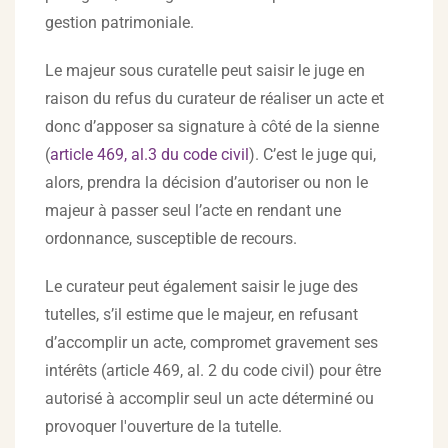
gestion patrimoniale.
Le majeur sous curatelle peut saisir le juge en
raison du refus du curateur de réaliser un acte et
donc d’apposer sa signature à côté de la sienne
(
article 469, al.3 du code civil
). C’est le juge qui,
alors, prendra la décision d’autoriser ou non le
majeur à passer seul l’acte en rendant une
ordonnance, susceptible de recours.
Le curateur peut également saisir le juge des
tutelles, s’il estime que le majeur, en refusant
d’accomplir un acte, compromet gravement ses
intérêts (article 469, al. 2 du code civil) pour être
autorisé à accomplir seul un acte déterminé ou
provoquer l'ouverture de la tutelle.