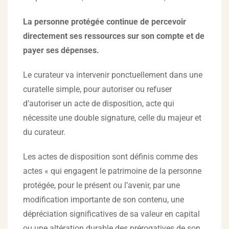
La personne protégée continue de percevoir
directement ses ressources sur son compte et de
payer ses dépenses.
Le curateur va intervenir ponctuellement dans une
curatelle simple, pour autoriser ou refuser
d’autoriser un acte de disposition, acte qui
nécessite une double signature, celle du majeur et
du curateur.
Les actes de disposition sont définis comme des
actes « qui engagent le patrimoine de la personne
protégée, pour le présent ou l’avenir, par une
modification importante de son contenu, une
dépréciation significatives de sa valeur en capital
ou une altération durable des prérogatives de son