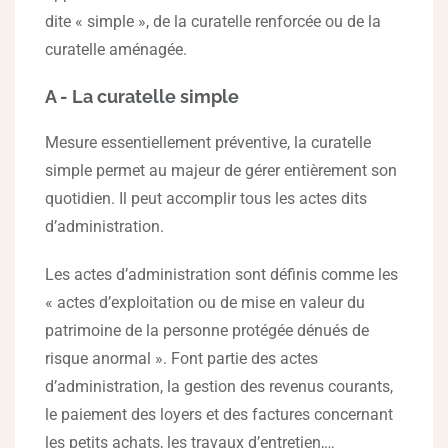
dite « simple », de la curatelle renforcée ou de la
curatelle aménagée.
A - La curatelle simple
Mesure essentiellement préventive, la curatelle
simple permet au majeur de gérer entièrement son
quotidien. Il peut accomplir tous les actes dits
d’administration.
Les actes d’administration sont définis comme les
« actes d’exploitation ou de mise en valeur du
patrimoine de la personne protégée dénués de
risque anormal ». Font partie des actes
d’administration, la gestion des revenus courants,
le paiement des loyers et des factures concernant
les petits achats, les travaux d’entretien,…