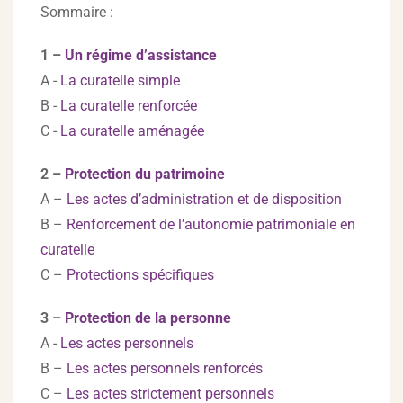
Sommaire :
1 –
Un régime d’assistance
A -
La curatelle simple
B -
La curatelle renforcée
C -
La curatelle aménagée
2 –
Protection du patrimoine
A –
Les actes d’administration et de disposition
B –
Renforcement de l’autonomie patrimoniale en
curatelle
C –
Protections spécifiques
3 –
Protection de la personne
A -
Les actes personnels
B –
Les actes personnels renforcés
C –
Les actes strictement personnels