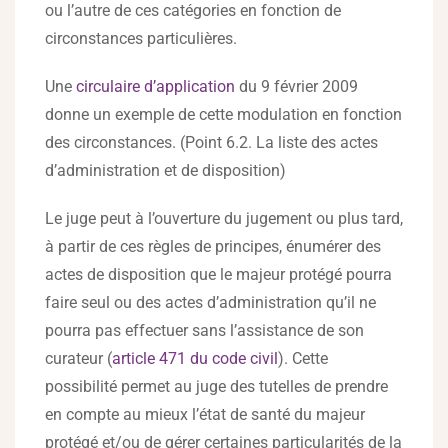
ou l’autre de ces catégories en fonction de
circonstances particulières.
Une
circulaire d’application
du 9 février 2009
donne un exemple de cette modulation en fonction
des circonstances. (Point 6.2. La liste des actes
d’administration et de disposition)
Le juge peut à l’ouverture du jugement ou plus tard,
à partir de ces règles de principes, énumérer des
actes de disposition que le majeur protégé pourra
faire seul ou des actes d’administration qu’il ne
pourra pas effectuer sans l’assistance de son
curateur (
article 471 du code civil
). Cette
possibilité permet au juge des tutelles de prendre
en compte au mieux l’état de santé du majeur
protégé et/ou de gérer certaines particularités de la