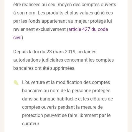
être réalisées au seul moyen des comptes ouverts
à son nom. Les produits et plus-values générées
par les fonds appartenant au majeur protégé lui
reviennent exclusivement (
article 427 du code
civil
)
Depuis la loi du 23 mars 2019, certaines
autorisations judiciaires concernant les comptes
bancaires ont été supprimées.
L’ouverture et la modification des comptes
bancaires au nom de la personne protégée
dans sa banque habituelle et les clôtures de
comptes ouverts pendant la mesure de
protection peuvent se faire librement par le
curateur