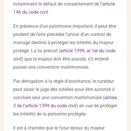
notamment le défaut de consentement de l’
article
146 du code civil
.
En présence d’un patrimoine important, il peut être
prudent de faire précéder l’union d’un contrat de
mariage destiné à protéger les intérêts du majeur
protégé. La loi prévoit (
article 1399, al 1er du code
civil)
que le majeur doit être assisté, s’il entend
passer une convention matrimoniale.
Par dérogation à la règle d’assistance, le curateur
peut saisir le juge des tutelles pour être autorisé à
conclure seul une convention matrimoniale (
alinéa
3 de l’article 1399 du code civil
) en vue de protéger
les intérêts de la personne protégée.
Il est à craindre que le futur époux du majeur