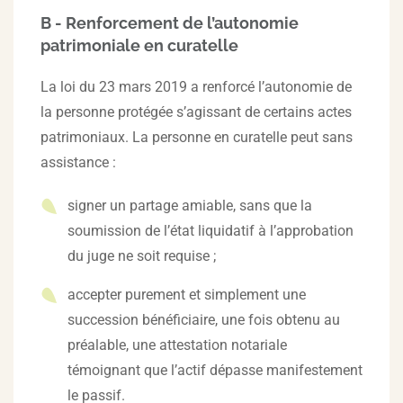
B - Renforcement de l’autonomie
patrimoniale en curatelle
La loi du 23 mars 2019 a renforcé l’autonomie de
la personne protégée s’agissant de certains actes
patrimoniaux. La personne en curatelle peut sans
assistance :
signer un partage amiable, sans que la
soumission de l’état liquidatif à l’approbation
du juge ne soit requise ;
accepter purement et simplement une
succession bénéficiaire, une fois obtenu au
préalable, une attestation notariale
témoignant que l’actif dépasse manifestement
le passif.