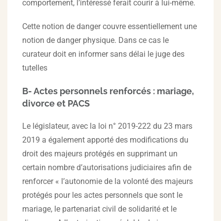
comportement, l’intéressé ferait courir à lui-même.
Cette notion de danger couvre essentiellement une
notion de danger physique. Dans ce cas le
curateur doit en informer sans délai le juge des
tutelles
B- Actes personnels renforcés : mariage,
divorce et PACS
Le législateur, avec la loi n° 2019-222 du 23 mars
2019 a également apporté des modifications du
droit des majeurs protégés en supprimant un
certain nombre d’autorisations judiciaires afin de
renforcer « l’autonomie de la volonté des majeurs
protégés pour les actes personnels que sont le
mariage, le partenariat civil de solidarité et le