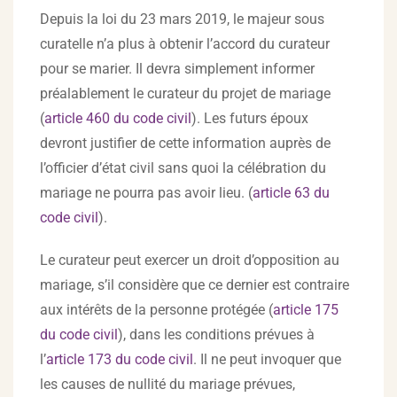
Depuis la loi du 23 mars 2019, le majeur sous
curatelle n’a plus à obtenir l’accord du curateur
pour se marier. Il devra simplement informer
préalablement le curateur du projet de mariage
(
article 460 du code civil
). Les futurs époux
devront justifier de cette information auprès de
l’officier d’état civil sans quoi la célébration du
mariage ne pourra pas avoir lieu. (
article 63 du
code civil
).
Le curateur peut exercer un droit d’opposition au
mariage, s’il considère que ce dernier est contraire
aux intérêts de la personne protégée (
article 175
du code civil
), dans les conditions prévues à
l’
article 173 du code civil
. Il ne peut invoquer que
les causes de nullité du mariage prévues,