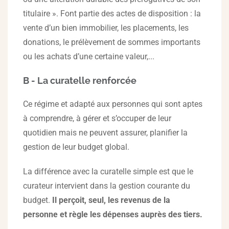
titulaire ». Font partie des actes de disposition : la
vente d’un bien immobilier, les placements, les
donations, le prélèvement de sommes importants
ou les achats d’une certaine valeur,...
B - La curatelle renforcée
Ce régime et adapté aux personnes qui sont aptes
à comprendre, à gérer et s’occuper de leur
quotidien mais ne peuvent assurer, planifier la
gestion de leur budget global.
La différence avec la curatelle simple est que le
curateur intervient dans la gestion courante du
budget.
Il perçoit, seul, les revenus de la
personne et règle les dépenses auprès des tiers.