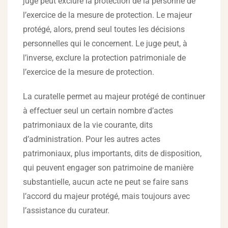
juge peut exclure la protection de la personne de
l’exercice de la mesure de protection. Le majeur
protégé, alors, prend seul toutes les décisions
personnelles qui le concernent. Le juge peut, à
l’inverse, exclure la protection patrimoniale de
l’exercice de la mesure de protection.
La curatelle permet au majeur protégé de continuer
à effectuer seul un certain nombre d’actes
patrimoniaux de la vie courante, dits
d’administration. Pour les autres actes
patrimoniaux, plus importants, dits de disposition,
qui peuvent engager son patrimoine de manière
substantielle, aucun acte ne peut se faire sans
l’accord du majeur protégé, mais toujours avec
l’assistance du curateur.