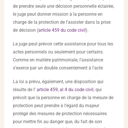
de prendre seule une décision personnelle éclairée,
le juge peut donner mission à la personne en
charge de la protection de l’assister dans la prise
de décision (
article 459 du code civil
).
Le juge peut prévoir cette assistance pour tous les
actes personnels ou seulement pour certains.
Comme en matière patrimoniale, l’assistance
s’exerce par un double consentement à l’acte
La loi a prévu, également, une disposition qui
résulte de l’
article 459, al 4 du code civil
, qui
prévoit que la personne en charge de la mesure de
protection peut prendre à l’égard du majeur
protégé des mesures de protection nécessaires
pour mettre fin au danger que, du fait de son