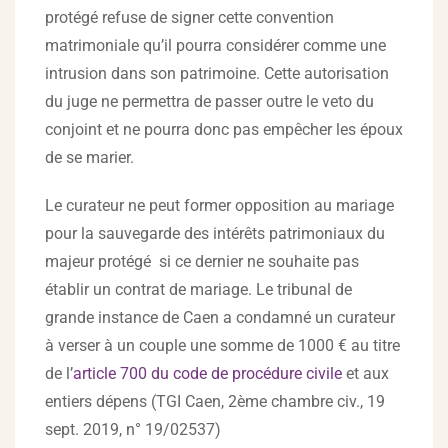
protégé refuse de signer cette convention
matrimoniale qu’il pourra considérer comme une
intrusion dans son patrimoine. Cette autorisation
du juge ne permettra de passer outre le veto du
conjoint et ne pourra donc pas empêcher les époux
de se marier.
Le curateur ne peut former opposition au mariage
pour la sauvegarde des intérêts patrimoniaux du
majeur protégé si ce dernier ne souhaite pas
établir un contrat de mariage. Le tribunal de
grande instance de Caen a condamné un curateur
à verser à un couple une somme de 1000 € au titre
de l’
article 700 du code de procédure civile
et aux
entiers dépens (TGI Caen, 2ème chambre civ., 19
sept. 2019, n° 19/02537)