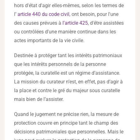
hors d'état d'agir elles-mêmes, selon les termes de
l’
article 440 du code civil
, ont besoin, pour l'une
des causes prévues à
l'article 425
, d'être assistées
ou contrôlées d'une manière continue dans les
actes importants de la vie civile.
Destinée à protéger tant les intérêts patrimoniaux
que les intérêts personnels de la personne
protégée, la curatelle est un régime d’assistance.
La mission du curateur n’est, en effet, pas d’agir à
la place et contre le gré du majeur sous curatelle
mais bien de l’assister.
Quand le jugement ne précise rien, la mesure de
protection couvre en principe tant le champ des
décisions patrimoniales que personnelles. Mais le