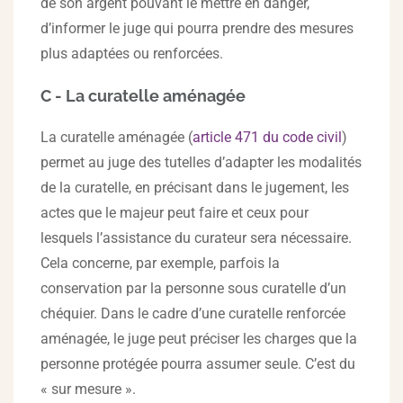
de son argent pouvant le mettre en danger,
d’informer le juge qui pourra prendre des mesures
plus adaptées ou renforcées.
C - La curatelle aménagée
La curatelle aménagée (
article 471 du code civil
)
permet au juge des tutelles d’adapter les modalités
de la curatelle, en précisant dans le jugement, les
actes que le majeur peut faire et ceux pour
lesquels l’assistance du curateur sera nécessaire.
Cela concerne, par exemple, parfois la
conservation par la personne sous curatelle d’un
chéquier. Dans le cadre d’une curatelle renforcée
aménagée, le juge peut préciser les charges que la
personne protégée pourra assumer seule. C’est du
« sur mesure ».