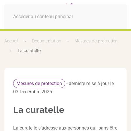
MENU
Accéder au contenu principal
Accueil
Documentation
Mesures de protection
La curatelle
Mesures de protection
- dernière mise à jour le
03 Décembre 2025
La curatelle
La curatelle s’adresse aux personnes qui, sans être