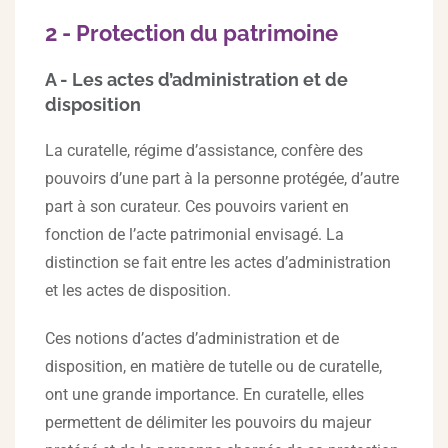
2 - Protection du patrimoine
A - Les actes d’administration et de
disposition
La curatelle, régime d’assistance, confère des
pouvoirs d’une part à la personne protégée, d’autre
part à son curateur. Ces pouvoirs varient en
fonction de l’acte patrimonial envisagé. La
distinction se fait entre les actes d’administration
et les actes de disposition.
Ces notions d’actes d’administration et de
disposition, en matière de tutelle ou de curatelle,
ont une grande importance. En curatelle, elles
permettent de délimiter les pouvoirs du majeur