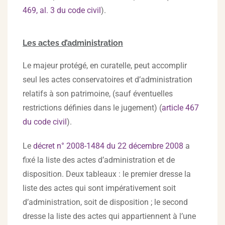
469, al. 3 du code civil
).
Les actes d’administration
Le majeur protégé, en curatelle, peut accomplir
seul les actes conservatoires et d’administration
relatifs à son patrimoine, (sauf éventuelles
restrictions définies dans le jugement) (
article 467
du code civil
).
Le
décret n° 2008-1484 du 22 décembre 2008
a
fixé la liste des actes d’administration et de
disposition. Deux tableaux : le premier dresse la
liste des actes qui sont impérativement soit
d’administration, soit de disposition ; le second
dresse la liste des actes qui appartiennent à l’une