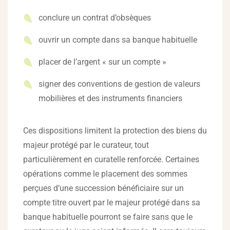
conclure un contrat d’obsèques
ouvrir un compte dans sa banque habituelle
placer de l’argent « sur un compte »
signer des conventions de gestion de valeurs
mobilières et des instruments financiers
Ces dispositions limitent la protection des biens du
majeur protégé par le curateur, tout
particulièrement en curatelle renforcée. Certaines
opérations comme le placement des sommes
perçues d’une succession bénéficiaire sur un
compte titre ouvert par le majeur protégé dans sa
banque habituelle pourront se faire sans que le