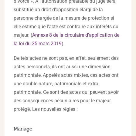
divorce ». A l’autorisation préalable du juge sera
substitué un droit d’opposition élargi de la
personne chargée de la mesure de protection si
elle estime que l’acte est contraire aux intérêts du
majeur. (
Annexe 8 de la circulaire d’application de
la loi du 25 mars 2019
).
De tels actes ne sont pas, en effet, seulement des
actes personnels, ils ont aussi une dimension
patrimoniale, Appelés actes mixtes, ces actes ont
une double nature, patrimoniale et extra
patrimoniale. Ce sont des actes qui peuvent avoir
des conséquences pécuniaires pour le majeur
protégé. Les nouvelles règles :
Mariage