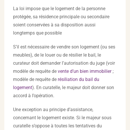
La loi impose que le logement de la personne
protégée, sa résidence principale ou secondaire
soient conservées à sa disposition aussi
longtemps que possible
S’il est nécessaire de vendre son logement (ou ses
meubles), de le louer ou de résilier le bail, le
curateur doit demander l’autorisation du juge (voir
modèle de requête de
vente d’un bien immobilier
;
modèle de requête de
résiliation du bail du
logement
). En curatelle, le majeur doit donner son
accord à l’opération.
Une exception au principe d’assistance,
concernant le logement existe. Si le majeur sous
curatelle s’oppose à toutes les tentatives du