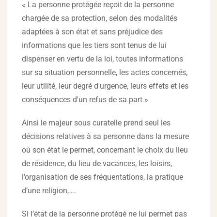
« La personne protégée reçoit de la personne
chargée de sa protection, selon des modalités
adaptées à son état et sans préjudice des
informations que les tiers sont tenus de lui
dispenser en vertu de la loi, toutes informations
sur sa situation personnelle, les actes concernés,
leur utilité, leur degré d'urgence, leurs effets et les
conséquences d'un refus de sa part »
Ainsi le majeur sous curatelle prend seul les
décisions relatives à sa personne dans la mesure
où son état le permet, concernant le choix du lieu
de résidence, du lieu de vacances, les loisirs,
l’organisation de ses fréquentations, la pratique
d’une religion,….
Si l’état de la personne protégé ne lui permet pas