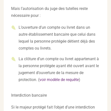
Mais l’autorisation du juge des tutelles reste
nécessaire pour :
L’ouverture d’un compte ou livret dans un
autre établissement bancaire que celui dans
lequel la personne protégée détient déjà des
comptes ou livrets.
La clôture d’un compte ou livret appartenant à
la personne protégée ayant été ouvert avant le
jugement d’ouverture de la mesure de
protection. (
voir modèle de requête
)
Interdiction bancaire
Si le majeur protégé fait l’objet d’une interdiction