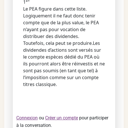
1°"
Le PEA figure dans cette liste.
Logiquement il ne faut donc tenir
compte que de la plus value, le PEA
n’ayant pas pour vocation de
distribuer des dividendes.
Toutefois, cela peut se produire.Les
dividendes d’actions sont versés sur
le compte espèces dédié du PEA où
ils pourront alors être réinvestis et ne
sont pas soumis (en tant que tel) à
l’imposition comme sur un compte
titres classique.
Connexion
ou
Créer un compte
pour participer
à la conversation.