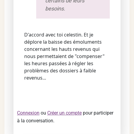
certains de leurs
besoins.
D'accord avec toi celestin. Et je
déplore la baisse des émoluments
concernant les hauts revenus qui
nous permettaient de "compenser"
les heures passées à régler les
problèmes des dossiers à faible
revenus...
Connexion
ou
Créer un compte
pour participer
à la conversation.