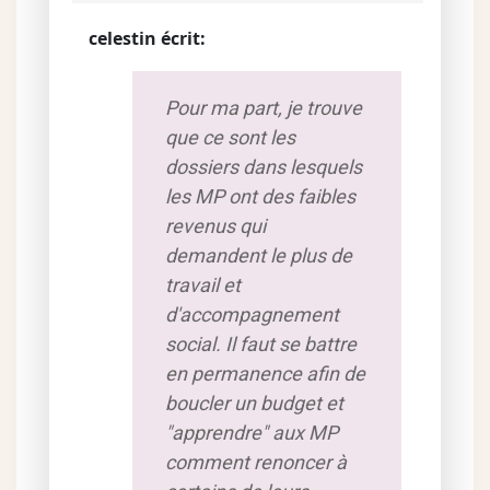
celestin écrit:
Pour ma part, je trouve
que ce sont les
dossiers dans lesquels
les MP ont des faibles
revenus qui
demandent le plus de
travail et
d'accompagnement
social. Il faut se battre
en permanence afin de
boucler un budget et
"apprendre" aux MP
comment renoncer à