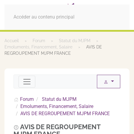
MENU
Accéder au contenu principal
Accueil
Forum
Statut du MJPM
Emoluments, Financement, Salaire
AVIS DE
REGROUPEMENT MJPM FRANCE
Forum
Statut du MJPM
Emoluments, Financement, Salaire
AVIS DE REGROUPEMENT MJPM FRANCE
AVIS DE REGROUPEMENT