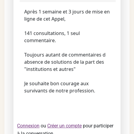
Après 1 semaine et 3 jours de mise en
ligne de cet Appel,
141 consultations, 1 seul
commentaire.
Toujours autant de commentaires d
absence de solutions de la part des
"institutions et autres"
Je souhaite bon courage aux
survivants de notre profession.
Connexion
ou
Créer un compte
pour participer
à la conversation.