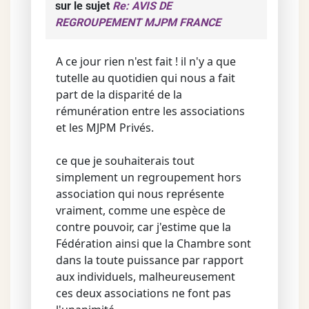
sur le sujet
Re: AVIS DE
REGROUPEMENT MJPM FRANCE
A ce jour rien n'est fait ! il n'y a que
tutelle au quotidien qui nous a fait
part de la disparité de la
rémunération entre les associations
et les MJPM Privés.
ce que je souhaiterais tout
simplement un regroupement hors
association qui nous représente
vraiment, comme une espèce de
contre pouvoir, car j'estime que la
Fédération ainsi que la Chambre sont
dans la toute puissance par rapport
aux individuels, malheureusement
ces deux associations ne font pas