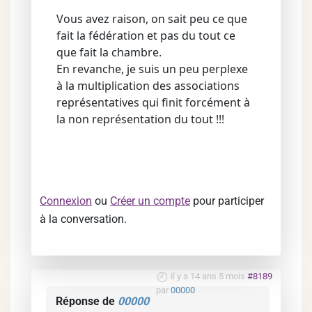
Vous avez raison, on sait peu ce que
fait la fédération et pas du tout ce
que fait la chambre.
En revanche, je suis un peu perplexe
à la multiplication des associations
représentatives qui finit forcément à
la non représentation du tout !!!
Connexion
ou
Créer un compte
pour participer
à la conversation.
il y a 14 ans 5 mois
#8189
par
00000
Réponse de
00000