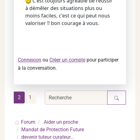
C'est toujours agréable de réussir
à démêler des situations plus ou
moins faciles, c'est ce qui peut nous
valoriser !! bon courage à vous.
Connexion
ou
Créer un compte
pour participer
à la conversation.
2
1
Forum
Aider un proche
Mandat de Protection Future
devenir tuteur curateur...