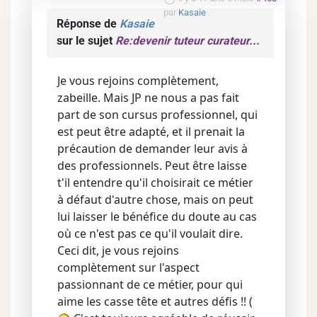
par
Kasaie
Réponse de
Kasaie
sur le sujet
Re:devenir tuteur curateur...
Je vous rejoins complètement,
zabeille. Mais JP ne nous a pas fait
part de son cursus professionnel, qui
est peut être adapté, et il prenait la
précaution de demander leur avis à
des professionnels. Peut être laisse
t'il entendre qu'il choisirait ce métier
à défaut d'autre chose, mais on peut
lui laisser le bénéfice du doute au cas
où ce n'est pas ce qu'il voulait dire.
Ceci dit, je vous rejoins
complètement sur l'aspect
passionnant de ce métier, pour qui
aime les casse tête et autres défis !! (