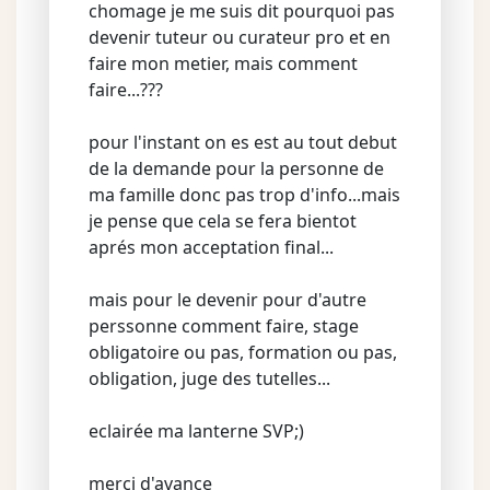
chomage je me suis dit pourquoi pas
devenir tuteur ou curateur pro et en
faire mon metier, mais comment
faire...???
pour l'instant on es est au tout debut
de la demande pour la personne de
ma famille donc pas trop d'info...mais
je pense que cela se fera bientot
aprés mon acceptation final...
mais pour le devenir pour d'autre
perssonne comment faire, stage
obligatoire ou pas, formation ou pas,
obligation, juge des tutelles...
eclairée ma lanterne SVP;)
merci d'avance