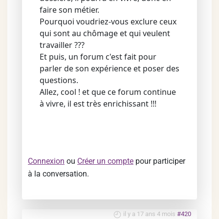
faire son métier.
Pourquoi voudriez-vous exclure ceux
qui sont au chômage et qui veulent
travailler ???
Et puis, un forum c'est fait pour
parler de son expérience et poser des
questions.
Allez, cool ! et que ce forum continue
à vivre, il est très enrichissant !!!
Connexion
ou
Créer un compte
pour participer
à la conversation.
il y a 17 ans 4 mois
#420