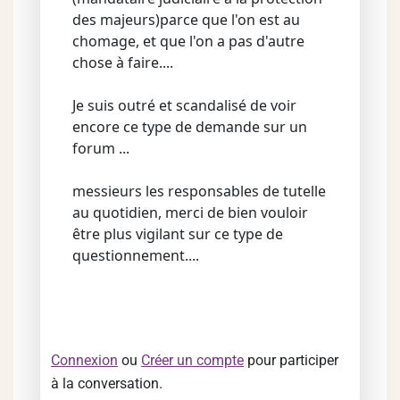
des majeurs)parce que l'on est au
chomage, et que l'on a pas d'autre
chose à faire....
Je suis outré et scandalisé de voir
encore ce type de demande sur un
forum ...
messieurs les responsables de tutelle
au quotidien, merci de bien vouloir
être plus vigilant sur ce type de
questionnement....
Connexion
ou
Créer un compte
pour participer
à la conversation.