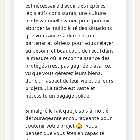
est nécessaire d'avoir des repères
législatifs consistants, une culture
professionnelle variée pour pouvoir
aborder la multiplicité des situations
que vous aurez à démêler, un
partenariat sérieux pour vous relayer
au besoin, et beaucoup de recul dans
la mesure où la reconnaissance des
protégés n'est pas gagnée d'avance,
vu que vous gérerez leurs biens,
donc un aspect de leur vie et de leurs
projets... La tâche est vaste et
nécessite un bagage solide.
Si malgré le fait que je sois à moitié
décourageante encourageante pour
soutenir votre projet
, vous
pensez que vous êtes en capacité