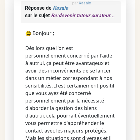
par
Kasaie
Réponse de
Kasaie
sur le sujet
Re:devenir tuteur curateur...
Bonjour ;
Dès lors que l'on est
personnellement concerné par l'aide
à autrui, ça peut être avantageux et
avoir des inconvénients de se lancer
dans un métier correspondant à nos
sensibilités. Il est certainement positif
que vous ayez été concerné
personnellement par la nécessité
d'aborder la gestion des biens
d'autrui, cela pourrait éventuellement
vous permettre d'appréhender le
contact avec les majeurs protégés.
Mais les situations sont diverses et il