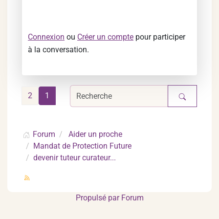
Connexion
ou
Créer un compte
pour participer
à la conversation.
2
1
Forum
Aider un proche
Mandat de Protection Future
devenir tuteur curateur...
Propulsé par
Forum