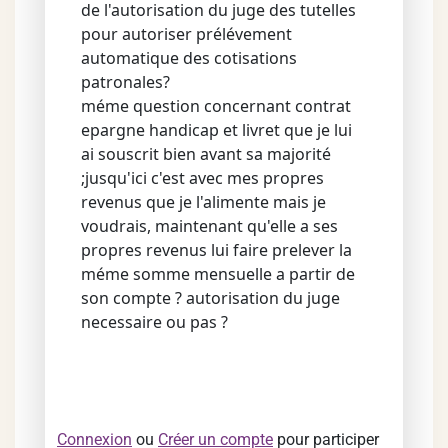
de l'autorisation du juge des tutelles
pour autoriser prélévement
automatique des cotisations
patronales?
méme question concernant contrat
epargne handicap et livret que je lui
ai souscrit bien avant sa majorité
;jusqu'ici c'est avec mes propres
revenus que je l'alimente mais je
voudrais, maintenant qu'elle a ses
propres revenus lui faire prelever la
méme somme mensuelle a partir de
son compte ? autorisation du juge
necessaire ou pas ?
Connexion
ou
Créer un compte
pour participer