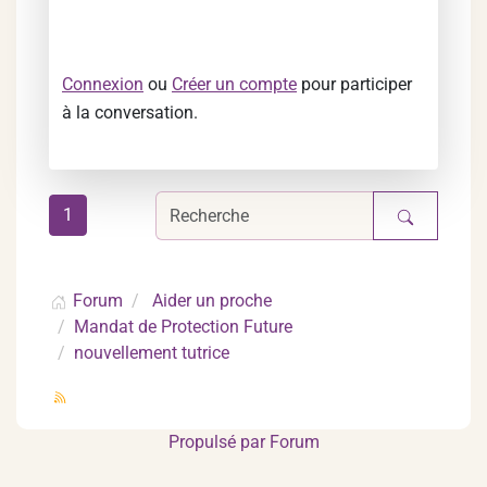
Connexion
ou
Créer un compte
pour participer
à la conversation.
1
Forum
Aider un proche
Mandat de Protection Future
nouvellement tutrice
Propulsé par
Forum