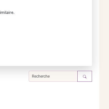
milaire.