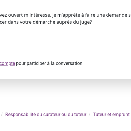
avez ouvert m'intéresse. Je m'apprête à faire une demande si
cer dans votre démarche auprès du juge?
 compte
pour participer à la conversation.
Responsabilité du curateur ou du tuteur
Tuteur et emprunt