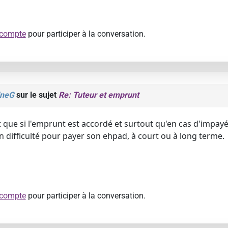
 compte
pour participer à la conversation.
ineG
sur le sujet
Re: Tuteur et emprunt
 que si l'emprunt est accordé et surtout qu'en cas d'impayé 
n difficulté pour payer son ehpad, à court ou à long terme.
 compte
pour participer à la conversation.