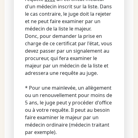
d'un médecin inscrit sur la liste. Dans
le cas contraire, le juge doit la rejeter
et ne peut faire examiner par un
médecin de la liste le majeur.
Donc, pour demander la prise en
charge de ce certificat par l'état, vous
devez passer par un signalement au
procureur, qui fera examiner le
majeur par un médecin de la liste et
adressera une requête au juge.
* Pour une mainlevée, un allègement
ou un renouvellement pour moins de
5 ans, le juge peut y procéder d'office
ou à votre requête. Il peut au besoin
faire examiner le majeur par un
médecin ordinaire (médecin traitant
par exemple).