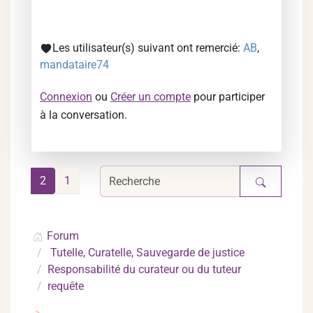
Les utilisateur(s) suivant ont remercié:
AB
,
mandataire74
Connexion
ou
Créer un compte
pour participer
à la conversation.
2
1
Forum
Tutelle, Curatelle, Sauvegarde de justice
Responsabilité du curateur ou du tuteur
requête