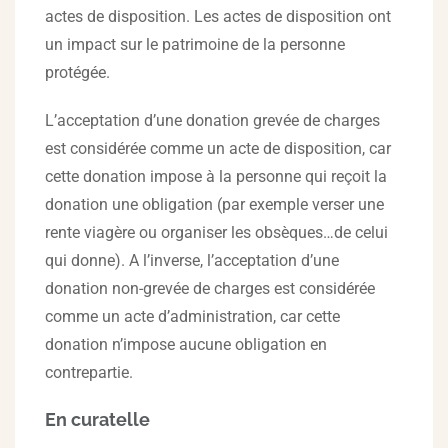
actes de disposition. Les actes de disposition ont
un impact sur le patrimoine de la personne
protégée.
L’acceptation d’une donation grevée de charges
est considérée comme un acte de disposition, car
cette donation impose à la personne qui reçoit la
donation une obligation (par exemple verser une
rente viagère ou organiser les obsèques…de celui
qui donne). A l’inverse, l’acceptation d’une
donation non-grevée de charges est considérée
comme un acte d’administration, car cette
donation n’impose aucune obligation en
contrepartie.
En curatelle