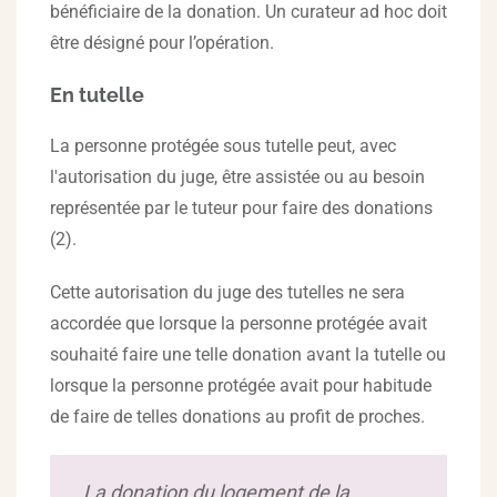
bénéficiaire de la donation. Un curateur ad hoc doit
être désigné pour l’opération.
En tutelle
La personne protégée sous tutelle peut, avec
l'autorisation du juge, être assistée ou au besoin
représentée par le tuteur pour faire des donations
(2).
Cette autorisation du juge des tutelles ne sera
accordée que lorsque la personne protégée avait
souhaité faire une telle donation avant la tutelle ou
lorsque la personne protégée avait pour habitude
de faire de telles donations au profit de proches.
La donation du logement de la