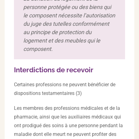
personne protégée ou des biens qui
le composent nécessite l’autorisation
du juge des tutelles conformément
au principe de protection du
logement et des meubles qui le
composent.
Interdictions de recevoir
Certaines professions ne peuvent bénéficier de
dispositions testamentaires (3)
Les membres des professions médicales et de la
pharmacie, ainsi que les auxiliaires médicaux qui
ont prodigué des soins à une personne pendant la
maladie dont elle meurt ne peuvent profiter des