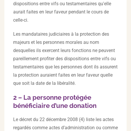
dispositions entre vifs ou testamentaires qu'elle
aurait faites en leur faveur pendant le cours de
celle-ci.
Les mandataires judiciaires à la protection des
majeurs et les personnes morales au nom
desquelles ils exercent leurs fonctions ne peuvent
pareillement profiter des dispositions entre vifs ou
testamentaires que les personnes dont ils assurent
la protection auraient faites en leur faveur quelle
que soit la date de la libéralité.
2 – La personne protégée
bénéficiaire d’une donation
Le décret du 22 décembre 2008 (4) liste les actes
regardés comme actes d’administration ou comme