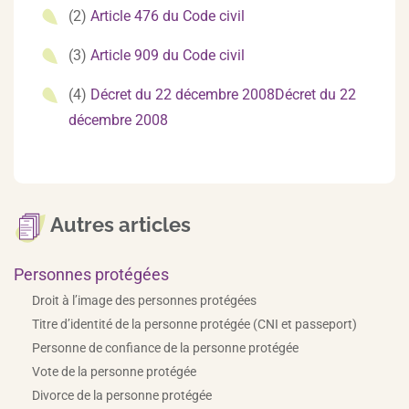
(2)
Article 476 du Code civil
(3)
Article 909 du Code civil
(4)
Décret du 22 décembre 2008Décret du 22
décembre 2008
Autres articles
Personnes protégées
Droit à l’image des personnes protégées
Titre d’identité de la personne protégée (CNI et passeport)
Personne de confiance de la personne protégée
Vote de la personne protégée
Divorce de la personne protégée