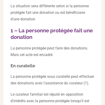
La situation sera différente selon si la personne
protégée fait une donation ou est bénéficiaire
d’une donation
1 – La personne protégée fait une
donation
La personne protégée peut faire des donations.
Mais cet acte est encadré.
En curatelle
La personne protégée sous curatelle peut effectuer
des donations avec l’assistance du curateur (1).
Le curateur familial est réputé en opposition
d'intérêts avec la personne protégée lorsqu'il est