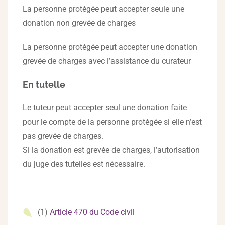
La personne protégée peut accepter seule une
donation non grevée de charges
La personne protégée peut accepter une donation
grevée de charges avec l’assistance du curateur
En tutelle
Le tuteur peut accepter seul une donation faite
pour le compte de la personne protégée si elle n’est
pas grevée de charges.
Si la donation est grevée de charges, l’autorisation
du juge des tutelles est nécessaire.
(1)
Article 470 du Code civil