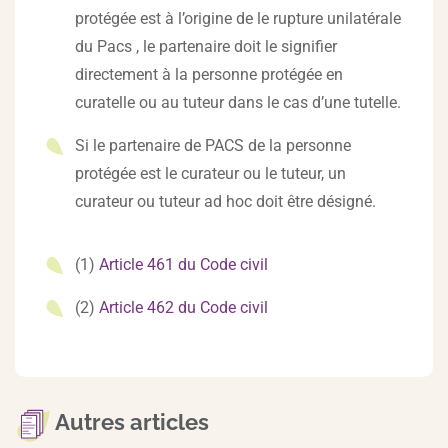
protégée est à l’origine de le rupture unilatérale
du Pacs , le partenaire doit le signifier
directement à la personne protégée en
curatelle ou au tuteur dans le cas d’une tutelle.
Si le partenaire de PACS de la personne
protégée est le curateur ou le tuteur, un
curateur ou tuteur ad hoc doit être désigné.
(1)
Article 461 du Code civil
(2)
Article 462 du Code civil
Autres articles