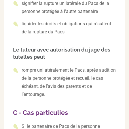
signifier la rupture unilatérale du Pacs de la
personne protégée à l’autre partenaire
liquider les droits et obligations qui résultent
de la rupture du Pacs
Le tuteur avec autorisation du juge des
tutelles peut
rompre unilatéralement le Pacs, après audition
de la personne protégée et recueil, le cas
échéant, de l’avis des parents et de
l’entourage.
C - Cas particulies
Si le partenaire de Pacs de la personne