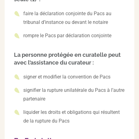
faire la déclaration conjointe du Pacs au
tribunal d’instance ou devant le notaire
rompre le Pacs par déclaration conjointe
La personne protégée en curatelle peut
avec l’assistance du curateur :
signer et modifier la convention de Pacs
signifier la rupture unilatérale du Pacs à l’autre
partenaire
liquider les droits et obligations qui résultent
de la rupture du Pacs