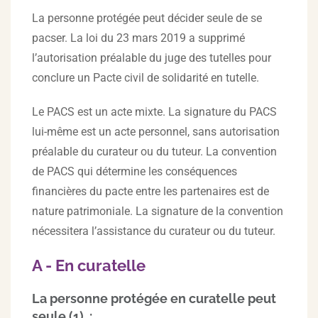
La personne protégée peut décider seule de se
pacser. La loi du 23 mars 2019 a supprimé
l’autorisation préalable du juge des tutelles pour
conclure un Pacte civil de solidarité en tutelle.
Le PACS est un acte mixte. La signature du PACS
lui-même est un acte personnel, sans autorisation
préalable du curateur ou du tuteur. La convention
de PACS qui détermine les conséquences
financières du pacte entre les partenaires est de
nature patrimoniale. La signature de la convention
nécessitera l’assistance du curateur ou du tuteur.
A - En curatelle
La personne protégée en curatelle peut
seule (1) :