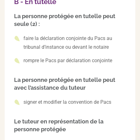
B - En tutelle
La personne protégée en tutelle peut
seule (2) :
faire la déclaration conjointe du Pacs au
tribunal d’instance ou devant le notaire
rompre le Pacs par déclaration conjointe
La personne protégée en tutelle peut
avec l’assistance du tuteur
signer et modifier la convention de Pacs
Le tuteur en représentation de la
personne protégée