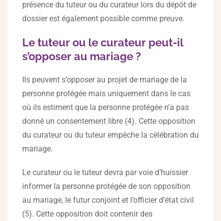
présence du tuteur ou du curateur lors du dépôt de
dossier est également possible comme preuve.
Le tuteur ou le curateur peut-il
s’opposer au mariage ?
Ils peuvent s’opposer au projet de mariage de la
personne protégée mais uniquement dans le cas
où ils estiment que la personne protégée n’a pas
donné un consentement libre (4). Cette opposition
du curateur ou du tuteur empêche la célébration du
mariage.
Le curateur ou le tuteur devra par voie d’huissier
informer la personne protégée de son opposition
au mariage, le futur conjoint et l’officier d’état civil
(5). Cette opposition doit contenir des