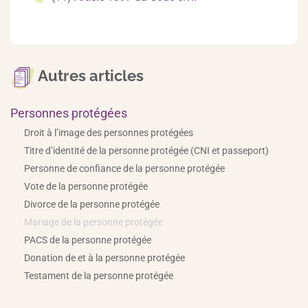
Autres articles
Personnes protégées
Droit à l’image des personnes protégées
Titre d’identité de la personne protégée (CNI et passeport)
Personne de confiance de la personne protégée
Vote de la personne protégée
Divorce de la personne protégée
Mariage de la personne protégée
PACS de la personne protégée
Donation de et à la personne protégée
Testament de la personne protégée