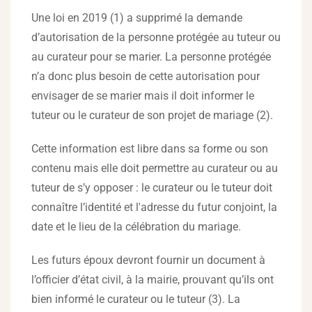
Une loi en 2019 (1) a supprimé la demande
d’autorisation de la personne protégée au tuteur ou
au curateur pour se marier. La personne protégée
n’a donc plus besoin de cette autorisation pour
envisager de se marier mais il doit informer le
tuteur ou le curateur de son projet de mariage (2).
Cette information est libre dans sa forme ou son
contenu mais elle doit permettre au curateur ou au
tuteur de s’y opposer : le curateur ou le tuteur doit
connaître l’identité et l'adresse du futur conjoint, la
date et le lieu de la célébration du mariage.
Les futurs époux devront fournir un document à
l’officier d’état civil, à la mairie, prouvant qu’ils ont
bien informé le curateur ou le tuteur (3). La