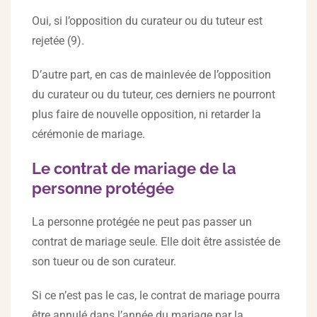
Oui, si l’opposition du curateur ou du tuteur est
rejetée (9).
D’autre part, en cas de mainlevée de l’opposition
du curateur ou du tuteur, ces derniers ne pourront
plus faire de nouvelle opposition, ni retarder la
cérémonie de mariage.
Le contrat de mariage de la
personne protégée
La personne protégée ne peut pas passer un
contrat de mariage seule. Elle doit être assistée de
son tueur ou de son curateur.
Si ce n’est pas le cas, le contrat de mariage pourra
être annulé dans l’année du mariage par la