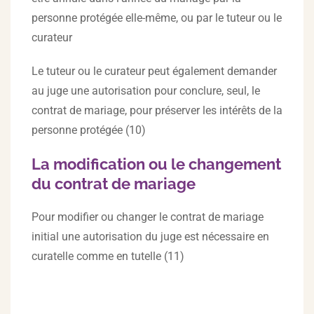
personne protégée elle-même, ou par le tuteur ou le
curateur
Le tuteur ou le curateur peut également demander
au juge une autorisation pour conclure, seul, le
contrat de mariage, pour préserver les intérêts de la
personne protégée (10)
La modification ou le changement
du contrat de mariage
Pour modifier ou changer le contrat de mariage
initial une autorisation du juge est nécessaire en
curatelle comme en tutelle (11)