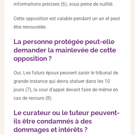
informations précises (6), sous peine de nullité.
Cette opposition est valable pendant un an et peut
être renouvelée.
La personne protégée peut-elle
demander la mainlevée de cette
opposition ?
Oui. Les futurs époux peuvent saisir le tribunal de
grande instance qui devra statuer dans les 10
jours (7), la cour d’appel devant faire de même en
cas de recours (8).
Le curateur ou le tuteur peuvent-
ils être condamnés à des
dommages et intérêts ?