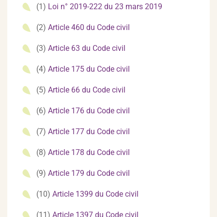
(1)
Loi n° 2019-222 du 23 mars 2019
(2)
Article 460 du Code civil
(3)
Article 63 du Code civil
(4)
Article 175 du Code civil
(5)
Article 66 du Code civil
(6)
Article 176 du Code civil
(7)
Article 177 du Code civil
(8)
Article 178 du Code civil
(9)
Article 179 du Code civil
(10)
Article 1399 du Code civil
(11)
Article 1397 du Code civil