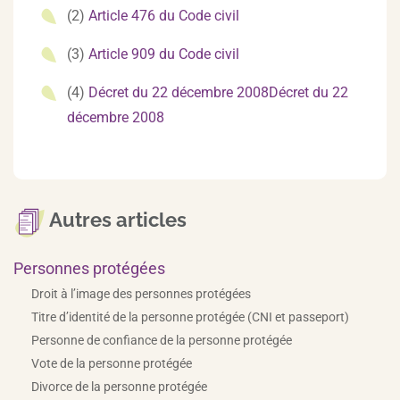
(2)
Article 476 du Code civil
(3)
Article 909 du Code civil
(4)
Décret du 22 décembre 2008Décret du 22
décembre 2008
Autres articles
Personnes protégées
Droit à l’image des personnes protégées
Titre d’identité de la personne protégée (CNI et passeport)
Personne de confiance de la personne protégée
Vote de la personne protégée
Divorce de la personne protégée