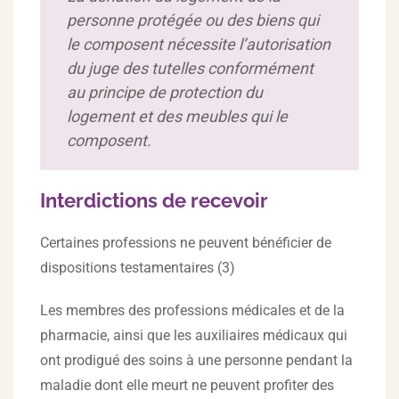
personne protégée ou des biens qui
le composent nécessite l’autorisation
du juge des tutelles conformément
au principe de protection du
logement et des meubles qui le
composent.
Interdictions de recevoir
Certaines professions ne peuvent bénéficier de
dispositions testamentaires (3)
Les membres des professions médicales et de la
pharmacie, ainsi que les auxiliaires médicaux qui
ont prodigué des soins à une personne pendant la
maladie dont elle meurt ne peuvent profiter des