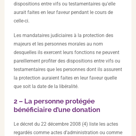
dispositions entre vifs ou testamentaires qu'elle
aurait faites en leur faveur pendant le cours de
celle-ci.
Les mandataires judiciaires à la protection des
majeurs et les personnes morales au nom
desquelles ils exercent leurs fonctions ne peuvent
pareillement profiter des dispositions entre vifs ou
testamentaires que les personnes dont ils assurent
la protection auraient faites en leur faveur quelle
que soit la date de la libéralité.
2 – La personne protégée
bénéficiaire d’une donation
Le décret du 22 décembre 2008 (4) liste les actes
regardés comme actes d’administration ou comme