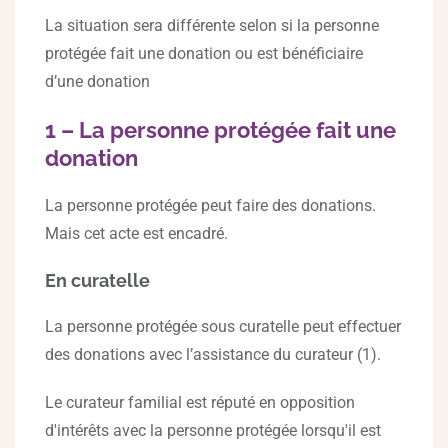
La situation sera différente selon si la personne
protégée fait une donation ou est bénéficiaire
d’une donation
1 – La personne protégée fait une
donation
La personne protégée peut faire des donations.
Mais cet acte est encadré.
En curatelle
La personne protégée sous curatelle peut effectuer
des donations avec l’assistance du curateur (1).
Le curateur familial est réputé en opposition
d'intérêts avec la personne protégée lorsqu'il est