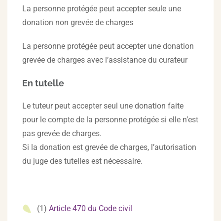
La personne protégée peut accepter seule une
donation non grevée de charges
La personne protégée peut accepter une donation
grevée de charges avec l’assistance du curateur
En tutelle
Le tuteur peut accepter seul une donation faite
pour le compte de la personne protégée si elle n’est
pas grevée de charges.
Si la donation est grevée de charges, l’autorisation
du juge des tutelles est nécessaire.
(1)
Article 470 du Code civil