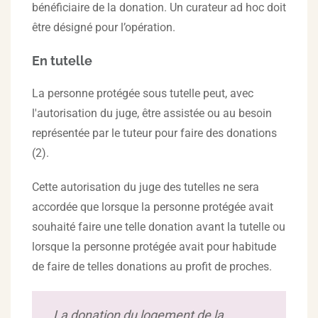
bénéficiaire de la donation. Un curateur ad hoc doit
être désigné pour l’opération.
En tutelle
La personne protégée sous tutelle peut, avec
l'autorisation du juge, être assistée ou au besoin
représentée par le tuteur pour faire des donations
(2).
Cette autorisation du juge des tutelles ne sera
accordée que lorsque la personne protégée avait
souhaité faire une telle donation avant la tutelle ou
lorsque la personne protégée avait pour habitude
de faire de telles donations au profit de proches.
La donation du logement de la