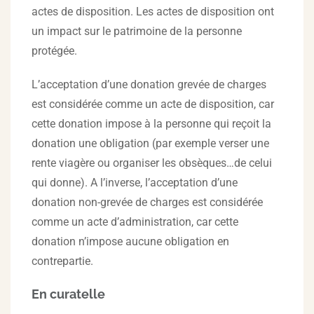
actes de disposition. Les actes de disposition ont
un impact sur le patrimoine de la personne
protégée.
L’acceptation d’une donation grevée de charges
est considérée comme un acte de disposition, car
cette donation impose à la personne qui reçoit la
donation une obligation (par exemple verser une
rente viagère ou organiser les obsèques…de celui
qui donne). A l’inverse, l’acceptation d’une
donation non-grevée de charges est considérée
comme un acte d’administration, car cette
donation n’impose aucune obligation en
contrepartie.
En curatelle