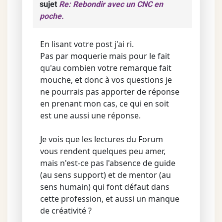
sujet
Re: Rebondir avec un CNC en
poche.
En lisant votre post j'ai ri.
Pas par moquerie mais pour le fait
qu'au combien votre remarque fait
mouche, et donc à vos questions je
ne pourrais pas apporter de réponse
en prenant mon cas, ce qui en soit
est une aussi une réponse.
Je vois que les lectures du Forum
vous rendent quelques peu amer,
mais n'est-ce pas l'absence de guide
(au sens support) et de mentor (au
sens humain) qui font défaut dans
cette profession, et aussi un manque
de créativité ?