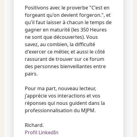
Positivons avec le proverbe "C'est en
forgeant qu'on devient forgeron.", et
qu'il faut laisser à chacun le temps de
gagner en maturité (les 350 Heures
ne sont que découvertes). Vous
savez, au combien, la difficulté
d'exercer ce métier, et aussi le côté
rassurant de trouver sur ce forum
des personnes bienveillantes entre
pairs.
Pour ma part, nouveau lecteur,
j'apprécie vos interactions et vos
réponses qui nous guident dans la
professionnalisation du MJPM.
Richard.
Profil LinkedIn