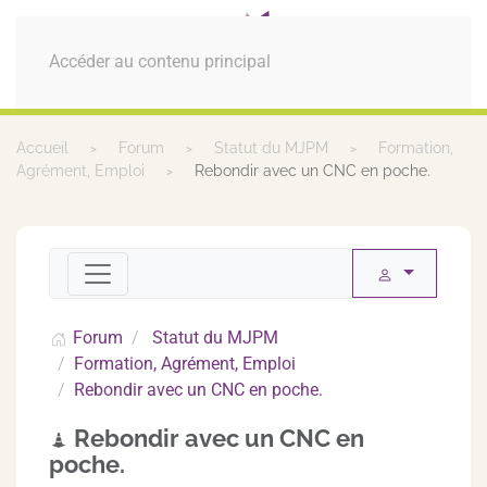
MENU
Accéder au contenu principal
Accueil
Forum
Statut du MJPM
Formation,
Agrément, Emploi
Rebondir avec un CNC en poche.
Forum
Statut du MJPM
Formation, Agrément, Emploi
Rebondir avec un CNC en poche.
Rebondir avec un CNC en
poche.