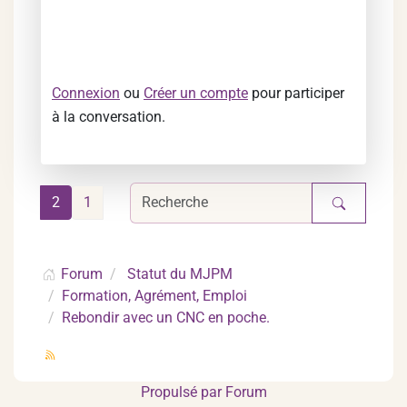
Connexion
ou
Créer un compte
pour participer
à la conversation.
2
1
Forum
Statut du MJPM
Formation, Agrément, Emploi
Rebondir avec un CNC en poche.
Propulsé par
Forum