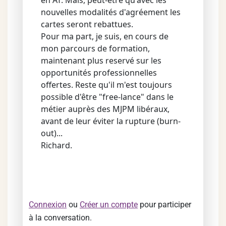
en AT. Mais, peut-être qu'avec les
nouvelles modalités d'agréement les
cartes seront rebattues.
Pour ma part, je suis, en cours de
mon parcours de formation,
maintenant plus reservé sur les
opportunités professionnelles
offertes. Reste qu'il m'est toujours
possible d'être "free-lance" dans le
métier auprès des MJPM libéraux,
avant de leur éviter la rupture (burn-
out)...
Richard.
Connexion
ou
Créer un compte
pour participer
à la conversation.