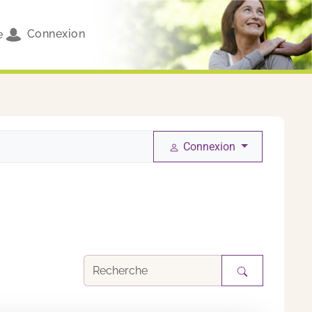
Connexion
e
Connexion