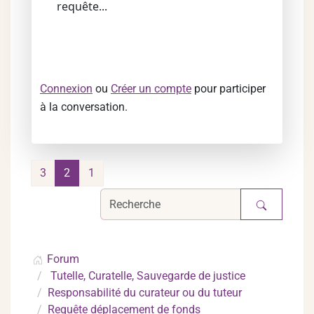
requête...
Connexion
ou
Créer un compte
pour participer
à la conversation.
3
2
1
Forum
Tutelle, Curatelle, Sauvegarde de justice
Responsabilité du curateur ou du tuteur
Requête déplacement de fonds