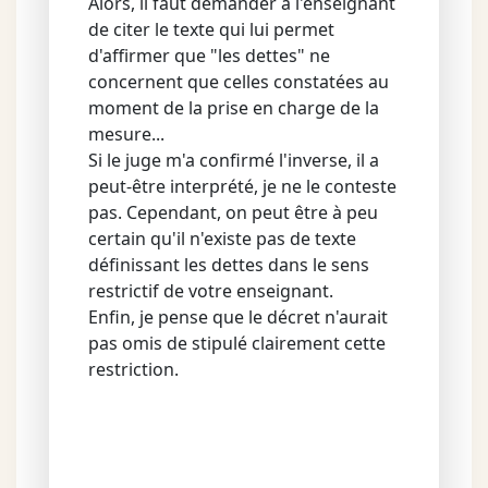
Alors, il faut demander à l'enseignant
de citer le texte qui lui permet
d'affirmer que "les dettes" ne
concernent que celles constatées au
moment de la prise en charge de la
mesure...
Si le juge m'a confirmé l'inverse, il a
peut-être interprété, je ne le conteste
pas. Cependant, on peut être à peu
certain qu'il n'existe pas de texte
définissant les dettes dans le sens
restrictif de votre enseignant.
Enfin, je pense que le décret n'aurait
pas omis de stipulé clairement cette
restriction.