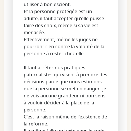
utiliser à bon escient.
Et la personne protégée est un
adulte, il faut accepter qu'elle puisse
faire des choix, même si sa vie est
menacée.
Effectivement, même les juges ne
pourront rien contre la volonté de la
personne à rester chez elle.
Il faut arrêter nos pratiques
paternalistes qui visent à prendre des
décisions parce que nous estimons
que la personne se met en danger.. je
ne vois aucune grandeur ni bon sens
à vouloir décider à la place de la
personne.
C'est la raison même de l'existence de
la reforme.
Il a même fallu un texte dans le code