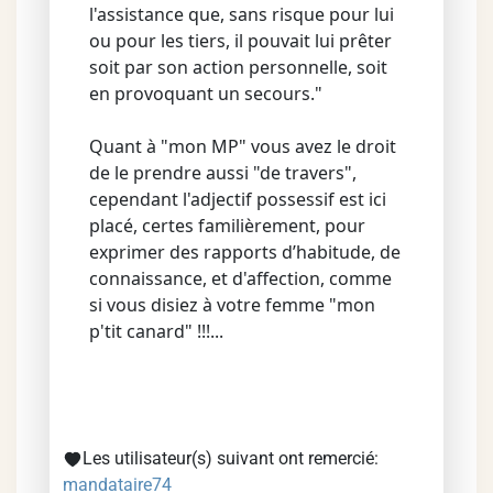
l'assistance que, sans risque pour lui
ou pour les tiers, il pouvait lui prêter
soit par son action personnelle, soit
en provoquant un secours."
Quant à "mon MP" vous avez le droit
de le prendre aussi "de travers",
cependant l'adjectif possessif est ici
placé, certes familièrement, pour
exprimer des rapports d’habitude, de
connaissance, et d'affection, comme
si vous disiez à votre femme "mon
p'tit canard" !!!...
Les utilisateur(s) suivant ont remercié:
mandataire74