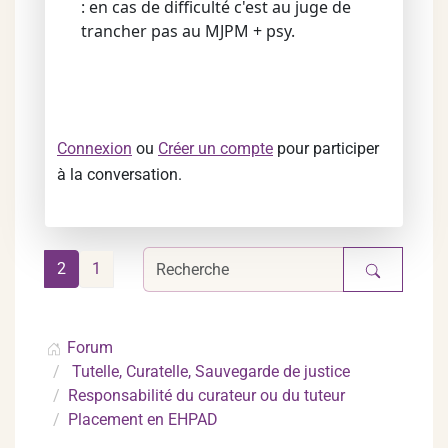
: en cas de difficulté c'est au juge de
trancher pas au MJPM + psy.
Connexion
ou
Créer un compte
pour participer
à la conversation.
2
1
Forum
Tutelle, Curatelle, Sauvegarde de justice
Responsabilité du curateur ou du tuteur
Placement en EHPAD