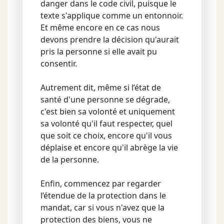
danger dans le code civil, puisque le
texte s'applique comme un entonnoir.
Et même encore en ce cas nous
devons prendre la décision qu'aurait
pris la personne si elle avait pu
consentir.
Autrement dit, même si l’état de
santé d'une personne se dégrade,
c'est bien sa volonté et uniquement
sa volonté qu'il faut respecter, quel
que soit ce choix, encore qu'il vous
déplaise et encore qu'il abrège la vie
de la personne.
Enfin, commencez par regarder
l’étendue de la protection dans le
mandat, car si vous n'avez que la
protection des biens, vous ne