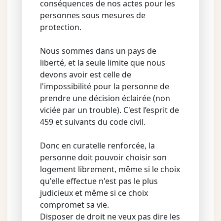
conséquences de nos actes pour les
personnes sous mesures de
protection.
Nous sommes dans un pays de
liberté, et la seule limite que nous
devons avoir est celle de
l'impossibilité pour la personne de
prendre une décision éclairée (non
viciée par un trouble). C'est l’esprit de
459 et suivants du code civil.
Donc en curatelle renforcée, la
personne doit pouvoir choisir son
logement librement, même si le choix
qu'elle effectue n'est pas le plus
judicieux et même si ce choix
compromet sa vie.
Disposer de droit ne veux pas dire les