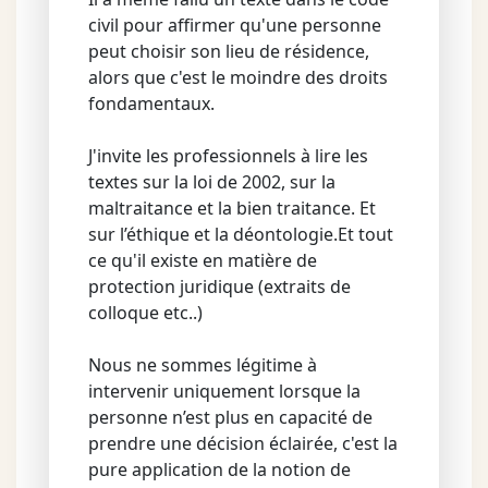
civil pour affirmer qu'une personne
peut choisir son lieu de résidence,
alors que c'est le moindre des droits
fondamentaux.
J'invite les professionnels à lire les
textes sur la loi de 2002, sur la
maltraitance et la bien traitance. Et
sur l’éthique et la déontologie.Et tout
ce qu'il existe en matière de
protection juridique (extraits de
colloque etc..)
Nous ne sommes légitime à
intervenir uniquement lorsque la
personne n’est plus en capacité de
prendre une décision éclairée, c'est la
pure application de la notion de