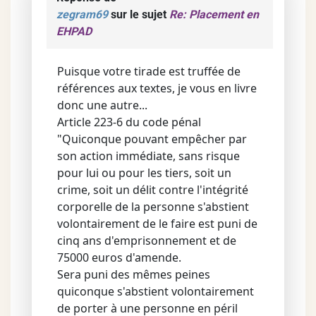
zegram69
sur le sujet
Re: Placement en
EHPAD
Puisque votre tirade est truffée de
références aux textes, je vous en livre
donc une autre...
Article 223-6 du code pénal
"Quiconque pouvant empêcher par
son action immédiate, sans risque
pour lui ou pour les tiers, soit un
crime, soit un délit contre l'intégrité
corporelle de la personne s'abstient
volontairement de le faire est puni de
cinq ans d'emprisonnement et de
75000 euros d'amende.
Sera puni des mêmes peines
quiconque s'abstient volontairement
de porter à une personne en péril