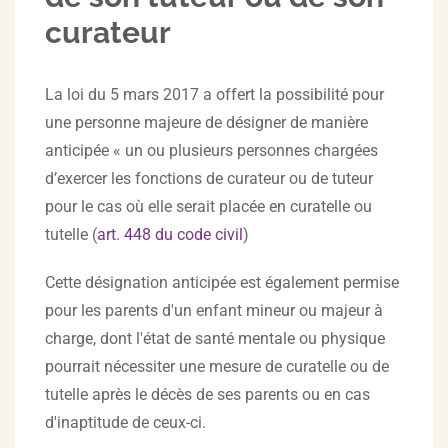
curateur
La loi du 5 mars 2017 a offert la possibilité pour
une personne majeure de désigner de manière
anticipée « un ou plusieurs personnes chargées
d’exercer les fonctions de curateur ou de tuteur
pour le cas où elle serait placée en curatelle ou
tutelle (
art. 448 du code civil
)
Cette désignation anticipée est également permise
pour les parents d'un enfant mineur ou majeur à
charge, dont l'état de santé mentale ou physique
pourrait nécessiter une mesure de curatelle ou de
tutelle après le décès de ses parents ou en cas
d'inaptitude de ceux-ci.