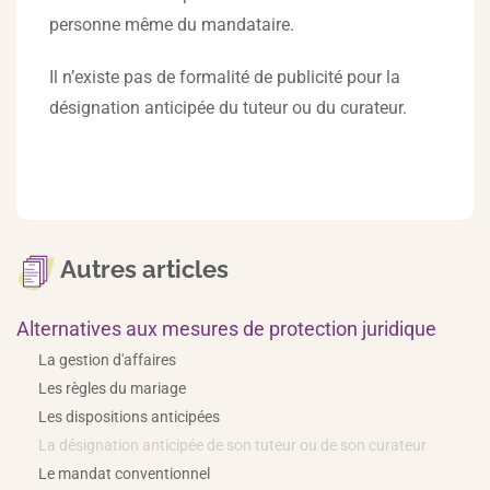
personne même du mandataire.
Il n’existe pas de formalité de publicité pour la
désignation anticipée du tuteur ou du curateur.
Autres articles
Alternatives aux mesures de protection juridique
La gestion d'affaires
Les règles du mariage
Les dispositions anticipées
La désignation anticipée de son tuteur ou de son curateur
Le mandat conventionnel