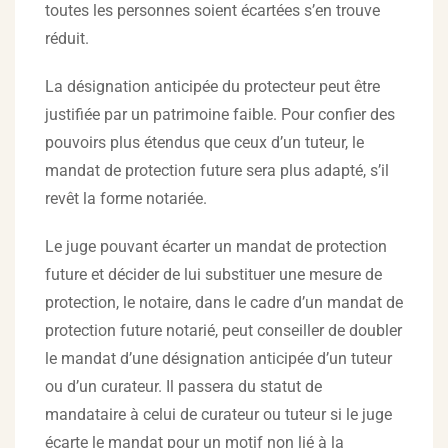
toutes les personnes soient écartées s’en trouve
réduit.
La désignation anticipée du protecteur peut être
justifiée par un patrimoine faible. Pour confier des
pouvoirs plus étendus que ceux d’un tuteur, le
mandat de protection future sera plus adapté, s’il
revêt la forme notariée.
Le juge pouvant écarter un mandat de protection
future et décider de lui substituer une mesure de
protection, le notaire, dans le cadre d’un mandat de
protection future notarié, peut conseiller de doubler
le mandat d’une désignation anticipée d’un tuteur
ou d’un curateur. Il passera du statut de
mandataire à celui de curateur ou tuteur si le juge
écarte le mandat pour un motif non lié à la