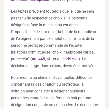
Les textes prévoient toutefois que le juge ne sera
pas tenu de respecter ce choix si la personne
désignée refuse la mission ou est dans
l’impossibilité de l’exercer (du fait de la maladie ou
de l’éloignement par exemple) ou si l'intérêt de la
personne protégée commande de l'écarter
(relations conflictuelles, choix inapproprié car peu
protecteur) (
art. 448, al 1
er
du code civil
). La
décision du juge, dans ce cas, devra être motivée.
Pour réduire ou éliminer d’éventuelles difficultés
concernant la désignation du protecteur, la
solution peut consister à désigner plusieurs
personnes chargées de la fonction soit par une
désignation conjointe ou successive. Le risque que