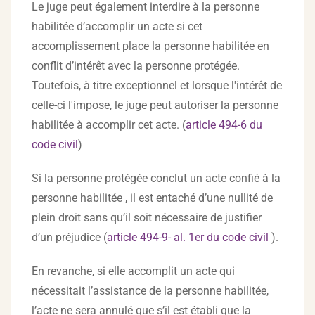
Le juge peut également interdire à la personne
habilitée d’accomplir un acte si cet
accomplissement place la personne habilitée en
conflit d’intérêt avec la personne protégée.
Toutefois, à titre exceptionnel et lorsque l'intérêt de
celle-ci l'impose, le juge peut autoriser la personne
habilitée à accomplir cet acte. (
article 494-6 du
code civil
)
Si la personne protégée conclut un acte confié à la
personne habilitée , il est entaché d’une nullité de
plein droit sans qu’il soit nécessaire de justifier
d’un préjudice (
article 494-9- al. 1er du code civil
).
En revanche, si elle accomplit un acte qui
nécessitait l’assistance de la personne habilitée,
l’acte ne sera annulé que s’il est établi que la