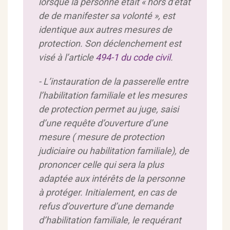
lorsque la personne était « hors d’état
de de manifester sa volonté », est
identique aux autres mesures de
protection. Son déclenchement est
visé à l’article
494-1 du code civil
.
- L’instauration de la passerelle entre
l’habilitation familiale et les mesures
de protection permet au juge, saisi
d’une requête d’ouverture d’une
mesure ( mesure de protection
judiciaire ou habilitation familiale), de
prononcer celle qui sera la plus
adaptée aux intérêts de la personne
à protéger. Initialement, en cas de
refus d’ouverture d’une demande
d’habilitation familiale, le requérant