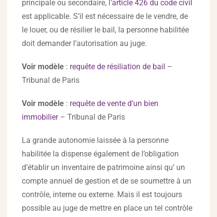
principale ou secondaire, l’
article 426 du code civil
est applicable. S’il est nécessaire de le vendre, de
le louer, ou de résilier le bail, la personne habilitée
doit demander l’autorisation au juge.
Voir modèle
:
requête de résiliation de bail
–
Tribunal de Paris
Voir modèle
:
requête de vente d’un bien
immobilier
– Tribunal de Paris
La grande autonomie laissée à la personne
habilitée la dispense également de l’obligation
d’établir un inventaire de patrimoine ainsi qu’ un
compte annuel de gestion et de se soumettre à un
contrôle, interne ou externe. Mais il est toujours
possible au juge de mettre en place un tel contrôle