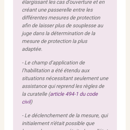
élargissant les cas d’ouverture et en
créant une passerelle entre les
différentes mesures de protection
afin de laisser plus de souplesse au
juge dans la détermination de la
mesure de protection la plus
adaptée.
- Le champ d’application de
l’habilitation a été étendu aux
situations nécessitant seulement une
assistance qui reprend les règles de
la curatelle (
article 494-1 du code
civil
)
- Le déclenchement de la mesure, qui
initialement n’était possible que