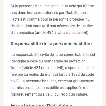
Si la personne habilitée conclut un acte qui n’entre
pas dans les actes autorisés par l’habilitation ,
l'acte est, comme pour la personne protégée, nul
de plein droit sans qu'il soit nécessaire de justifier
d'un préjudice (
article 494-9, al. 5 du code civil
)
Responsabilité de la personne habilitée
La responsabilité civile de la personne habilitée est
identique à celle du mandataire de protection
future (
article 424 du code civil
), responsabilité qui
renvoie au règles du mandat (
article 1992 du code
civil
). La personne habilitée, exerçant gratuitement
sa mission, sa responsabilité est appliquée moins
rigoureusement qu'à celui qui reçoit un salaire.
Fin de la mesure d’habilitation