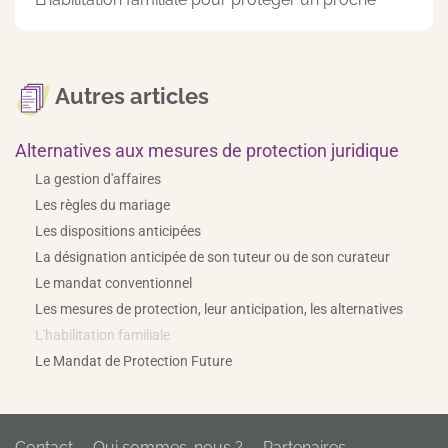
Autres articles
Alternatives aux mesures de protection juridique
La gestion d'affaires
Les règles du mariage
Les dispositions anticipées
La désignation anticipée de son tuteur ou de son curateur
Le mandat conventionnel
Les mesures de protection, leur anticipation, les alternatives
L'habilitation familiale
Le Mandat de Protection Future
Contact
Qui sommes-nous ?
Partenaires