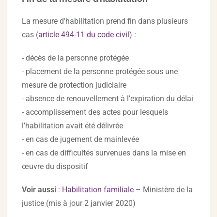
La mesure d’habilitation prend fin dans plusieurs
cas (
article 494-11 du code civil
) :
- décès de la personne protégée
- placement de la personne protégée sous une
mesure de protection judiciaire
- absence de renouvellement à l’expiration du délai
- accomplissement des actes pour lesquels
l’habilitation avait été délivrée
- en cas de jugement de mainlevée
- en cas de difficultés survenues dans la mise en
œuvre du dispositif
Voir aussi
:
Habilitation familiale
– Ministère de la
justice (mis à jour 2 janvier 2020)