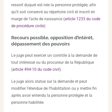
ressort duquel est née la personne protégée, afin
qu’il soit conservé au répertoire civil et inscrit en
marge de l’acte de naissance (
article 1233 du code
de procédure civile
)
Recours possible, opposition d’intérêt,
dépassement des pouvoirs
Le juge peut exercer un contrôle à la demande de
tout intéressé ou du procureur de la République
(
article 494-10 du code civil
).
Le juge alors statue sur la demande et peut
modifier l’étendue de l’habilitation ou y mettre fin
après avoir entendu la personne protégée et la
personne habilitée.