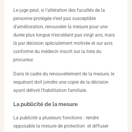
Le juge peut, si l’altération des facultés de la
personne protégée n’est pas susceptible
d’amélioration, renouveler la mesure pour une
durée plus longue n’excédant pas vingt ans, mais
là par décision spécialement motivée et sur avis
conforme du médecin inscrit sur la liste du
procureur.
Dans le cadre du renouvellement de la mesure, le
requérant doit joindre une copie de la décision
ayant délivré l’habilitation familiale.
La publicité de la mesure
La publicité a plusieurs fonctions : rendre
opposable la mesure de protection et diffuser