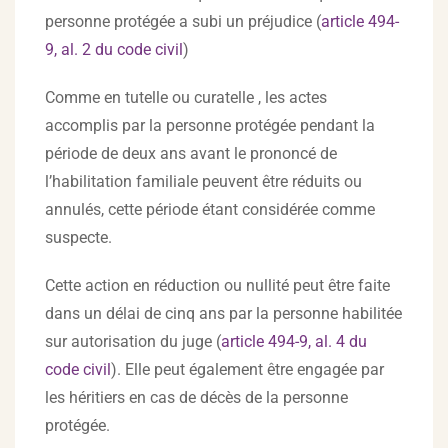
personne protégée a subi un préjudice (
article 494-
9, al. 2 du code civil
)
Comme en tutelle ou curatelle , les actes
accomplis par la personne protégée pendant la
période de deux ans avant le prononcé de
l’habilitation familiale peuvent être réduits ou
annulés, cette période étant considérée comme
suspecte.
Cette action en réduction ou nullité peut être faite
dans un délai de cinq ans par la personne habilitée
sur autorisation du juge (
article 494-9, al. 4 du
code civil
). Elle peut également être engagée par
les héritiers en cas de décès de la personne
protégée.