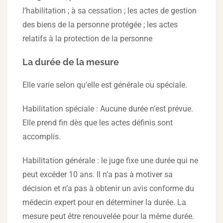
l’habilitation ; à sa cessation ; les actes de gestion
des biens de la personne protégée ; les actes
relatifs à la protection de la personne
La durée de la mesure
Elle varie selon qu’elle est générale ou spéciale.
Habilitation spéciale : Aucune durée n’est prévue.
Elle prend fin dès que les actes définis sont
accomplis.
Habilitation générale : le juge fixe une durée qui ne
peut excéder 10 ans. Il n’a pas à motiver sa
décision et n’a pas à obtenir un avis conforme du
médecin expert pour en déterminer la durée. La
mesure peut être renouvelée pour la même durée.