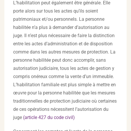
L’habilitation peut également être générale. Elle
porte alors sur tous les actes qu’ils soient
patrimoniaux et/ou personnels. La personne
habilitée n’a plus à demander d’autorisation au
juge. Il n’est plus nécessaire de faire la distinction
entre les actes d’administration et de disposition
comme dans les autres mesures de protection. La
personne habilitée peut donc accomplir, sans
autorisation judiciaire, tous les actes de gestion y
compris onéreux comme la vente d’un immeuble.
L’habilitation familiale est plus simple à mettre en
œuvre pour la personne habilitée que les mesures
traditionnelles de protection judiciaire où certaines
de ces opérations nécessitent l’autorisation du
juge
(article 427 du code civil)