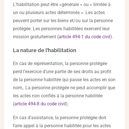
L’habilitation peut être «générale » ou « limitée à
un ou plusieurs actes déterminés ». Les actes
peuvent porter sur les biens et/ou sur la personne
protégée. Les personnes habilitées exercent leur
mission gratuitement (
article 494-1 du code civil
).
La nature de l’habilitation
En cas de représentation, la personne protégée
perd l’exercice d’une partie de ses droits au profit
de la personne habilitée qui passe les actes en son
nom,. La personne protégée ne peut accomplir que
les actes non confiés à la personne habilitée
(
article 494-8 du code civil
).
En cas d’assistance, la personne protégée doit
faire appel à la personne habilitée pour les actes