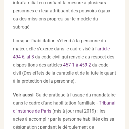
intrafamilial en confiant la mesure à plusieurs
personnes en leur attribuant des pouvoirs égaux
ou des missions propres, sur le modèle du
subrogé.
Lorsque l’habilitation s’étend à la personne du
majeur, elle s’exerce dans le cadre visé à l’
article
494-6, al 3
du code civil qui renvoie au respect des
dispositions des articles
457-1 à 459-2
du code
civil (Des effets de la curatelle et de la tutelle quant
à la protection de la personne).
Voir aussi
: Guide pratique à l’usage du mandataire
dans le cadre d’une habilitation familiale -
Tribunal
d’instance de Paris
(mis à jour mai 2019) : les
actes à accomplir par la personne habilitée dès sa
désignation ; pendant le déroulement de