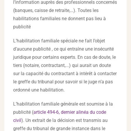
l’information auprès des professionnels concernés
(banques, caisse de retraite,…). Toutes les
habilitations familiales ne donnent pas lieu à
publicité
L’habilitation familiale spéciale ne fait l’objet
d’aucune publicité , ce qui entraîne une insécurité
juridique pour certains experts. En cas de doute, le
tiers (notaire, contractant,...) qui aurait un doute
sur la capacité du contractant à intérêt à contacter
le greffe du tribunal pour savoir si le juge n’a pas
ordonné une habilitation.
L’habilitation familiale générale est soumise à la
publicité (
article 494-6, dernier alinéa du code
civil
). Un extrait de la décision est transmis au
greffe du tribunal de grande instance dans le