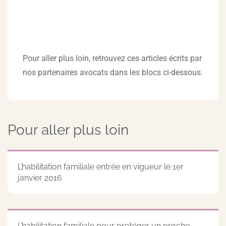
Pour aller plus loin, retrouvez ces articles écrits par
nos partenaires avocats dans les blocs ci-dessous.
Pour aller plus loin
L’habilitation familiale entrée en vigueur le 1er
janvier 2016
L’habilitation familiale pour protéger un proche