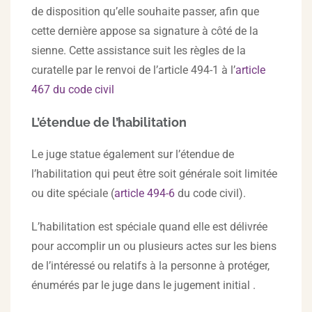
de disposition qu’elle souhaite passer, afin que
cette dernière appose sa signature à côté de la
sienne. Cette assistance suit les règles de la
curatelle par le renvoi de l’article 494-1 à l’
article
467 du code civil
L’étendue de l’habilitation
Le juge statue également sur l’étendue de
l’habilitation qui peut être soit générale soit limitée
ou dite spéciale (
article
494-6
du code civil).
L’habilitation est spéciale quand elle est délivrée
pour accomplir un ou plusieurs actes sur les biens
de l’intéressé ou relatifs à la personne à protéger,
énumérés par le juge dans le jugement initial .