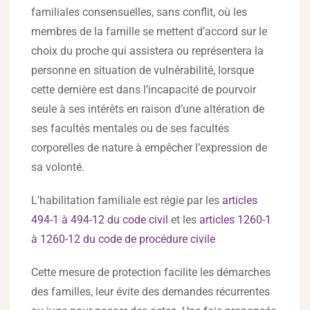
familiales consensuelles, sans conflit, où les
membres de la famille se mettent d’accord sur le
choix du proche qui assistera ou représentera la
personne en situation de vulnérabilité, lorsque
cette dernière est dans l’incapacité de pourvoir
seule à ses intérêts en raison d’une altération de
ses facultés mentales ou de ses facultés
corporelles de nature à empêcher l’expression de
sa volonté.
L’habilitation familiale est régie par les
articles
494-1 à 494-12 du code civil
et les
articles 1260-1
à 1260-12 du code de procédure civile
Cette mesure de protection facilite les démarches
des familles, leur évite des demandes récurrentes