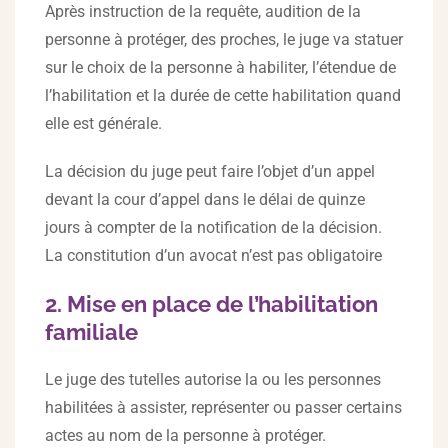
Après instruction de la requête, audition de la
personne à protéger, des proches, le juge va statuer
sur le choix de la personne à habiliter, l’étendue de
l’habilitation et la durée de cette habilitation quand
elle est générale.
La décision du juge peut faire l’objet d’un appel
devant la cour d’appel dans le délai de quinze
jours à compter de la notification de la décision.
La constitution d’un avocat n’est pas obligatoire
2. Mise en place de l’habilitation
familiale
Le juge des tutelles autorise la ou les personnes
habilitées à assister, représenter ou passer certains
actes au nom de la personne à protéger.