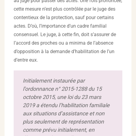
au juge pour passer des actes. Une fois prononcée,
cette mesure n’est plus contrôlée par le juge des
contentieux de la protection, sauf pour certains
actes. D’où, l’importance d’un cadre familial
consensuel. Le juge, à cette fin, doit s’assurer de
l’accord des proches ou a minima de l’absence
d’opposition à la demande d’habilitation de l’un
d’entre eux.
Initialement instaurée par
l’ordonnance n° 2015-1288 du 15
octobre 2015, une loi du 23 mars
2019 a étendu l’habilitation familiale
aux situations d’assistance et non
plus seulement de représentation
comme prévu initialement, en