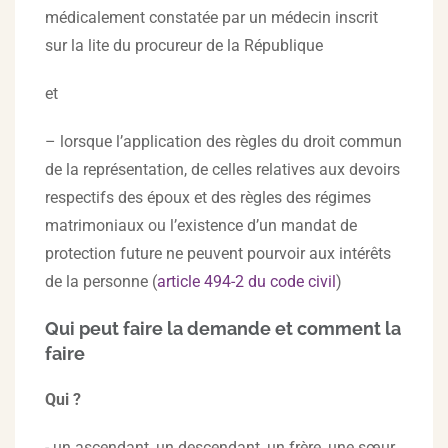
médicalement constatée par un médecin inscrit
sur la lite du procureur de la République
et
– lorsque l’application des règles du droit commun
de la représentation, de celles relatives aux devoirs
respectifs des époux et des règles des régimes
matrimoniaux ou l’existence d’un mandat de
protection future ne peuvent pourvoir aux intérêts
de la personne (
article 494-2 du code civil
)
Qui peut faire la demande et comment la
faire
Qui ?
- un ascendant, un descendant, un frère, une sœur,