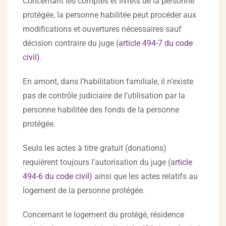
Concernant les comptes et livrets de la personne
protégée, la personne habilitée peut procéder aux
modifications et ouvertures nécessaires sauf
décision contraire du juge (
article 494-7 du code
civil)
.
En amont, dans l’habilitation familiale, il n’existe
pas de contrôle judiciaire de l’utilisation par la
personne habilitée des fonds de la personne
protégée.
Seuls les actes à titre gratuit (donations)
requièrent toujours l’autorisation du juge (a
rticle
494-6 du code civil)
ainsi que les actes relatifs au
logement de la personne protégée.
Concernant le logement du protégé, résidence