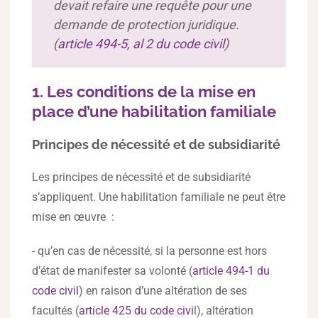
devait refaire une requête pour une
demande de protection juridique.
(
article 494-5, al 2 du code civil
)
1. Les conditions de la mise en
place d’une habilitation familiale
Principes de nécessité et de subsidiarité
Les principes de nécessité et de subsidiarité
s’appliquent. Une habilitation familiale ne peut être
mise en œuvre :
- qu’en cas de nécessité, si la personne est hors
d’état de manifester sa volonté (
article 494-1 du
code civil
) en raison d’une altération de ses
facultés (
article 425 du code civi
l), altération