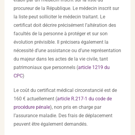
procureur de la République. Le médecin inscrit sur
la liste peut solliciter le médecin traitant. Le
certificat doit décrire précisément l’altération des
facultés de la personne à protéger et sur son
évolution prévisible. Il précisera également la
nécessité d’une assistance ou d’une représentation
du majeur dans les actes de la vie civile, tant
patrimoniaux que personnels (
article 1219 du
CPC
)
Le coût du certificat médical circonstancié est de
160 € actuellement (
article R.217-1 du code de
procédure pénale
), non pris en charge par
l’assurance maladie. Des frais de déplacement
peuvent être également demandés.