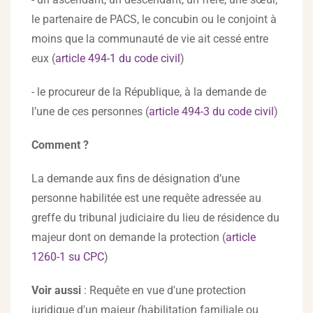
le partenaire de PACS, le concubin ou le conjoint à
moins que la communauté de vie ait cessé entre
eux (
article 494-1 du code civil
)
- le procureur de la République, à la demande de
l’une de ces personnes (
article 494-3 du code civil
)
Comment ?
La demande aux fins de désignation d’une
personne habilitée est une requête adressée au
greffe du tribunal judiciaire du lieu de résidence du
majeur dont on demande la protection (
article
1260-1 su CPC
)
Voir aussi
: Requête en vue d'une protection
juridique d'un majeur (habilitation familiale ou