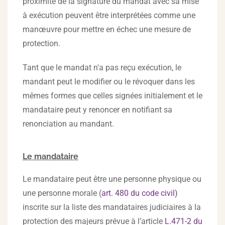
proximité de la signature du mandat avec sa mise
à exécution peuvent être interprétées comme une
manœuvre pour mettre en échec une mesure de
protection.
Tant que le mandat n'a pas reçu exécution, le
mandant peut le modifier ou le révoquer dans les
mêmes formes que celles signées initialement et le
mandataire peut y renoncer en notifiant sa
renonciation au mandant.
Le mandataire
Le mandataire peut être une personne physique ou
une personne morale (
art. 480 du code civil)
inscrite sur la liste des mandataires judiciaires à la
protection des majeurs prévue à l’article
L.471-2 du