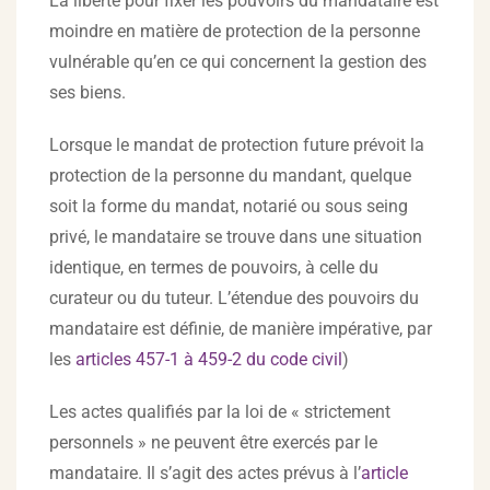
La liberté pour fixer les pouvoirs du mandataire est
moindre en matière de protection de la personne
vulnérable qu’en ce qui concernent la gestion des
ses biens.
Lorsque le mandat de protection future prévoit la
protection de la personne du mandant, quelque
soit la forme du mandat, notarié ou sous seing
privé, le mandataire se trouve dans une situation
identique, en termes de pouvoirs, à celle du
curateur ou du tuteur. L’étendue des pouvoirs du
mandataire est définie, de manière impérative, par
les
articles 457-1 à 459-2 du code civil
)
Les actes qualifiés par la loi de « strictement
personnels » ne peuvent être exercés par le
mandataire. Il s’agit des actes prévus à l’
article