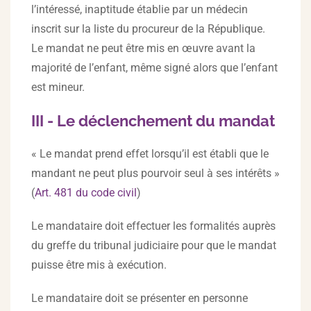
l’intéressé, inaptitude établie par un médecin
inscrit sur la liste du procureur de la République.
Le mandat ne peut être mis en œuvre avant la
majorité de l’enfant, même signé alors que l’enfant
est mineur.
III - Le déclenchement du mandat
« Le mandat prend effet lorsqu’il est établi que le
mandant ne peut plus pourvoir seul à ses intérêts »
(
Art. 481 du code civil
)
Le mandataire doit effectuer les formalités auprès
du greffe du tribunal judiciaire pour que le mandat
puisse être mis à exécution.
Le mandataire doit se présenter en personne