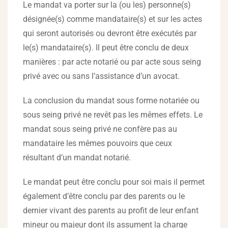
Le mandat va porter sur la (ou les) personne(s)
désignée(s) comme mandataire(s) et sur les actes
qui seront autorisés ou devront être exécutés par
le(s) mandataire(s). Il peut être conclu de deux
manières : par acte notarié ou par acte sous seing
privé avec ou sans l’assistance d’un avocat.
La conclusion du mandat sous forme notariée ou
sous seing privé ne revêt pas les mêmes effets. Le
mandat sous seing privé ne confère pas au
mandataire les mêmes pouvoirs que ceux
résultant d’un mandat notarié.
Le mandat peut être conclu pour soi mais il permet
également d’être conclu par des parents ou le
dernier vivant des parents au profit de leur enfant
mineur ou majeur dont ils assument la charge