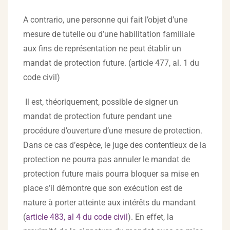
A contrario, une personne qui fait l’objet d’une
mesure de tutelle ou d’une habilitation familiale
aux fins de représentation ne peut établir un
mandat de protection future. (article 477, al. 1 du
code civil)
Il est, théoriquement, possible de signer un
mandat de protection future pendant une
procédure d’ouverture d’une mesure de protection.
Dans ce cas d’espèce, le juge des contentieux de la
protection ne pourra pas annuler le mandat de
protection future mais pourra bloquer sa mise en
place s’il démontre que son exécution est de
nature à porter atteinte aux intérêts du mandant
(
article 483, al 4 du code civil
). En effet, la