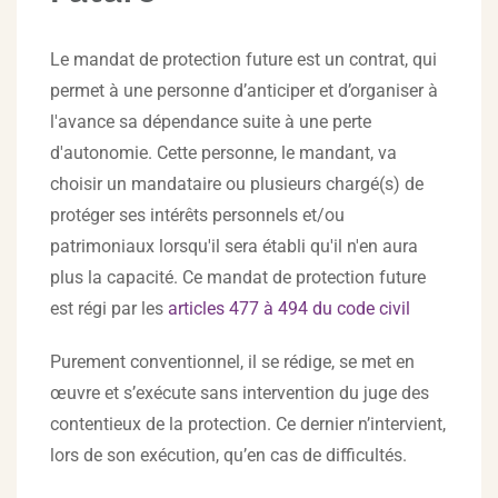
Le mandat de protection future est un contrat, qui
permet à une personne d’anticiper et d’organiser à
l'avance sa dépendance suite à une perte
d'autonomie. Cette personne, le mandant, va
choisir un mandataire ou plusieurs chargé(s) de
protéger ses intérêts personnels et/ou
patrimoniaux lorsqu'il sera établi qu'il n'en aura
plus la capacité. Ce mandat de protection future
est régi par les
articles 477 à 494 du code civil
Purement conventionnel, il se rédige, se met en
œuvre et s’exécute sans intervention du juge des
contentieux de la protection. Ce dernier n’intervient,
lors de son exécution, qu’en cas de difficultés.