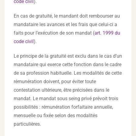
code civil
).
En cas de gratuité, le mandant doit rembourser au
mandataire les avances et les frais que celui-ci a
faits pour l’exécution de son mandat (
art. 1999 du
code civil
).
Le principe de la gratuité est exclu dans le cas d’un
mandataire qui exerce cette fonction dans le cadre
de sa profession habituelle. Les modalités de cette
rémunération doivent, pour éviter toute
contestation ultérieure, être précisées dans le
mandat. Le mandat sous seing privé prévoit trois
possibilités : rémunération forfaitaire annuelle,
mensuelle ou fixée selon des modalités
particulières.