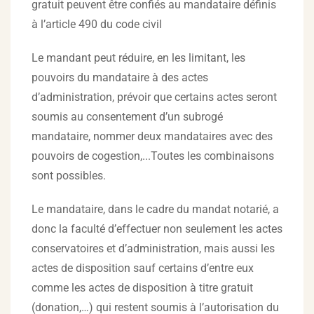
gratuit peuvent être confiés au mandataire définis
à l’article 490 du code civil
Le mandant peut réduire, en les limitant, les
pouvoirs du mandataire à des actes
d’administration, prévoir que certains actes seront
soumis au consentement d’un subrogé
mandataire, nommer deux mandataires avec des
pouvoirs de cogestion,...Toutes les combinaisons
sont possibles.
Le mandataire, dans le cadre du mandat notarié, a
donc la faculté d’effectuer non seulement les actes
conservatoires et d’administration, mais aussi les
actes de disposition sauf certains d’entre eux
comme les actes de disposition à titre gratuit
(donation,…) qui restent soumis à l’autorisation du