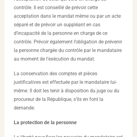
contrôle. Il est conseillé de prévoir cette
acceptation dans le mandat même ou par un acte
séparé et de prévoir un suppléant en cas
d’incapacité de la personne en charge de ce
contrôle. Prévoir également l’obligation de prévenir
la personne chargée du contrôle par le mandataire
au moment de l’exécution du mandat.
La conservation des comptes et pièces
justificatives est effectuée par le mandataire lui-
même. Il doit les tenir à disposition du juge ou du
procureur de la République, s’ils en font la
demande.
La protection de la personne