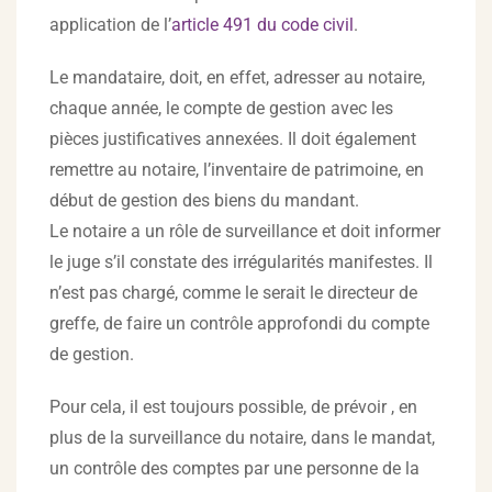
application de l’
article 491 du code civil
.
Le mandataire, doit, en effet, adresser au notaire,
chaque année, le compte de gestion avec les
pièces justificatives annexées. Il doit également
remettre au notaire, l’inventaire de patrimoine, en
début de gestion des biens du mandant.
Le notaire a un rôle de surveillance et doit informer
le juge s’il constate des irrégularités manifestes. Il
n’est pas chargé, comme le serait le directeur de
greffe, de faire un contrôle approfondi du compte
de gestion.
Pour cela, il est toujours possible, de prévoir , en
plus de la surveillance du notaire, dans le mandat,
un contrôle des comptes par une personne de la