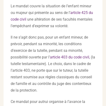
Le mandat couvre la situation de l’enfant mineur
ou majeur qui présente au sens de l’
article 425 du
code civil
une altération de ses facultés mentales
l’empêchant d’exprimer sa volonté.
Il ne s’agit donc pas, pour un enfant mineur, de
prévoir, pendant sa minorité, les conditions
d’exercice de la tutelle, pendant sa minorité,
possibilité ouverte par l’
article 403 du code civil,
(la
tutelle testamentaire). Le choix, dans le cadre de
l’article 403, ne porte que sur le tuteur, la tutelle
restant soumise aux règles classiques du conseil
de famille et au contrôle du juge des contentieux
de la protection.
Ce mandat pour autrui organise à l’avance la