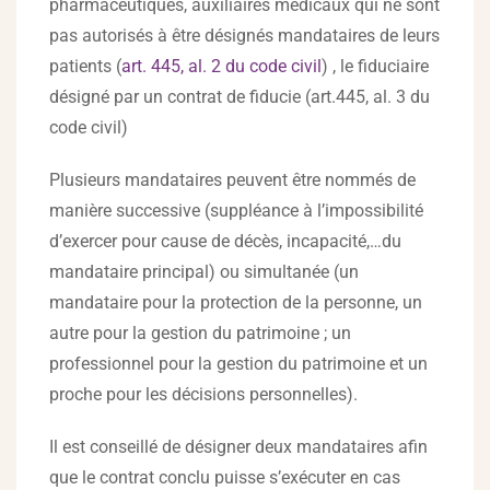
pharmaceutiques, auxiliaires médicaux qui ne sont
pas autorisés à être désignés mandataires de leurs
patients (
art. 445, al. 2 du code civil
) , le fiduciaire
désigné par un contrat de fiducie (art.445, al. 3 du
code civil)
Plusieurs mandataires peuvent être nommés de
manière successive (suppléance à l’impossibilité
d’exercer pour cause de décès, incapacité,…du
mandataire principal) ou simultanée (un
mandataire pour la protection de la personne, un
autre pour la gestion du patrimoine ; un
professionnel pour la gestion du patrimoine et un
proche pour les décisions personnelles).
Il est conseillé de désigner deux mandataires afin
que le contrat conclu puisse s’exécuter en cas