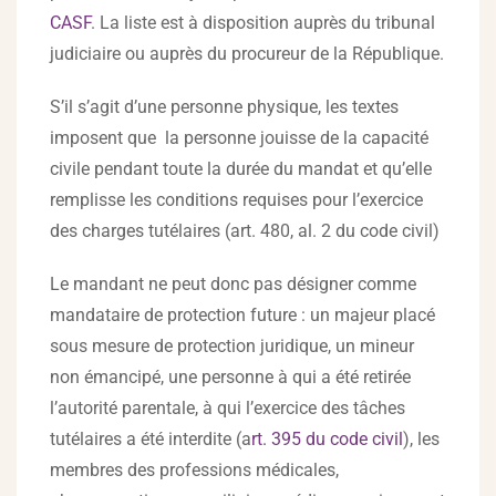
CASF
. La liste est à disposition auprès du tribunal
judiciaire ou auprès du procureur de la République.
S’il s’agit d’une personne physique, les textes
imposent que la personne jouisse de la capacité
civile pendant toute la durée du mandat et qu’elle
remplisse les conditions requises pour l’exercice
des charges tutélaires (art. 480, al. 2 du code civil)
Le mandant ne peut donc pas désigner comme
mandataire de protection future : un majeur placé
sous mesure de protection juridique, un mineur
non émancipé, une personne à qui a été retirée
l’autorité parentale, à qui l’exercice des tâches
tutélaires a été interdite (a
rt. 395 du code civil
), les
membres des professions médicales,