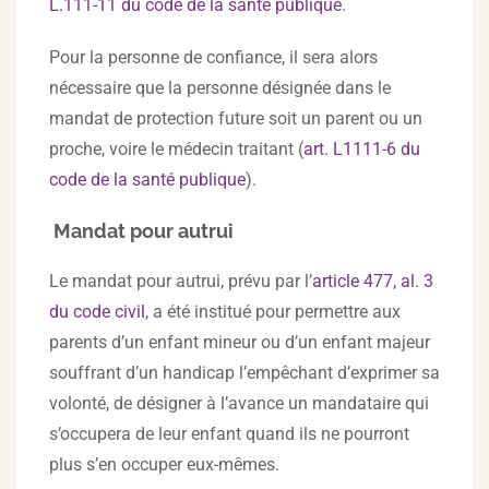
L.111-11 du code de la santé publique
.
Pour la personne de confiance, il sera alors
nécessaire que la personne désignée dans le
mandat de protection future soit un parent ou un
proche, voire le médecin traitant (
art. L1111-6 du
code de la santé publique
).
Mandat pour autrui
Le mandat pour autrui, prévu par l’
article 477, al. 3
du code civil
, a été institué pour permettre aux
parents d’un enfant mineur ou d’un enfant majeur
souffrant d’un handicap l’empêchant d’exprimer sa
volonté, de désigner à l’avance un mandataire qui
s’occupera de leur enfant quand ils ne pourront
plus s’en occuper eux-mêmes.