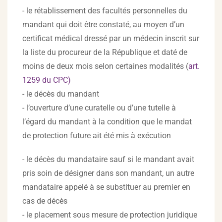
- le rétablissement des facultés personnelles du
mandant qui doit être constaté, au moyen d’un
certificat médical dressé par un médecin inscrit sur
la liste du procureur de la République et daté de
moins de deux mois selon certaines modalités (
art.
1259 du CPC)
- le décès du mandant
- l’ouverture d’une curatelle ou d’une tutelle à
l’égard du mandant à la condition que le mandat
de protection future ait été mis à exécution
- le décès du mandataire sauf si le mandant avait
pris soin de désigner dans son mandant, un autre
mandataire appelé à se substituer au premier en
cas de décès
- le placement sous mesure de protection juridique