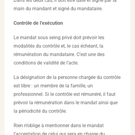
Dans les deux cas, il doit être daté et signé par la
main du mandant et signé du mandataire.
Contrôle de l’exécution
Le mandat sous seing privé doit prévoir les
modalités du contrôle et, le cas échéant, la
rémunération du mandataire. C’est une des
conditions de validité de l’acte.
La désignation de la personne chargée du contrôle
est libre : un membre de la famille, un
professionnel. Si le contrôle est rémunéré, il faut
prévoir la rémunération dans le mandat ainsi que
la périodicité du contrôle.
Rien n’oblige à mentionner dans le mandat
l’acceptation de celui qui sera en charge du