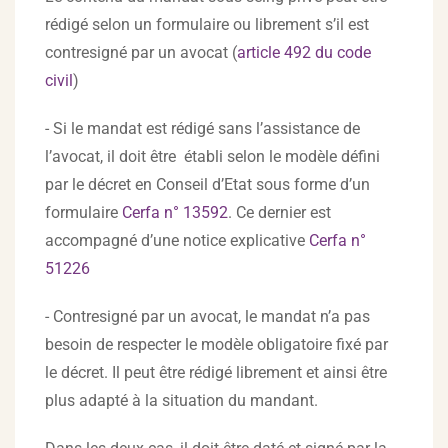
rédigé selon un formulaire ou librement s’il est
contresigné par un avocat (
article 492 du code
civil
)
- Si le mandat est rédigé sans l’assistance de
l’avocat, il doit être établi selon le modèle défini
par le décret en Conseil d’Etat sous forme d’un
formulaire
Cerfa n° 13592
. Ce dernier est
accompagné d’une notice explicative
Cerfa n°
51226
- Contresigné par un avocat, le mandat n’a pas
besoin de respecter le modèle obligatoire fixé par
le décret. Il peut être rédigé librement et ainsi être
plus adapté à la situation du mandant.