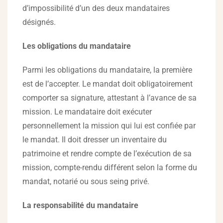
d’impossibilité d’un des deux mandataires
désignés.
Les obligations du mandataire
Parmi les obligations du mandataire, la première
est de l’accepter. Le mandat doit obligatoirement
comporter sa signature, attestant à l’avance de sa
mission. Le mandataire doit exécuter
personnellement la mission qui lui est confiée par
le mandat. Il doit dresser un inventaire du
patrimoine et rendre compte de l’exécution de sa
mission, compte-rendu différent selon la forme du
mandat, notarié ou sous seing privé.
La responsabilité du mandataire