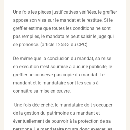
Une fois les pièces justificatives vérifiées, le greffier
appose son visa sur le mandat et le restitue. Si le
greffier estime que toutes les conditions ne sont
pas remplies, le mandataire peut saisir le juge qui
se prononce. (article 1258-3 du CPC)
De même que la conclusion du mandat, sa mise
en exécution n’est soumise à aucune publicité, le
greffier ne conserve pas copie du mandat. Le
mandant et le mandataire sont les seuls à
connaître sa mise en œuvre.
Une fois déclenché, le mandataire doit s’occuper
de la gestion du patrimoine du mandant et
éventuellement de pourvoir à la protection de sa
personne. Le mandataire pourra donc exercer les