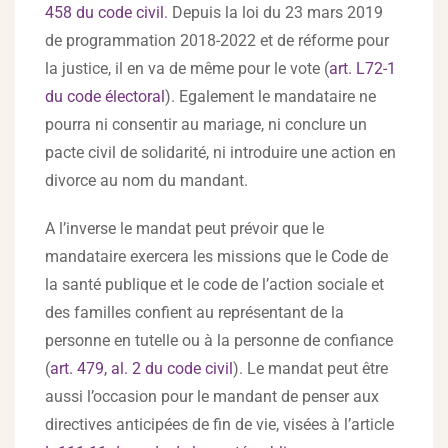
458 du code civil
. Depuis la loi du 23 mars 2019
de programmation 2018-2022 et de réforme pour
la justice, il en va de même pour le vote (
art. L72-1
du code électoral
). Egalement le mandataire ne
pourra ni consentir au mariage, ni conclure un
pacte civil de solidarité, ni introduire une action en
divorce au nom du mandant.
A l’inverse le mandat peut prévoir que le
mandataire exercera les missions que le Code de
la santé publique et le code de l’action sociale et
des familles confient au représentant de la
personne en tutelle ou à la personne de confiance
(
art. 479, al. 2 du code civil
). Le mandat peut être
aussi l’occasion pour le mandant de penser aux
directives anticipées de fin de vie, visées à l’article