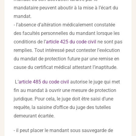
mandataire peuvent aboutir à la mise à l’écart du
mandat.
- l’absence d’altération médicalement constatée
des facultés personnelles du mandant lorsque les
conditions de l’
article 425 du code civil
ne sont pas
remplies. Tout intéressé peut contester l’exécution
du mandat de protection future par une remise en
cause du certificat médical attestant l’inaptitude.
L’
article 485 du code civil
autorise le juge qui met
fin au mandat à ouvrir une mesure de protection
juridique. Pour cela, le juge doit être saisi d’une
requête, la saisine d’office du juge des tutelles
demeurant écartée.
- il peut placer le mandant sous sauvegarde de