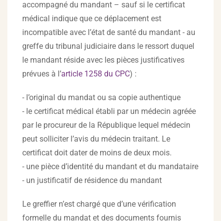
accompagné du mandant – sauf si le certificat
médical indique que ce déplacement est
incompatible avec l’état de santé du mandant - au
greffe du tribunal judiciaire dans le ressort duquel
le mandant réside avec les pièces justificatives
prévues à l’
article 1258 du CPC
) :
- l’original du mandat ou sa copie authentique
- le certificat médical établi par un médecin agréée
par le procureur de la République lequel médecin
peut solliciter l’avis du médecin traitant. Le
certificat doit dater de moins de deux mois.
- une pièce d’identité du mandant et du mandataire
- un justificatif de résidence du mandant
Le greffier n’est chargé que d’une vérification
formelle du mandat et des documents fournis