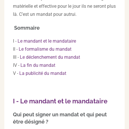
matérielle et effective pour le jour ils ne seront plus
là. C’est un mandat pour autrui.
Sommaire
I -
Le mandant et le mandataire
II -
Le formalisme du mandat
III -
Le déclenchement du mandat
IV -
La fin du mandat
V -
La publicité du mandat
I - Le mandant et le mandataire
Qui peut signer un mandat et qui peut
être désigné ?