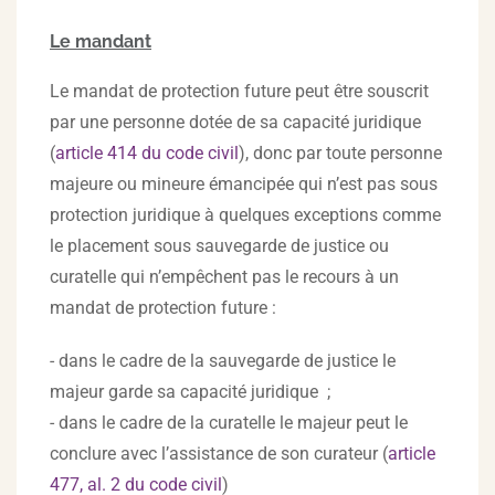
Le mandant
Le mandat de protection future peut être souscrit
par une personne dotée de sa capacité juridique
(
article 414 du code civil
), donc par toute personne
majeure ou mineure émancipée qui n’est pas sous
protection juridique à quelques exceptions comme
le placement sous sauvegarde de justice ou
curatelle qui n’empêchent pas le recours à un
mandat de protection future :
- dans le cadre de la sauvegarde de justice le
majeur garde sa capacité juridique ;
- dans le cadre de la curatelle le majeur peut le
conclure avec l’assistance de son curateur (
article
477, al. 2 du code civil
)