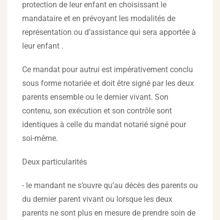
protection de leur enfant en choisissant le
mandataire et en prévoyant les modalités de
représentation ou d’assistance qui sera apportée à
leur enfant .
Ce mandat pour autrui est impérativement conclu
sous forme notariée et doit être signé par les deux
parents ensemble ou le dernier vivant. Son
contenu, son exécution et son contrôle sont
identiques à celle du mandat notarié signé pour
soi-même.
Deux particularités
- le mandant ne s’ouvre qu’au décès des parents ou
du dernier parent vivant ou lorsque les deux
parents ne sont plus en mesure de prendre soin de