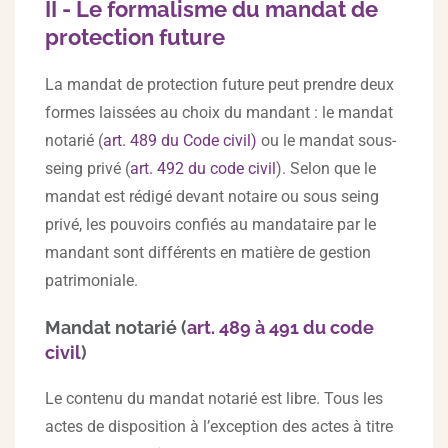
II - Le formalisme du mandat de
protection future
La mandat de protection future peut prendre deux
formes laissées au choix du mandant : le mandat
notarié (
art. 489 du Code civil)
ou le mandat sous-
seing privé (
art. 492 du code civil
). Selon que le
mandat est rédigé devant notaire ou sous seing
privé, les pouvoirs confiés au mandataire par le
mandant sont différents en matière de gestion
patrimoniale.
Mandat notarié (
art. 489 à 491 du code
civil
)
Le contenu du mandat notarié est libre. Tous les
actes de disposition à l’exception des actes à titre