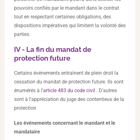
pouvoirs confiés par le mandant dans le contrat
tout en respectant certaines obligations, des
dispositions impératives qui limitent la volonté des
parties.
IV - La fin du mandat de
protection future
Certains événements entraînent de plein droit la
cessation du mandat de protection future. Ils sont
énumérés à l’
article 483 du code civil
. D’autres
sont à l’appréciation du juge des contentieux de la
protection
Les événements concernant le mandant et le
mandataire