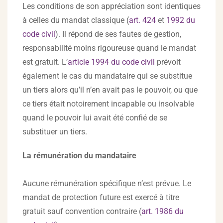
Les conditions de son appréciation sont identiques
à celles du mandat classique (
art. 424
et
1992 du
code civil
). Il répond de ses fautes de gestion,
responsabilité moins rigoureuse quand le mandat
est gratuit. L’
article 1994 du code civil
prévoit
également le cas du mandataire qui se substitue
un tiers alors qu’il n’en avait pas le pouvoir, ou que
ce tiers était notoirement incapable ou insolvable
quand le pouvoir lui avait été confié de se
substituer un tiers.
La rémunération du mandataire
Aucune rémunération spécifique n’est prévue. Le
mandat de protection future est exercé à titre
gratuit sauf convention contraire (
art. 1986 du