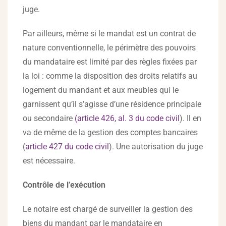
juge.
Par ailleurs, même si le mandat est un contrat de
nature conventionnelle, le périmètre des pouvoirs
du mandataire est limité par des règles fixées par
la loi : comme la disposition des droits relatifs au
logement du mandant et aux meubles qui le
garnissent qu’il s’agisse d’une résidence principale
ou secondaire
(article 426, al. 3 du code civil
). Il en
va de même de la gestion des comptes bancaires
(
article 427 du code civil
). Une autorisation du juge
est nécessaire.
Contrôle de l’exécution
Le notaire est chargé de surveiller la gestion des
biens du mandant par le mandataire en