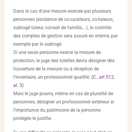
Dans le cas d’une mesure exercée par plusieurs
personnes (existence de co-curateurs, co-tuteurs,
subrogé tuteur, conseil de famille,...), le contrôle
des comptes de gestion sera assuré en interne, par
exemple par le subrogé.
Si une seule personne exerce la mesure de
protection, le juge des tutelles devra désigner dès
l’ouverture de la mesure ou à réception de
l’inventaire, un professionnel qualifié. (
C., art 512,
al. 3
).
Mais le juge pourra, même en cas de pluralité de
personnes, désigner un professionnel extérieur si
l’importance du patrimoine de la personne
protégée le justifie.