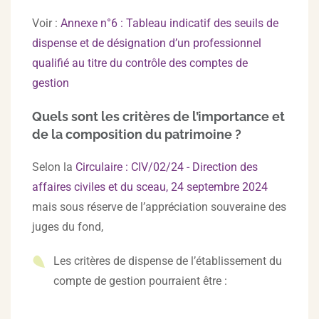
Voir :
Annexe n°6 : Tableau indicatif des seuils de
dispense et de désignation d’un professionnel
qualifié au titre du contrôle des comptes de
gestion
Quels sont les critères de l’importance et
de la composition du patrimoine ?
Selon la
Circulaire : CIV/02/24 - Direction des
affaires civiles et du sceau, 24 septembre 2024
mais sous réserve de l’appréciation souveraine des
juges du fond,
Les critères de dispense de l’établissement du
compte de gestion pourraient être :