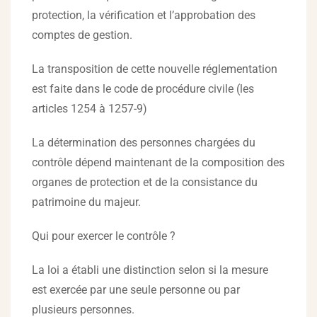
protection, la vérification et l’approbation des
comptes de gestion.
La transposition de cette nouvelle réglementation
est faite dans le code de procédure civile (les
articles 1254 à 1257-9)
La détermination des personnes chargées du
contrôle dépend maintenant de la composition des
organes de protection et de la consistance du
patrimoine du majeur.
Qui pour exercer le contrôle ?
La loi a établi une distinction selon si la mesure
est exercée par une seule personne ou par
plusieurs personnes.