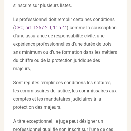
s’inscrire sur plusieurs listes.
Le professionnel doit remplir certaines conditions
(
CPC, art. 1257-2, I, 1° à 4°
) comme la souscription
d’une assurance de responsabilité civile, une
expérience professionnelles d’une durée de trois
ans minimum ou d’une formation dans les métiers
du chiffre ou de la protection juridique des
majeurs,
Sont réputés remplir ces conditions les notaires,
les commissaires de justice, les commissaires aux
comptes et les mandataires judiciaires à la
protection des majeurs.
A titre exceptionnel, le juge peut désigner un
professionnel qualifié non inscrit sur l'une de ces