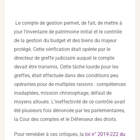
Le compte de gestion permet, de fait, de mettre à
jour l’inventaire de patrimoine initial et le contrôle
de la gestion du budget et des biens du majeur
protégé. Cette vérification était opérée par le
directeur de greffe judiciaire auquel le compte
devait être transmis. Cette tâche lourde pour les
greffes, était effectuée dans des conditions peu
opérantes pour de multiples raisons : compétences
inadaptées, mission chronophage, défaut de
moyens alloués. L’ineffectivité de ce contrôle avait
été plusieurs fois dénoncée par les parlementaires,
la Cour des comptes et le Défenseur des droits.
Pour remédier à ces critiques, la
loi n° 2019-222 du