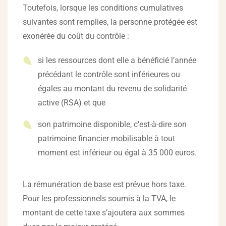
Toutefois, lorsque les conditions cumulatives
suivantes sont remplies, la personne protégée est
exonérée du coût du contrôle :
si les ressources dont elle a bénéficié l’année
précédant le contrôle sont inférieures ou
égales au montant du revenu de solidarité
active (RSA) et que
son patrimoine disponible, c'est-à-dire son
patrimoine financier mobilisable à tout
moment est inférieur ou égal à 35 000 euros.
La rémunération de base est prévue hors taxe.
Pour les professionnels soumis à la TVA, le
montant de cette taxe s’ajoutera aux sommes