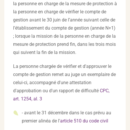
la personne en charge de la mesure de protection à
la personne en charge de vérifier le compte de
gestion avant le 30 juin de l’année suivant celle de
l’établissement du compte de gestion (année N+1)
; lorsque la mission de la personne en charge de la
mesure de protection prend fin, dans les trois mois
qui suivent la fin de la mission.
La personne chargée de vérifier et d'approuver le
compte de gestion remet au juge un exemplaire de
celui-ci, accompagné d'une attestation
d'approbation ou d'un rapport de difficulté
CPC,
art. 1254, al. 3
- avant le 31 décembre dans le cas prévu au
premier alinéa de l'
article 510 du code civil