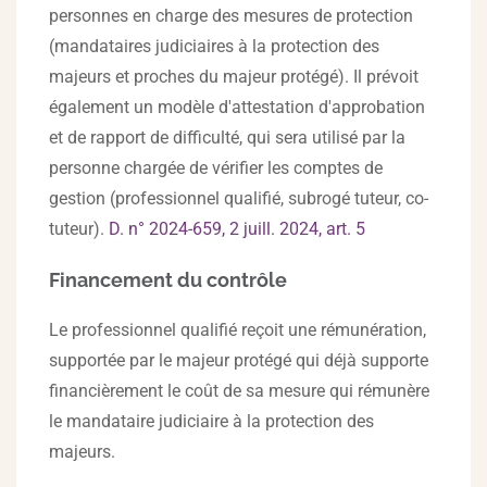
personnes en charge des mesures de protection
(mandataires judiciaires à la protection des
majeurs et proches du majeur protégé). Il prévoit
également un modèle d'attestation d'approbation
et de rapport de difficulté, qui sera utilisé par la
personne chargée de vérifier les comptes de
gestion (professionnel qualifié, subrogé tuteur, co-
tuteur).
D. n° 2024-659, 2 juill. 2024, art. 5
Financement du contrôle
Le professionnel qualifié reçoit une rémunération,
supportée par le majeur protégé qui déjà supporte
financièrement le coût de sa mesure qui rémunère
le mandataire judiciaire à la protection des
majeurs.