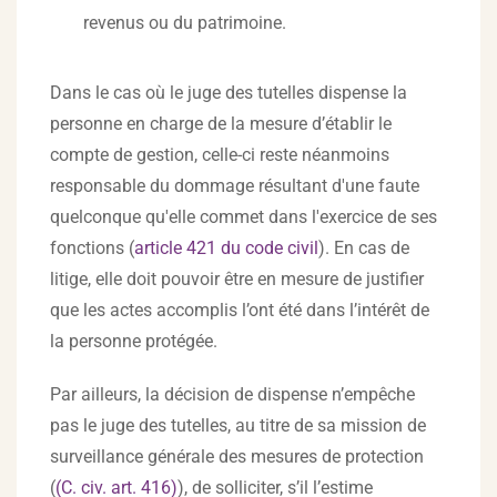
revenus ou du patrimoine.
Dans le cas où le juge des tutelles dispense la
personne en charge de la mesure d’établir le
compte de gestion, celle-ci reste néanmoins
responsable du dommage résultant d'une faute
quelconque qu'elle commet dans l'exercice de ses
fonctions (
article 421 du code civil
). En cas de
litige, elle doit pouvoir être en mesure de justifier
que les actes accomplis l’ont été dans l’intérêt de
la personne protégée.
Par ailleurs, la décision de dispense n’empêche
pas le juge des tutelles, au titre de sa mission de
surveillance générale des mesures de protection
(
(C. civ. art. 416)
), de solliciter, s’il l’estime