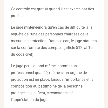
Ce contrôle est gratuit quand il est exercé par des
proches
Le juge n’interviendra qu’en cas de difficulté, à la
requête de l’une des personnes chargées de la
mesure de protection. Dans ce cas, le juge statuera
sur la conformité des comptes (article 512, al 1er
du code civil).
Le juge peut, quand même, nommer un
professionnel qualifié, même si un organe de
protection est en place, lorsque l'importance et la
composition du patrimoine de la personne
protégée le justifient, circonstances à
l’appréciation du juge.