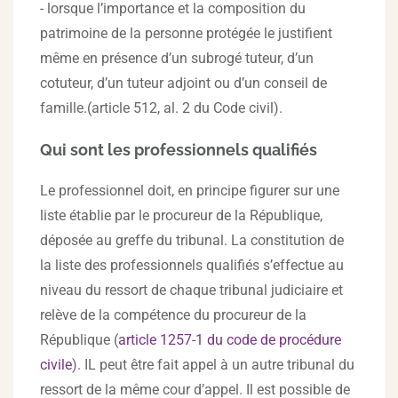
- lorsque l’importance et la composition du
patrimoine de la personne protégée le justifient
même en présence d’un subrogé tuteur, d’un
cotuteur, d’un tuteur adjoint ou d’un conseil de
famille.(article 512, al. 2 du Code civil).
Qui sont les professionnels qualifiés
Le professionnel doit, en principe figurer sur une
liste établie par le procureur de la République,
déposée au greffe du tribunal. La constitution de
la liste des professionnels qualifiés s’effectue au
niveau du ressort de chaque tribunal judiciaire et
relève de la compétence du procureur de la
République (
article 1257-1 du code de procédure
civile
). IL peut être fait appel à un autre tribunal du
ressort de la même cour d’appel. Il est possible de