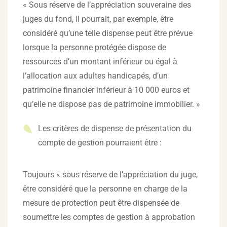
« Sous réserve de l’appréciation souveraine des
juges du fond, il pourrait, par exemple, être
considéré qu’une telle dispense peut être prévue
lorsque la personne protégée dispose de
ressources d’un montant inférieur ou égal à
l’allocation aux adultes handicapés, d’un
patrimoine financier inférieur à 10 000 euros et
qu’elle ne dispose pas de patrimoine immobilier. »
Les critères de dispense de présentation du
compte de gestion pourraient être :
Toujours « sous réserve de l’appréciation du juge,
être considéré que la personne en charge de la
mesure de protection peut être dispensée de
soumettre les comptes de gestion à approbation