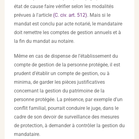
état de cause faire vérifier selon les modalités
prévues à l'article
(C. civ. art. 512)
. Mais si le
mandat est conclu par acte notarié, le mandataire
doit remettre les comptes de gestion annuels et à
la fin du mandat au notaire.
Même en cas de dispense de l’établissement du
compte de gestion de la personne protégée, il est
prudent d’établir un compte de gestion, ou à
minima, de garder les pièces justificatives
concernant la gestion du patrimoine de la
personne protégée. La présence, par exemple d’un
conflit familial, pourrait conduire le juge, dans le
cadre de son devoir de surveillance des mesures
de protection, à demander à contrôler la gestion du
mandataire.