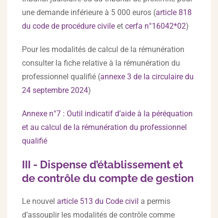
une demande inférieure à 5 000 euros (
article 818
du code de procédure civile
et
cerfa n°16042*02
)
Pour les modalités de calcul de la rémunération
consulter la fiche relative à la rémunération du
professionnel qualifié (
annexe 3 de la circulaire du
24 septembre 2024
)
Annexe n°7 : Outil indicatif d’aide à la péréquation
et au calcul de la rémunération du professionnel
qualifié
III - Dispense d’établissement et
de contrôle du compte de gestion
Le nouvel
article 513 du Code civil
a permis
d’assouplir les modalités de contrôle comme