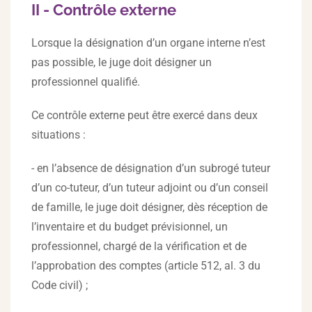
II - Contrôle externe
Lorsque la désignation d’un organe interne n’est
pas possible, le juge doit désigner un
professionnel qualifié.
Ce contrôle externe peut être exercé dans deux
situations :
- en l’absence de désignation d’un subrogé tuteur
d’un co-tuteur, d’un tuteur adjoint ou d’un conseil
de famille, le juge doit désigner, dès réception de
l’inventaire et du budget prévisionnel, un
professionnel, chargé de la vérification et de
l’approbation des comptes (article 512, al. 3 du
Code civil) ;