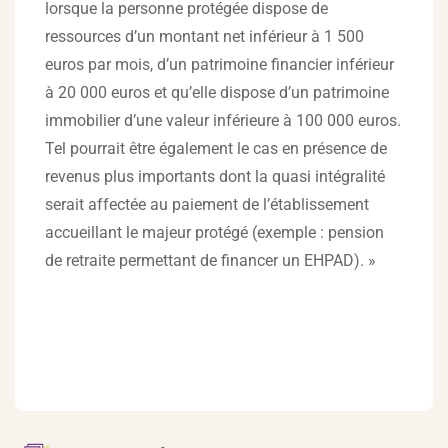
lorsque la personne protégée dispose de
ressources d’un montant net inférieur à 1 500
euros par mois, d’un patrimoine financier inférieur
à 20 000 euros et qu’elle dispose d’un patrimoine
immobilier d’une valeur inférieure à 100 000 euros.
Tel pourrait être également le cas en présence de
revenus plus importants dont la quasi intégralité
serait affectée au paiement de l’établissement
accueillant le majeur protégé (exemple : pension
de retraite permettant de financer un EHPAD). »