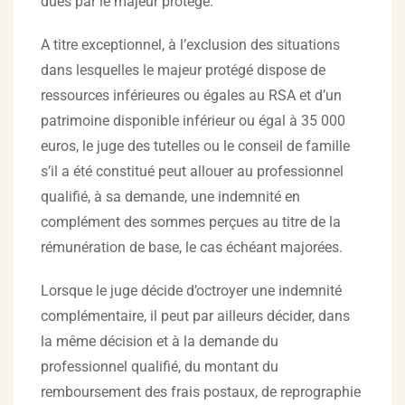
dues par le majeur protégé.
A titre exceptionnel, à l’exclusion des situations
dans lesquelles le majeur protégé dispose de
ressources inférieures ou égales au RSA et d’un
patrimoine disponible inférieur ou égal à 35 000
euros, le juge des tutelles ou le conseil de famille
s’il a été constitué peut allouer au professionnel
qualifié, à sa demande, une indemnité en
complément des sommes perçues au titre de la
rémunération de base, le cas échéant majorées.
Lorsque le juge décide d’octroyer une indemnité
complémentaire, il peut par ailleurs décider, dans
la même décision et à la demande du
professionnel qualifié, du montant du
remboursement des frais postaux, de reprographie