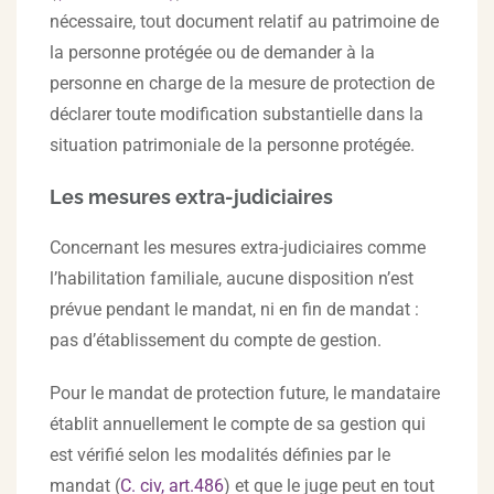
nécessaire, tout document relatif au patrimoine de
la personne protégée ou de demander à la
personne en charge de la mesure de protection de
déclarer toute modification substantielle dans la
situation patrimoniale de la personne protégée.
Les mesures extra-judiciaires
Concernant les mesures extra-judiciaires comme
l’habilitation familiale, aucune disposition n’est
prévue pendant le mandat, ni en fin de mandat :
pas d’établissement du compte de gestion.
Pour le mandat de protection future, le mandataire
établit annuellement le compte de sa gestion qui
est vérifié selon les modalités définies par le
mandat (
C. civ, art.486
) et que le juge peut en tout