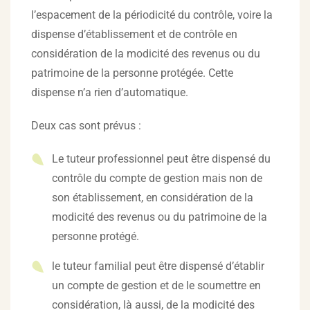
l’espacement de la périodicité du contrôle, voire la
dispense d’établissement et de contrôle en
considération de la modicité des revenus ou du
patrimoine de la personne protégée. Cette
dispense n’a rien d’automatique.
Deux cas sont prévus :
Le tuteur professionnel peut être dispensé du
contrôle du compte de gestion mais non de
son établissement, en considération de la
modicité des revenus ou du patrimoine de la
personne protégé.
le tuteur familial peut être dispensé d’établir
un compte de gestion et de le soumettre en
considération, là aussi, de la modicité des