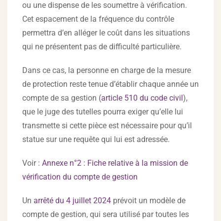
ou une dispense de les soumettre à vérification.
Cet espacement de la fréquence du contrôle
permettra d’en alléger le coût dans les situations
qui ne présentent pas de difficulté particulière.
Dans ce cas, la personne en charge de la mesure
de protection reste tenue d’établir chaque année un
compte de sa gestion (
article 510 du code civil
),
que le juge des tutelles pourra exiger qu’elle lui
transmette si cette pièce est nécessaire pour qu’il
statue sur une requête qui lui est adressée.
Voir :
Annexe n°2 : Fiche relative à la mission de
vérification du compte de gestion
Un
arrêté du 4 juillet 2024
prévoit un modèle de
compte de gestion, qui sera utilisé par toutes les