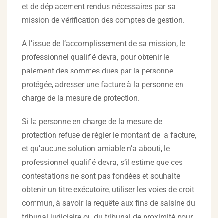
et de déplacement rendus nécessaires par sa
mission de vérification des comptes de gestion.
A l’issue de l’accomplissement de sa mission, le
professionnel qualifié devra, pour obtenir le
paiement des sommes dues par la personne
protégée, adresser une facture à la personne en
charge de la mesure de protection.
Si la personne en charge de la mesure de
protection refuse de régler le montant de la facture,
et qu’aucune solution amiable n’a abouti, le
professionnel qualifié devra, s’il estime que ces
contestations ne sont pas fondées et souhaite
obtenir un titre exécutoire, utiliser les voies de droit
commun, à savoir la requête aux fins de saisine du
tribunal judiciaire ou du tribunal de proximité pour