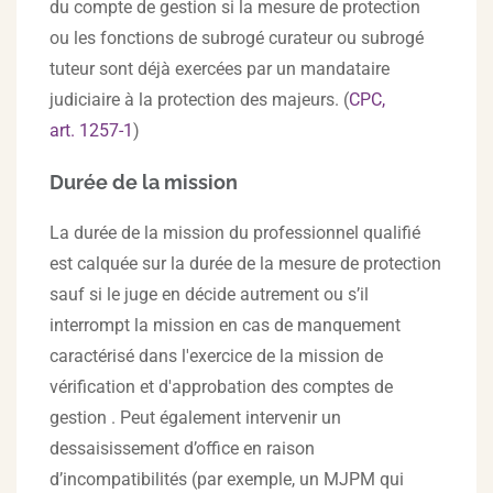
du compte de gestion si la mesure de protection
ou les fonctions de subrogé curateur ou subrogé
tuteur sont déjà exercées par un mandataire
judiciaire à la protection des majeurs. (
CPC,
art. 1257-1
)
Durée de la mission
La durée de la mission du professionnel qualifié
est calquée sur la durée de la mesure de protection
sauf si le juge en décide autrement ou s’il
interrompt la mission en cas de manquement
caractérisé dans l'exercice de la mission de
vérification et d'approbation des comptes de
gestion . Peut également intervenir un
dessaisissement d’office en raison
d’incompatibilités (par exemple, un MJPM qui