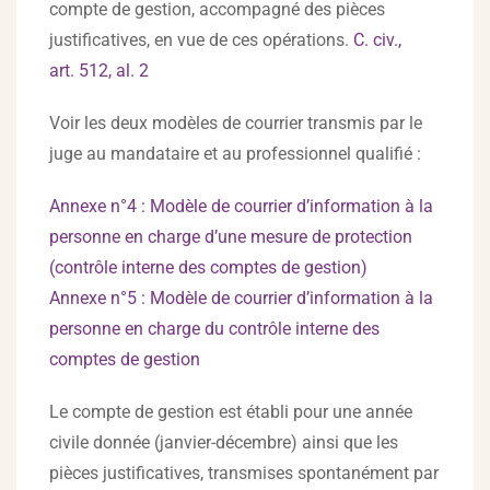
compte de gestion, accompagné des pièces
justificatives, en vue de ces opérations.
C. civ.,
art. 512, al. 2
Voir les deux modèles de courrier transmis par le
juge au mandataire et au professionnel qualifié :
Annexe n°4 : Modèle de courrier d’information à la
personne en charge d’une mesure de protection
(contrôle interne des comptes de gestion)
Annexe n°5 : Modèle de courrier d’information à la
personne en charge du contrôle interne des
comptes de gestion
Le compte de gestion est établi pour une année
civile donnée (janvier-décembre) ainsi que les
pièces justificatives, transmises spontanément par