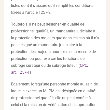
listes dont il s'assure qu'il remplit les conditions
fixées à l'article 1257-2.
Toutefois, il ne peut désigner, en qualité de
professionnel qualifié, un mandataire judiciaire à
la protection des majeurs que dans les cas où il n'a
pas désigné un mandataire judiciaire à la
protection des majeurs pour exercer la mesure de
protection ou pour exercer les fonctions de
subrogé curateur ou de subrogé tuteur. (
CPC,
art. 1257-1
)
Egalement, lorsqu'une personne morale au sein de
laquelle exerce un MJPM est désignée en qualité
de professionnel qualifié, elle ne peut confier à
celui-ci la mission de vérification et d'approbation