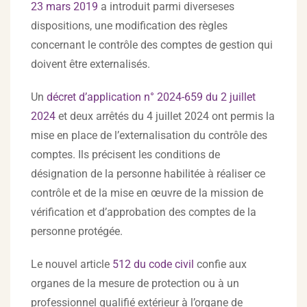
23 mars 2019
a introduit parmi diverseses
dispositions, une modification des règles
concernant le contrôle des comptes de gestion qui
doivent être externalisés.
Un
décret d’application n° 2024-659 du 2 juillet
2024
et deux arrêtés du 4 juillet 2024 ont permis la
mise en place de l’externalisation du contrôle des
comptes. Ils précisent les conditions de
désignation de la personne habilitée à réaliser ce
contrôle et de la mise en œuvre de la mission de
vérification et d’approbation des comptes de la
personne protégée.
Le nouvel article
512 du code civil
confie aux
organes de la mesure de protection ou à un
professionnel qualifié extérieur à l’organe de