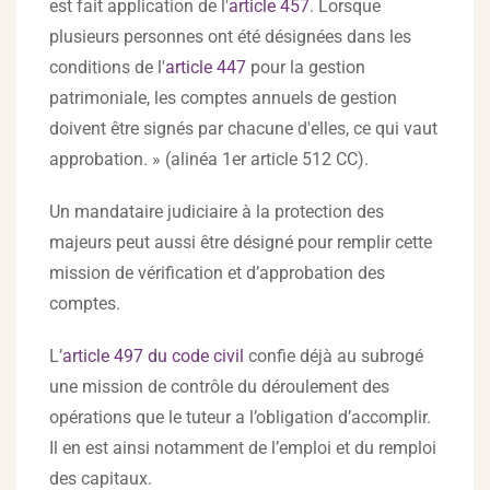
est fait application de l'
article 457
. Lorsque
plusieurs personnes ont été désignées dans les
conditions de l'
article 447
pour la gestion
patrimoniale, les comptes annuels de gestion
doivent être signés par chacune d'elles, ce qui vaut
approbation. » (alinéa 1er article 512 CC).
Un mandataire judiciaire à la protection des
majeurs peut aussi être désigné pour remplir cette
mission de vérification et d’approbation des
comptes.
L’
article 497 du code civil
confie déjà au subrogé
une mission de contrôle du déroulement des
opérations que le tuteur a l’obligation d’accomplir.
Il en est ainsi notamment de l’emploi et du remploi
des capitaux.