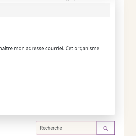
naître mon adresse courriel. Cet organisme