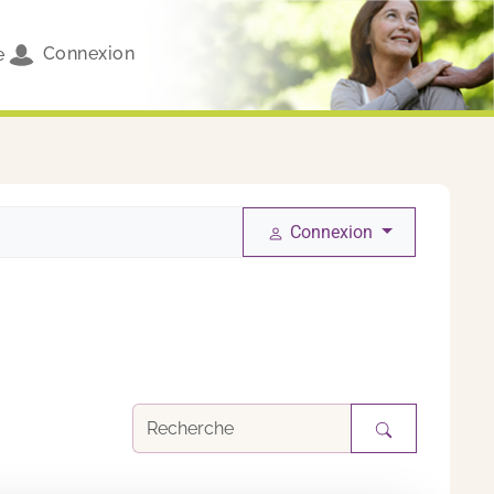
Connexion
e
Connexion