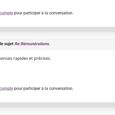
 compte
pour participer à la conversation.
le sujet
Re:Rémunérations.
onses rapides et précises.
 compte
pour participer à la conversation.