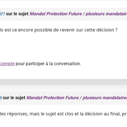
01
sur le sujet
Mandat Protection Future / plusieurs mandatai
s est ce encore possible de revenir sur cette décision ?
 compte
pour participer à la conversation.
i
sur le sujet
Mandat Protection Future / plusieurs mandataire
es réponses, mais le sujet est clos et la décision au final,