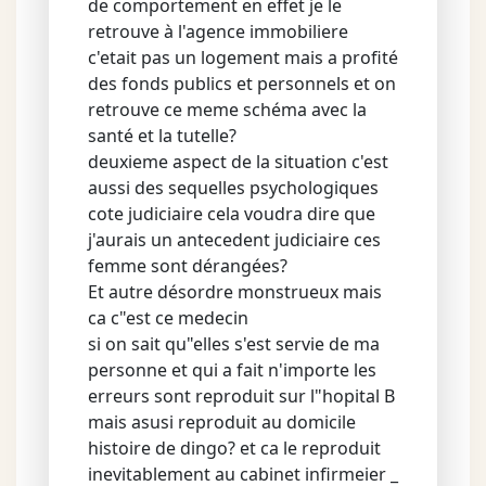
de comportement en effet je le
retrouve à l'agence immobiliere
c'etait pas un logement mais a profité
des fonds publics et personnels et on
retrouve ce meme schéma avec la
santé et la tutelle?
deuxieme aspect de la situation c'est
aussi des sequelles psychologiques
cote judiciaire cela voudra dire que
j'aurais un antecedent judiciaire ces
femme sont dérangées?
Et autre désordre monstrueux mais
ca c"est ce medecin
si on sait qu"elles s'est servie de ma
personne et qui a fait n'importe les
erreurs sont reproduit sur l"hopital B
mais asusi reproduit au domicile
histoire de dingo? et ca le reproduit
inevitablement au cabinet infirmeier _