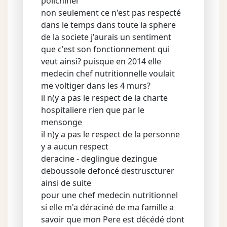
polichinel
non seulement ce n'est pas respecté
dans le temps dans toute la sphere
de la societe j'aurais un sentiment
que c'est son fonctionnement qui
veut ainsi? puisque en 2014 elle
medecin chef nutritionnelle voulait
me voltiger dans les 4 murs?
il n(y a pas le respect de la charte
hospitaliere rien que par le
mensonge
il n)y a pas le respect de la personne
y a aucun respect
deracine - deglingue dezingue
deboussole defoncé destruscturer
ainsi de suite
pour une chef medecin nutritionnel
si elle m'a déraciné de ma famille a
savoir que mon Pere est décédé dont