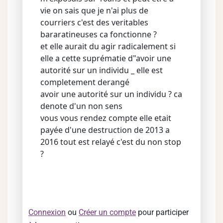
vie on sais que je n'ai plus de
courriers c'est des veritables
bararatineuses ca fonctionne ?
et elle aurait du agir radicalement si
elle a cette suprématie d"avoir une
autorité sur un individu _ elle est
completement derangé
avoir une autorité sur un individu ? ca
denote d'un non sens
vous vous rendez compte elle etait
payée d'une destruction de 2013 a
2016 tout est relayé c'est du non stop
?
Connexion
ou
Créer un compte
pour participer