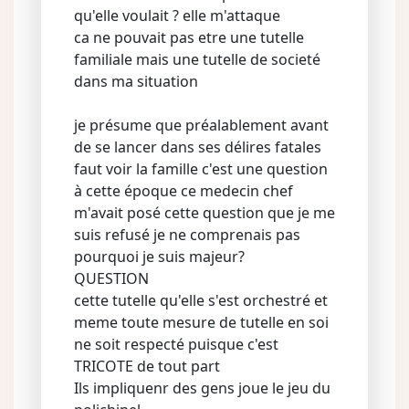
qu'elle voulait ? elle m'attaque
ca ne pouvait pas etre une tutelle
familiale mais une tutelle de societé
dans ma situation
je présume que préalablement avant
de se lancer dans ses délires fatales
faut voir la famille c'est une question
à cette époque ce medecin chef
m'avait posé cette question que je me
suis refusé je ne comprenais pas
pourquoi je suis majeur?
QUESTION
cette tutelle qu'elle s'est orchestré et
meme toute mesure de tutelle en soi
ne soit respecté puisque c'est
TRICOTE de tout part
Ils impliquenr des gens joue le jeu du