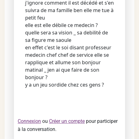
j'ignore comment il est décédé et s'en
suivra de ma famille ben elle me tue à
petit feu
elle est elle débile ce medecin ?
quelle sera sa vision _ sa debilité de
sa figure me saoule
en effet c'est le soi disant professeur
medecin chef chef de service elle se
rapplique et allume son bonjour
matinal _ jen ai que faire de son
bonjour ?
y a un jeu sordide chez ces gens ?
Connexion
ou
Créer un compte
pour participer
à la conversation.