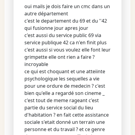
oui mails je dois faire un cmc dans un
autre département
c'est le departement du 69 et du ''42
qui fusionne jour apres jour
c'est aussi du service public 69 via
service publique 42 ca n'en finit plus
c'est aussi si vous voulez elle font leur
grimpette elle ont rien a faire ?
incroyable
ce qui est choquant et une atteiinte
psychologique les sequelles a vie
pour une ordure de medecin ? c'est
bien qu'elle a regardé son cineme _
c'est tout de meme rageant c'est
partie du service social du lieu
d'habitation ? en fait cette assistance
sociale s'etait donné un terrain une
personne et du travail ? et ce genre