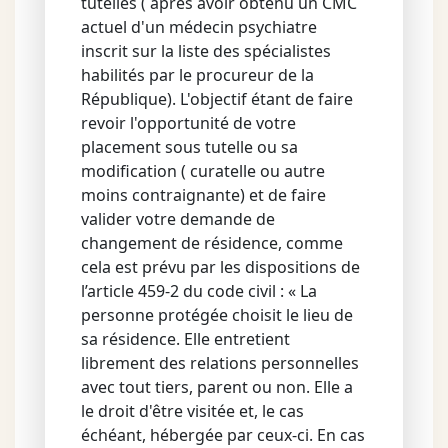
tutelles ( après avoir obtenu un CMC
actuel d'un médecin psychiatre
inscrit sur la liste des spécialistes
habilités par le procureur de la
République). L'objectif étant de faire
revoir l'opportunité de votre
placement sous tutelle ou sa
modification ( curatelle ou autre
moins contraignante) et de faire
valider votre demande de
changement de résidence, comme
cela est prévu par les dispositions de
l’article 459-2 du code civil : « La
personne protégée choisit le lieu de
sa résidence. Elle entretient
librement des relations personnelles
avec tout tiers, parent ou non. Elle a
le droit d'être visitée et, le cas
échéant, hébergée par ceux-ci. En cas