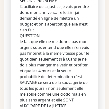
SECOND PROBLEME
l'auciliaire de la justice je vais prendre
donc mon anniversaire le 25 - jai
demandé en ligne de mlettre un
budget et on s'apercoit que elle n'est
rien fait
QUESTION
le fait que elle ne me donne pas mon
argent sous entend que elle n"en vois
pas l'interet à la meme vitesse pour le
quotidien seulement si à 60ans je ne
dois plus manger me vetir et profiter
et que les 4 murs et la seule
probabilité de determination c'est
SAUVAGE ce sera de la sauvagerie de
tous les jours ? non seulement elle
me solde comme une clodo mais en
plus sans argent et elle SONT
AUXILIAIRE DE LA JUSTICE