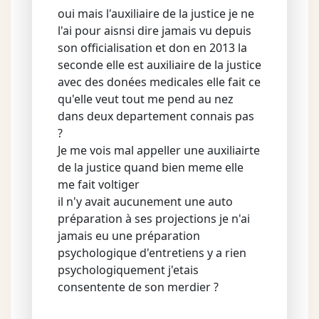
oui mais l'auxiliaire de la justice je ne
l'ai pour aisnsi dire jamais vu depuis
son officialisation et don en 2013 la
seconde elle est auxiliaire de la justice
avec des donées medicales elle fait ce
qu'elle veut tout me pend au nez
dans deux departement connais pas
?
Je me vois mal appeller une auxiliairte
de la justice quand bien meme elle
me fait voltiger
il n'y avait aucunement une auto
préparation à ses projections je n'ai
jamais eu une préparation
psychologique d'entretiens y a rien
psychologiquement j'etais
consentente de son merdier ?