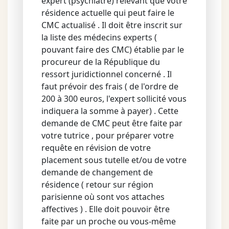
expert (psychiatre) relevant que votre
résidence actuelle qui peut faire le
CMC actualisé . Il doit être inscrit sur
la liste des médecins experts (
pouvant faire des CMC) établie par le
procureur de la République du
ressort juridictionnel concerné . Il
faut prévoir des frais ( de l'ordre de
200 à 300 euros, l'expert sollicité vous
indiquera la somme à payer) . Cette
demande de CMC peut être faite par
votre tutrice , pour préparer votre
requête en révision de votre
placement sous tutelle et/ou de votre
demande de changement de
résidence ( retour sur région
parisienne où sont vos attaches
affectives ) . Elle doit pouvoir être
faite par un proche ou vous-même