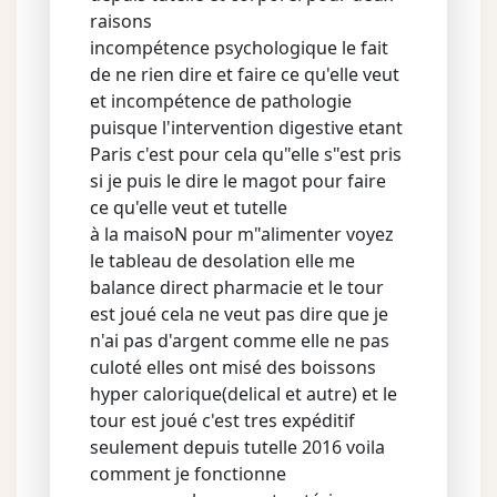
raisons
incompétence psychologique le fait
de ne rien dire et faire ce qu'elle veut
et incompétence de pathologie
puisque l'intervention digestive etant
Paris c'est pour cela qu"elle s"est pris
si je puis le dire le magot pour faire
ce qu'elle veut et tutelle
à la maisoN pour m"alimenter voyez
le tableau de desolation elle me
balance direct pharmacie et le tour
est joué cela ne veut pas dire que je
n'ai pas d'argent comme elle ne pas
culoté elles ont misé des boissons
hyper calorique(delical et autre) et le
tour est joué c'est tres expéditif
seulement depuis tutelle 2016 voila
comment je fonctionne