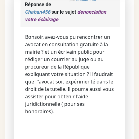
Réponse de
Chaban456
sur le sujet
denonciation
votre éclairage
Bonsoir, avez-vous pu rencontrer un
avocat en consultation gratuite à la
mairie ? et un écrivain public pour
rédiger un courrier au juge ou au
procureur de la République
expliquant votre situation ? ll faudrait
que l''avocat soit expérimenté dans le
droit de la tutelle. Il pourra aussi vous
assister pour obtenir l'aide
juridictionnelle ( pour ses
honoraires).