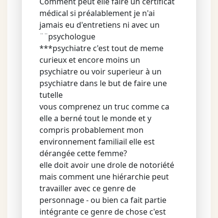
Comment peut elle faire un certificat
médical si préalablement je n'ai
jamais eu d'entretiens ni avec un
¨¨psychologue
***psychiatre c'est tout de meme
curieux et encore moins un
psychiatre ou voir superieur à un
psychiatre dans le but de faire une
tutelle
vous comprenez un truc comme ca
elle a berné tout le monde et y
compris probablement mon
environnement familiail elle est
dérangée cette femme?
elle doit avoir une drole de notoriété
mais comment une hiérarchie peut
travailler avec ce genre de
personnage - ou bien ca fait partie
intégrante ce genre de chose c'est