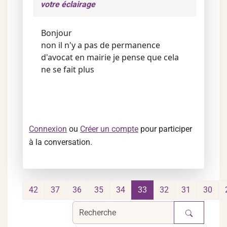
votre éclairage
Bonjour
non il n'y a pas de permanence
d'avocat en mairie je pense que cela
ne se fait plus
Connexion
ou
Créer un compte
pour participer
à la conversation.
42
37
36
35
34
33
32
31
30