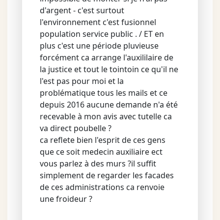
d'argent - c'est surtout
l'environnement c'est fusionnel
population service public . / ET en
plus c'est une période pluvieuse
forcément ca arrange l'auxililaire de
la justice et tout le tointoin ce qu'il ne
l'est pas pour moi et la
problématique tous les mails et ce
depuis 2016 aucune demande n'a été
recevable à mon avis avec tutelle ca
va direct poubelle ?
ca reflete bien l'esprit de ces gens
que ce soit medecin auxiliaire ect
vous parlez à des murs ?il suffit
simplement de regarder les facades
de ces administrations ca renvoie
une froideur ?