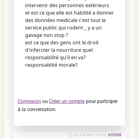
intervenir des personnes extérieurs
et est ce que elle est habilité a donner
des données medicale c'est tout le
service public qui rodent _ y a un
gavage non stop ?
est ce que des gens ont le droit
d'infercter la nourriture quel
responsabilité qu'il en va?
responsablité morale?
Connexion
ou
Créer un compte
pour participer
à la conversation.
il y a 4 ans 11 mois
#20558