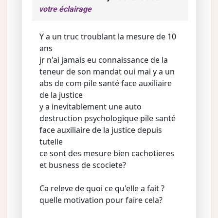
votre éclairage
Y a un truc troublant la mesure de 10
ans
jr n'ai jamais eu connaissance de la
teneur de son mandat oui mai y a un
abs de com pile santé face auxiliaire
de la justice
y a inevitablement une auto
destruction psychologique pile santé
face auxiliaire de la justice depuis
tutelle
ce sont des mesure bien cachotieres
et busness de scociete?
Ca releve de quoi ce qu'elle a fait ?
quelle motivation pour faire cela?