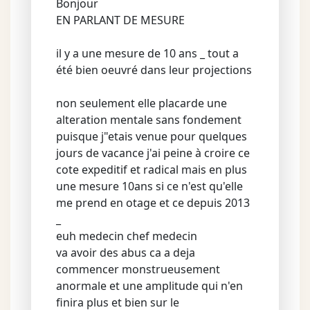
Bonjour
EN PARLANT DE MESURE
il y a une mesure de 10 ans _ tout a
été bien oeuvré dans leur projections
non seulement elle placarde une
alteration mentale sans fondement
puisque j"etais venue pour quelques
jours de vacance j'ai peine à croire ce
cote expeditif et radical mais en plus
une mesure 10ans si ce n'est qu'elle
me prend en otage et ce depuis 2013
_
euh medecin chef medecin
va avoir des abus ca a deja
commencer monstrueusement
anormale et une amplitude qui n'en
finira plus et bien sur le