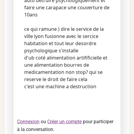
auto detruire psychoogiquement et
faire une carapace une couverture de
10ans
ce qui ramune ) dire le service de la
ville lyon fusionne avec le sercice
habitation et tout leur desordre
psychologique s'installe
d'ub coté alimentation artifificielle et
une alimentation bourres de
medicamentation non stop? qui se
reserve le droit de faire cela
c'est une machine a destruction
Connexion
ou
Créer un compte
pour participer
à la conversation.