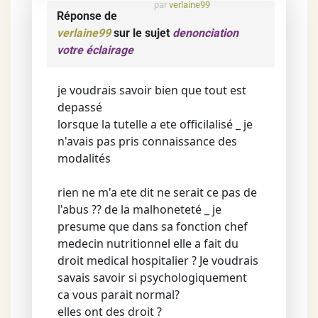
par
verlaine99
Réponse de
verlaine99
sur le sujet
denonciation
votre éclairage
je voudrais savoir bien que tout est
depassé
lorsque la tutelle a ete officilalisé _ je
n'avais pas pris connaissance des
modalités
rien ne m'a ete dit ne serait ce pas de
l'abus ?? de la malhoneteté _ je
presume que dans sa fonction chef
medecin nutritionnel elle a fait du
droit medical hospitalier ? Je voudrais
savais savoir si psychologiquement
ca vous parait normal?
elles ont des droit ?