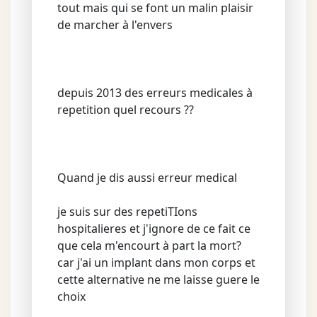
tout mais qui se font un malin plaisir
de marcher à l'envers
depuis 2013 des erreurs medicales à
repetition quel recours ??
Quand je dis aussi erreur medical
je suis sur des repetiTIons
hospitalieres et j'ignore de ce fait ce
que cela m'encourt à part la mort?
car j'ai un implant dans mon corps et
cette alternative ne me laisse guere le
choix