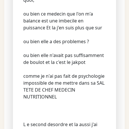
quoi,
ou bien ce medecin que l'on m'a
balance est une imbecile en
puissance Et la j'en suis plus que sur
ou bien elle a des problemes ?
ou bien elle n'avait pas suffisamment
de boulot et la c'est le jakpot
comme je n'ai pas fait de psychologie
impossible de me mettre dans sa SAL
TETE DE CHEF MEDECIN
NUTRITIONNEL
L e second desordre et la aussi j'ai