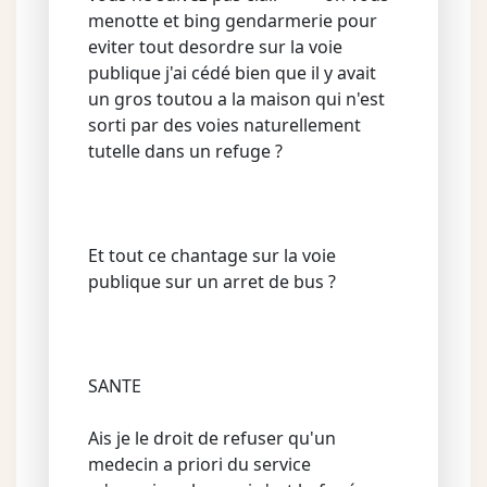
menotte et bing gendarmerie pour
eviter tout desordre sur la voie
publique j'ai cédé bien que il y avait
un gros toutou a la maison qui n'est
sorti par des voies naturellement
tutelle dans un refuge ?
Et tout ce chantage sur la voie
publique sur un arret de bus ?
SANTE
Ais je le droit de refuser qu'un
medecin a priori du service