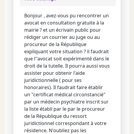
Bonjour , avez-vous pu rencontrer un
avocat en consultation gratuite à la
mairie ? et un écrivain public pour
rédiger un courrier au juge ou au
procureur de la République
expliquant votre situation ? il faudrait
que l''avocat soit expérimenté dans le
droit de la tutelle. Il pourra aussi vous
assister pour obtenir l'aide
juridictionnelle ( pour ses
honoraires). Il faudrait faire établir
un "certificat médical circonstancié"
par un médecin psychiatre inscrit sur
la liste établi par le par le procureur
de la République du ressort
juridictionnel correspondant à votre
résidence. N'oubliez pas les