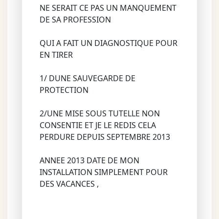
NE SERAIT CE PAS UN MANQUEMENT
DE SA PROFESSION
QUI A FAIT UN DIAGNOSTIQUE POUR
EN TIRER
1/ DUNE SAUVEGARDE DE
PROTECTION
2/UNE MISE SOUS TUTELLE NON
CONSENTIE ET JE LE REDIS CELA
PERDURE DEPUIS SEPTEMBRE 2013
ANNEE 2013 DATE DE MON
INSTALLATION SIMPLEMENT POUR
DES VACANCES ,