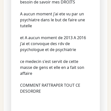
besoin de savoir mes DROITS
A aucun moment j'ai ete vu par un
psychiatre dans le but de faire une
tutelle
et A aucun moment de 2013 A 2016
j'ai et convoque des rdv de
psychologue et de psychiatrie
ce medecin s'est servit de cette
masse de gens et elle en a fait son
affaire
COMMENT RATTRAPER TOUT CE
DESORDRE