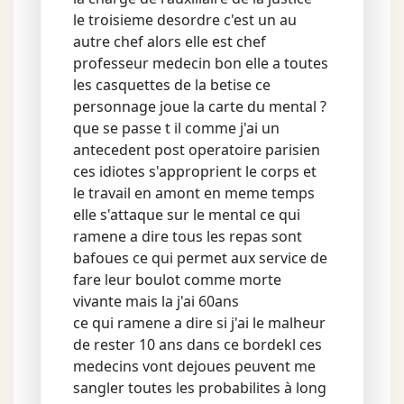
le troisieme desordre c'est un au
autre chef alors elle est chef
professeur medecin bon elle a toutes
les casquettes de la betise ce
personnage joue la carte du mental ?
que se passe t il comme j'ai un
antecedent post operatoire parisien
ces idiotes s'approprient le corps et
le travail en amont en meme temps
elle s'attaque sur le mental ce qui
ramene a dire tous les repas sont
bafoues ce qui permet aux service de
fare leur boulot comme morte
vivante mais la j'ai 60ans
ce qui ramene a dire si j'ai le malheur
de rester 10 ans dans ce bordekl ces
medecins vont dejoues peuvent me
sangler toutes les probabilites à long