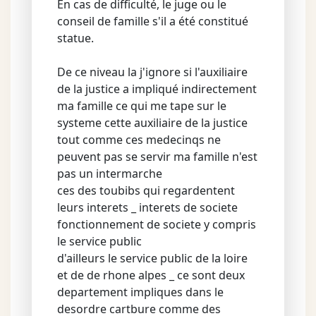
En cas de difficulté, le juge ou le
conseil de famille s'il a été constitué
statue.
De ce niveau la j'ignore si l'auxiliaire
de la justice a impliqué indirectement
ma famille ce qui me tape sur le
systeme cette auxiliaire de la justice
tout comme ces medecinqs ne
peuvent pas se servir ma famille n'est
pas un intermarche
ces des toubibs qui regardentent
leurs interets _ interets de societe
fonctionnement de societe y compris
le service public
d'ailleurs le service public de la loire
et de de rhone alpes _ ce sont deux
departement impliques dans le
desordre cartbure comme des