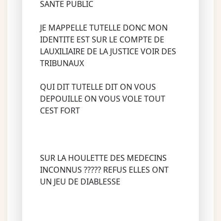
SANTE PUBLIC
JE MAPPELLE TUTELLE DONC MON
IDENTITE EST SUR LE COMPTE DE
LAUXILIAIRE DE LA JUSTICE VOIR DES
TRIBUNAUX
QUI DIT TUTELLE DIT ON VOUS
DEPOUILLE ON VOUS VOLE TOUT
CEST FORT
SUR LA HOULETTE DES MEDECINS
INCONNUS ????? REFUS ELLES ONT
UN JEU DE DIABLESSE