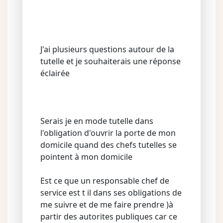
J'ai plusieurs questions autour de la
tutelle et je souhaiterais une réponse
éclairée
Serais je en mode tutelle dans
l'obligation d'ouvrir la porte de mon
domicile quand des chefs tutelles se
pointent à mon domicile
Est ce que un responsable chef de
service est t il dans ses obligations de
me suivre et de me faire prendre )à
partir des autorites publiques car ce