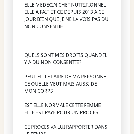
ELLE MEDECIN CHEF NUTRITIONNEL
ELLE A FAIT ET CE DEPUIS 2013 A CE
JOUR BIEN QUE JE NE LA VOIS PAS DU
NON CONSENTIE
QUELS SONT MES DROITS QUAND IL
Y A DU NON CONSENTIE?
PEUT ELLLE FAIRE DE MA PERSONNE
CE QUELLE VEUT MAIS AUSSI DE
MON CORPS
EST ELLE NORMALE CETTE FEMME
ELLE EST PAYE POUR UN PROCES
CE PROCES VA LUI RAPPORTER DANS