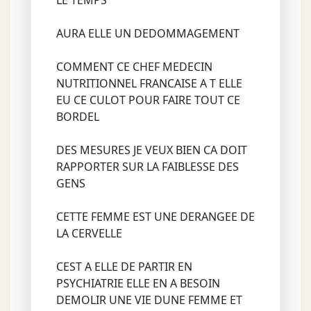
LE TEMPS
AURA ELLE UN DEDOMMAGEMENT
COMMENT CE CHEF MEDECIN
NUTRITIONNEL FRANCAISE A T ELLE
EU CE CULOT POUR FAIRE TOUT CE
BORDEL
DES MESURES JE VEUX BIEN CA DOIT
RAPPORTER SUR LA FAIBLESSE DES
GENS
CETTE FEMME EST UNE DERANGEE DE
LA CERVELLE
CEST A ELLE DE PARTIR EN
PSYCHIATRIE ELLE EN A BESOIN
DEMOLIR UNE VIE DUNE FEMME ET