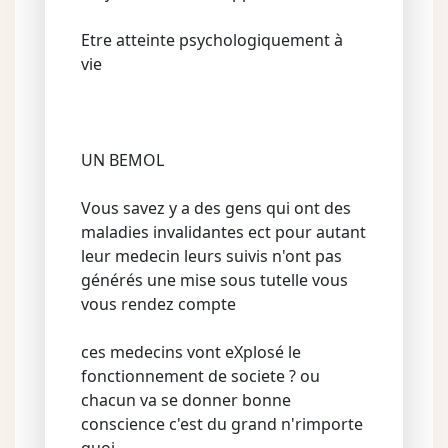
Etre atteinte psychologiquement à
vie
UN BEMOL
Vous savez y a des gens qui ont des
maladies invalidantes ect pour autant
leur medecin leurs suivis n'ont pas
générés une mise sous tutelle vous
vous rendez compte
ces medecins vont eXplosé le
fonctionnement de societe ? ou
chacun va se donner bonne
conscience c'est du grand n'rimporte