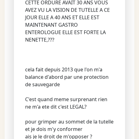
CETTE ORDURE AVAIT 30 ANS VOUS
AVEZ VU LA VISION DE TUTELLE A CE
JOUR ELLE A 40 ANS ET ELLE EST
MAINTENANT GASTRO
ENTEROLOGUE ELLE EST FORTE LA
NENETTE,???
cela fait depuis 2013 que l'on m'a
balance d'abord par une protection
de sauvegarde
C'est quand meme surprenant rien
ne m'a ete dit c'est LEGAL?
pour grimper au sommet de la tutelle
et je dois m'y conformer
ais je le droit de m'opposer ?