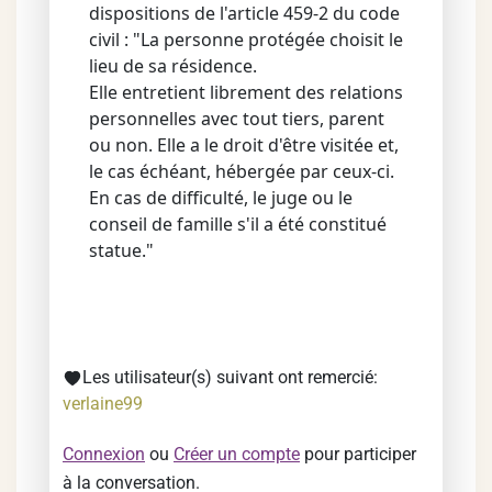
dispositions de l'article 459-2 du code
civil : "La personne protégée choisit le
lieu de sa résidence.
Elle entretient librement des relations
personnelles avec tout tiers, parent
ou non. Elle a le droit d'être visitée et,
le cas échéant, hébergée par ceux-ci.
En cas de difficulté, le juge ou le
conseil de famille s'il a été constitué
statue."
Les utilisateur(s) suivant ont remercié:
verlaine99
Connexion
ou
Créer un compte
pour participer
à la conversation.