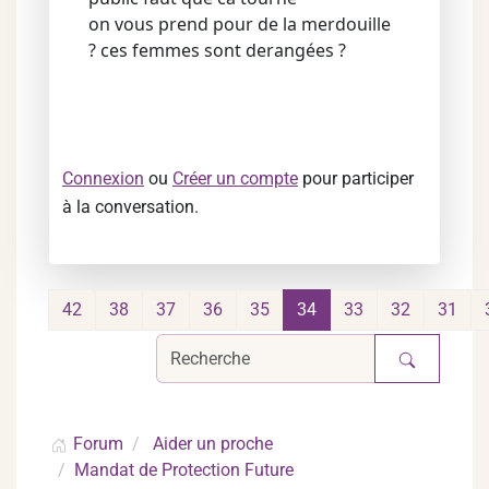
on vous prend pour de la merdouille
? ces femmes sont derangées ?
Connexion
ou
Créer un compte
pour participer
à la conversation.
42
38
37
36
35
34
33
32
31
Forum
Aider un proche
Mandat de Protection Future