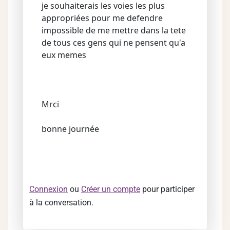
je souhaiterais les voies les plus
appropriées pour me defendre
impossible de me mettre dans la tete
de tous ces gens qui ne pensent qu'a
eux memes
Mrci
bonne journée
Connexion
ou
Créer un compte
pour participer
à la conversation.