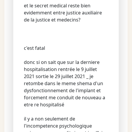
et le secret medical reste bien
evidemment entre justice auxiliaire
de la justice et medecins?
c'est fatal
donc si on sait que sur la derniere
hospitalisation rentrée le 9 juillet
2021 sortie le 29 juillet 2021 _ je
retombe dans le meme shema d'un
dysfonctionnement de l'implant et
forcement me conduit de nouveau a
etre re hospitalisé
il y a non seulement de
l'incompetence psychologique