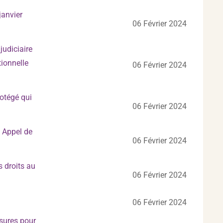
janvier
06 Février 2024
udiciaire
tionnelle
06 Février 2024
rotégé qui
06 Février 2024
– Appel de
06 Février 2024
 droits au
06 Février 2024
06 Février 2024
sures pour