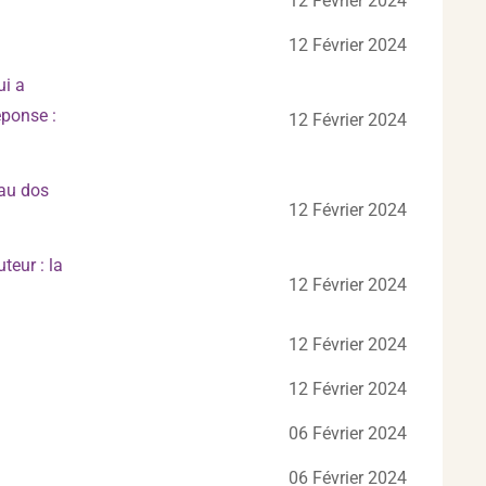
12 Février 2024
12 Février 2024
ui a
éponse :
12 Février 2024
 au dos
12 Février 2024
teur : la
12 Février 2024
12 Février 2024
12 Février 2024
06 Février 2024
06 Février 2024