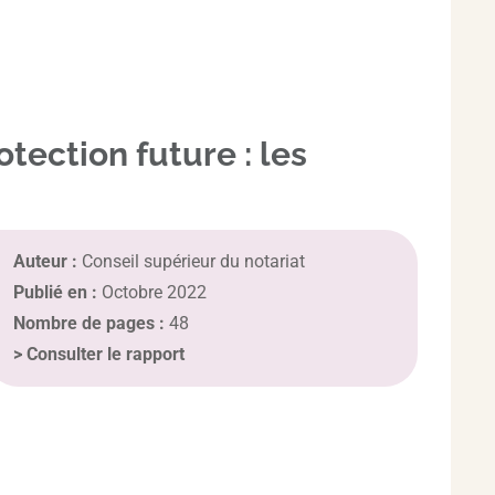
ection future : les
Auteur :
Conseil supérieur du notariat
Publié en :
Octobre 2022
Nombre de pages :
48
>
Consulter le rapport