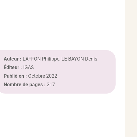
Auteur :
LAFFON Philippe, LE BAYON Denis
Éditeur :
IGAS
Publié en :
Octobre 2022
Nombre de pages :
217