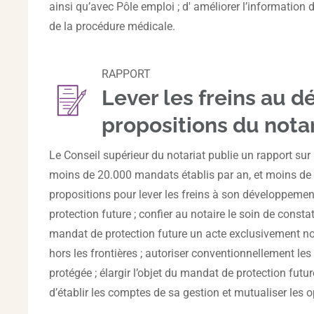
ainsi qu’avec Pôle emploi ; d' améliorer l’information
de la procédure médicale.
RAPPORT
Lever les freins au 
propositions du notar
Le Conseil supérieur du notariat publie un rapport sur 
moins de 20.000 mandats établis par an, et moins d
propositions pour lever les freins à son développemen
protection future ; confier au notaire le soin de consta
mandat de protection future un acte exclusivement nota
hors les frontières ; autoriser conventionnellement le
protégée ; élargir l’objet du mandat de protection futur
d’établir les comptes de sa gestion et mutualiser les o