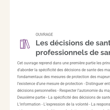
OUVRAGE
Les décisions de san
professionnels de sa
Cet ouvrage reprend dans une première partie les pr
d'aborder la spécificité des décisions de sante des m
fondamentaux des mesures de protection des majeurs T
l’existence d’une mesure de protection - Distinguer ent
décisions personnelles - Respecter l’autonomie du maj
Deuxième partie - La spécificité des décisions de sant
L’information - L’expression de la volonté - La respons