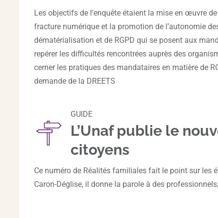
Les objectifs de l’enquête étaient la mise en œuvre de
fracture numérique et la promotion de l’autonomie des
dématérialisation et de RGPD qui se posent aux man
repérer les difficultés rencontrées auprès des organi
cerner les pratiques des mandataires en matière de RG
demande de la DREETS
GUIDE
L’Unaf publie le nouv
citoyens
Ce numéro de Réalités familiales fait le point sur les é
Caron-Déglise, il donne la parole à des professionnels