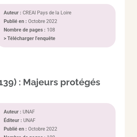
Auteur :
CREAI Pays de la Loire
Publié en :
Octobre 2022
Nombre de pages :
108
>
Télécharger l'enquête
-139) : Majeurs protégés
Auteur :
UNAF
Éditeur :
UNAF
Publié en :
Octobre 2022