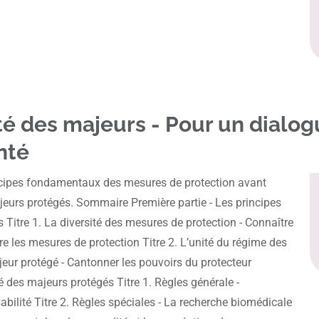
té des majeurs - Pour un dialog
nté
incipes fondamentaux des mesures de protection avant
ajeurs protégés. Sommaire Première partie - Les principes
itre 1. La diversité des mesures de protection - Connaître
re les mesures de protection Titre 2. L’unité du régime des
eur protégé - Cantonner les pouvoirs du protecteur
é des majeurs protégés Titre 1. Règles générale -
abilité Titre 2. Règles spéciales - La recherche biomédicale