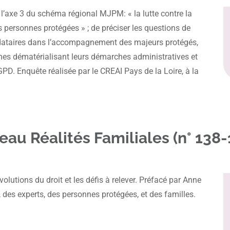
 l’axe 3 du schéma régional MJPM: « la lutte contre la
 personnes protégées » ; de préciser les questions de
dataires dans l’accompagnement des majeurs protégés,
smes dématérialisant leurs démarches administratives et
PD. Enquête réalisée par le CREAI Pays de la Loire, à la
eau Réalités Familiales (n° 138
volutions du droit et les défis à relever. Préfacé par Anne
, des experts, des personnes protégées, et des familles.