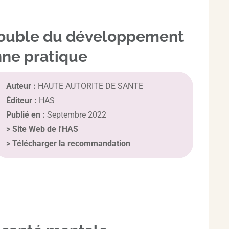
rouble du développement
nne pratique
Auteur :
HAUTE AUTORITE DE SANTE
Éditeur :
HAS
Publié en :
Septembre 2022
>
Site Web de l'HAS
>
Télécharger la recommandation