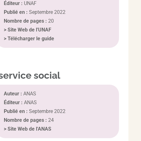
Éditeur :
UNAF
Publié en :
Septembre 2022
Nombre de pages :
20
>
Site Web de l'UNAF
>
Télécharger le guide
service social
Auteur :
ANAS
Éditeur :
ANAS
Publié en :
Septembre 2022
Nombre de pages :
24
>
Site Web de l'ANAS