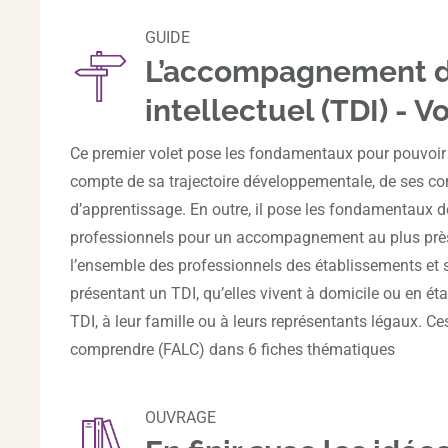
GUIDE
L’accompagnement de
intellectuel (TDI) -
Ce premier volet pose les fondamentaux pour pouvoir
compte de sa trajectoire développementale, de ses co
d’apprentissage. En outre, il pose les fondamentaux de
professionnels pour un accompagnement au plus près
l’ensemble des professionnels des établissements e
présentant un TDI, qu’elles vivent à domicile ou en 
TDI, à leur famille ou à leurs représentants légaux. Ce
comprendre (FALC) dans 6 fiches thématiques
OUVRAGE