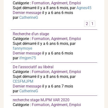
Catégorie :
Formation, Agrément, Emploi
Sujet démarré il y a 8 ans 6 mois, par
Agnes45
Dernier message
il y a 6 ans 6 mois
par
CatherineG
2
1
Recherche d'un stage
Catégorie :
Formation, Agrément, Emploi
Sujet démarré il y a 6 ans 6 mois, par
fannymoye
Dernier message
il y a 6 ans 6 mois
par
ifmjpm75
De l’associatif au libéral
Catégorie :
Formation, Agrément, Emploi
Sujet démarré il y a 8 ans 6 mois, par
CESFMJPM
Dernier message
il y a 6 ans 7 mois
par
CatherineG
recherche stage MJPM VAR 2020
Catégorie :
Formation, Agrément, Emploi