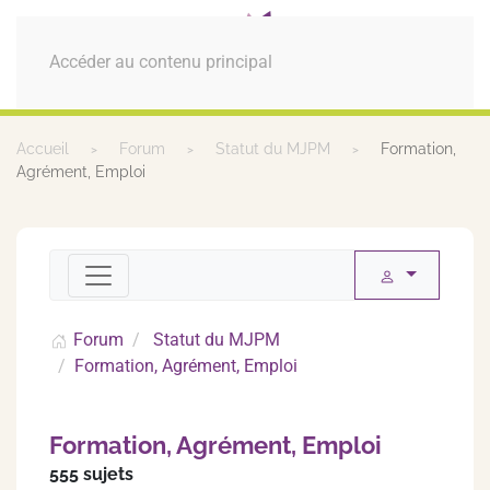
MENU
Accéder au contenu principal
Accueil
Forum
Statut du MJPM
Formation,
Agrément, Emploi
Forum
Statut du MJPM
Formation, Agrément, Emploi
Formation, Agrément, Emploi
555 sujets