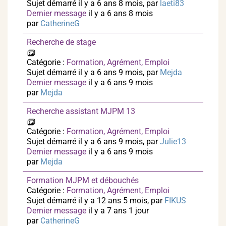
Sujet démarré il y a 6 ans 8 mois, par
laeti83
Dernier message
il y a 6 ans 8 mois
par
CatherineG
Recherche de stage
Catégorie :
Formation, Agrément, Emploi
Sujet démarré il y a 6 ans 9 mois, par
Mejda
Dernier message
il y a 6 ans 9 mois
par
Mejda
Recherche assistant MJPM 13
Catégorie :
Formation, Agrément, Emploi
Sujet démarré il y a 6 ans 9 mois, par
Julie13
Dernier message
il y a 6 ans 9 mois
par
Mejda
Formation MJPM et débouchés
Catégorie :
Formation, Agrément, Emploi
Sujet démarré il y a 12 ans 5 mois, par
FIKUS
Dernier message
il y a 7 ans 1 jour
par
CatherineG