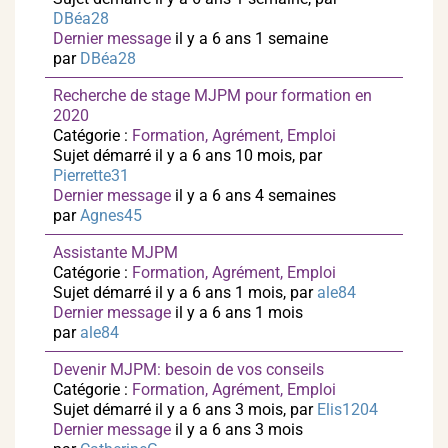
DBéa28
Dernier message
il y a 6 ans 1 semaine
par
DBéa28
Recherche de stage MJPM pour formation en
2020
Catégorie :
Formation, Agrément, Emploi
Sujet démarré il y a 6 ans 10 mois, par
Pierrette31
Dernier message
il y a 6 ans 4 semaines
par
Agnes45
Assistante MJPM
Catégorie :
Formation, Agrément, Emploi
Sujet démarré il y a 6 ans 1 mois, par
ale84
Dernier message
il y a 6 ans 1 mois
par
ale84
Devenir MJPM: besoin de vos conseils
Catégorie :
Formation, Agrément, Emploi
Sujet démarré il y a 6 ans 3 mois, par
Elis1204
Dernier message
il y a 6 ans 3 mois