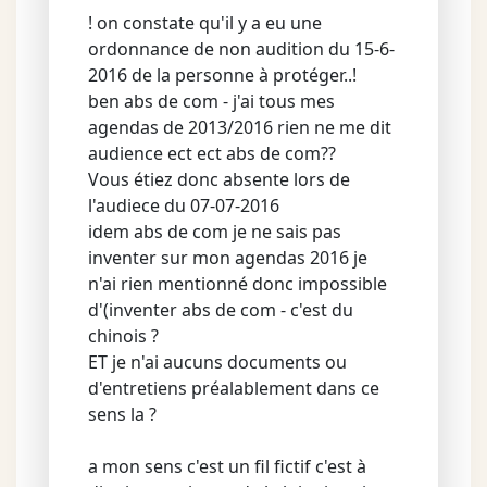
! on constate qu'il y a eu une
ordonnance de non audition du 15-6-
2016 de la personne à protéger..!
ben abs de com - j'ai tous mes
agendas de 2013/2016 rien ne me dit
audience ect ect abs de com??
Vous étiez donc absente lors de
l'audiece du 07-07-2016
idem abs de com je ne sais pas
inventer sur mon agendas 2016 je
n'ai rien mentionné donc impossible
d'(inventer abs de com - c'est du
chinois ?
ET je n'ai aucuns documents ou
d'entretiens préalablement dans ce
sens la ?
a mon sens c'est un fil fictif c'est à