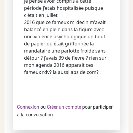
Je pense avoir compris a cette
période j'etais hospitalisée puisque
c'était en juillet
2016 que ce fameux m"decin m'avait
balancé en plein dans la figure avec
une violence psychologique un bout
de papier ou était griffonnée la
mandataire une parlotte froide sans
détour ? j'avais 39 de fievre ? rien sur
mon agenda 2016 apparait ces
fameux rdv? la aussi abs de com?
Connexion
ou
Créer un compte
pour participer
à la conversation.