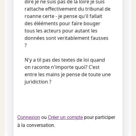
dire je ne suis pas de la loire je suis
rattache effectivement du tribunal de
roanne certe - je pense qu'il fallait
des élééments pour faire bouger
tous les acteurs pour autant les
données sont veritablement fausses
?
N'y a til pas des textes de loi quand
on raconte n'importe quoi? C'est
entre les mains je pense de toute une
juridiction ?
Connexion
ou
Créer un compte
pour participer
à la conversation.