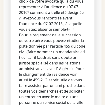
choix de votre avocate qui a dû vous
représenter à l'audience du 07-07-
2016? comment a-t-elle été désignée
? l'avez-vous rencontrée avant
l'audience du 07-07-2016 , à laquelle
vous étiez absente semble-t-il ?
Pour le règlement de la succession
de votre père vous pouvez étudier la
piste donnée par l'article 455 du code
civil (faire nommer un mandataire ad
hoc, car il faudrait sans doute un
juriste spécialisé dans les relations
administratives avec l' Algérie) . Pour
le changement de résidence voir
aussi le 459-2 . Il serait utile de vous
faire assister par un ami proche dans
toutes vos démarches et de solliciter
un entretien avec le maire ou une
personne du service social de la ville