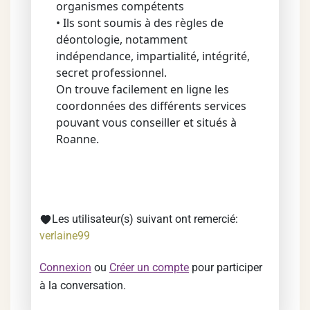
organismes compétents
• Ils sont soumis à des règles de
déontologie, notamment
indépendance, impartialité, intégrité,
secret professionnel.
On trouve facilement en ligne les
coordonnées des différents services
pouvant vous conseiller et situés à
Roanne.
Les utilisateur(s) suivant ont remercié:
verlaine99
Connexion
ou
Créer un compte
pour participer
à la conversation.