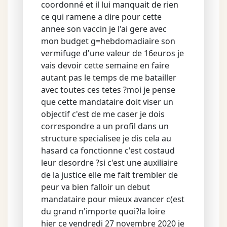
coordonné et il lui manquait de rien
ce qui ramene a dire pour cette
annee son vaccin je l'ai gere avec
mon budget g=hebdomadiaire son
vermifuge d'une valeur de 16euros je
vais devoir cette semaine en faire
autant pas le temps de me batailler
avec toutes ces tetes ?moi je pense
que cette mandataire doit viser un
objectif c'est de me caser je dois
correspondre a un profil dans un
structure specialisee je dis cela au
hasard ca fonctionne c'est costaud
leur desordre ?si c'est une auxiliaire
de la justice elle me fait trembler de
peur va bien falloir un debut
mandataire pour mieux avancer c(est
du grand n'importe quoi?la loire
hier ce vendredi 27 novembre 2020 je