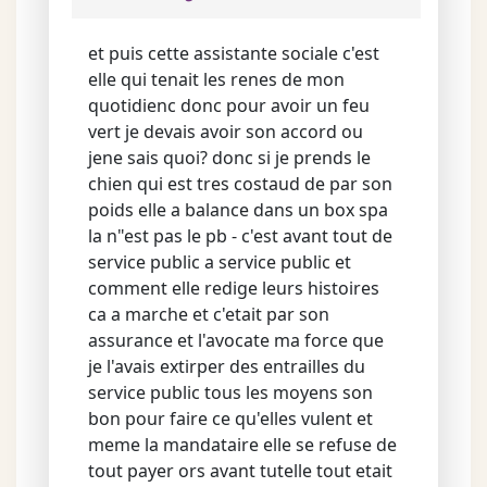
et puis cette assistante sociale c'est
elle qui tenait les renes de mon
quotidienc donc pour avoir un feu
vert je devais avoir son accord ou
jene sais quoi? donc si je prends le
chien qui est tres costaud de par son
poids elle a balance dans un box spa
la n"est pas le pb - c'est avant tout de
service public a service public et
comment elle redige leurs histoires
ca a marche et c'etait par son
assurance et l'avocate ma force que
je l'avais extirper des entrailles du
service public tous les moyens son
bon pour faire ce qu'elles vulent et
meme la mandataire elle se refuse de
tout payer ors avant tutelle tout etait