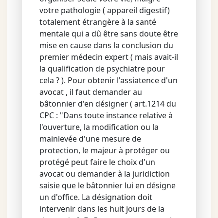
votre pathologie ( appareil digestif)
totalement étrangère à la santé
mentale qui a dû être sans doute être
mise en cause dans la conclusion du
premier médecin expert ( mais avait-il
la qualification de psychiatre pour
cela ? ). Pour obtenir l'assiatence d'un
avocat , il faut demander au
bâtonnier d'en désigner ( art.1214 du
CPC : "Dans toute instance relative à
l'ouverture, la modification ou la
mainlevée d'une mesure de
protection, le majeur à protéger ou
protégé peut faire le choix d'un
avocat ou demander à la juridiction
saisie que le bâtonnier lui en désigne
un d'office. La désignation doit
intervenir dans les huit jours de la