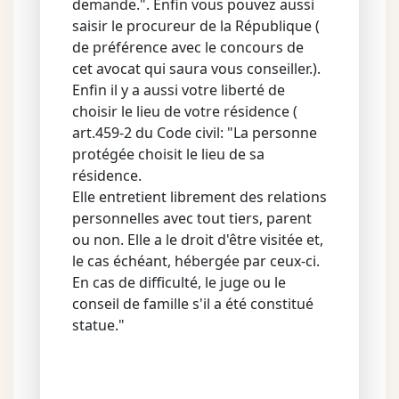
demande.". Enfin vous pouvez aussi
saisir le procureur de la République (
de préférence avec le concours de
cet avocat qui saura vous conseiller.).
Enfin il y a aussi votre liberté de
choisir le lieu de votre résidence (
art.459-2 du Code civil: "La personne
protégée choisit le lieu de sa
résidence.
Elle entretient librement des relations
personnelles avec tout tiers, parent
ou non. Elle a le droit d'être visitée et,
le cas échéant, hébergée par ceux-ci.
En cas de difficulté, le juge ou le
conseil de famille s'il a été constitué
statue."