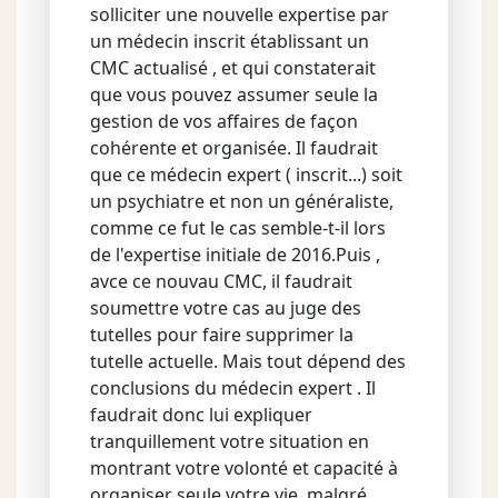
solliciter une nouvelle expertise par
un médecin inscrit établissant un
CMC actualisé , et qui constaterait
que vous pouvez assumer seule la
gestion de vos affaires de façon
cohérente et organisée. Il faudrait
que ce médecin expert ( inscrit...) soit
un psychiatre et non un généraliste,
comme ce fut le cas semble-t-il lors
de l'expertise initiale de 2016.Puis ,
avce ce nouvau CMC, il faudrait
soumettre votre cas au juge des
tutelles pour faire supprimer la
tutelle actuelle. Mais tout dépend des
conclusions du médecin expert . Il
faudrait donc lui expliquer
tranquillement votre situation en
montrant votre volonté et capacité à
organiser seule votre vie, malgré