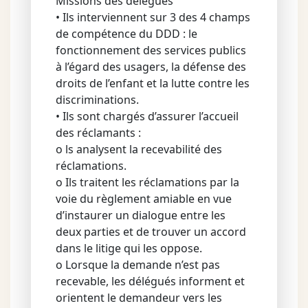
Missions des délégués
• Ils interviennent sur 3 des 4 champs
de compétence du DDD : le
fonctionnement des services publics
à l’égard des usagers, la défense des
droits de l’enfant et la lutte contre les
discriminations.
• Ils sont chargés d’assurer l’accueil
des réclamants :
o ls analysent la recevabilité des
réclamations.
o Ils traitent les réclamations par la
voie du règlement amiable en vue
d’instaurer un dialogue entre les
deux parties et de trouver un accord
dans le litige qui les oppose.
o Lorsque la demande n’est pas
recevable, les délégués informent et
orientent le demandeur vers les