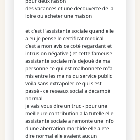
pour deux raison
des vacances et une decouverte de la
loire ou acheter une maison
et c'est l"assistante sociale quand elle
a eu je pense le certificat medical
c'est a mon avis ce coté regardant et
intrusion négative ( et cette fameuse
assistante sociale m'a dejoué de ma
personne ce qui est malhonnete m"a
mis entre les mains du service public
voila sans extrapoler ce qui s'est
passé - ce reseaux social a decampé
normal
je vais vous dire un truc - pour une
meilleure contribution a la tutelle elle
assistante sociale a remonte une info
d'une aberration morbide elle a ete
dire normal elle avaient aucun