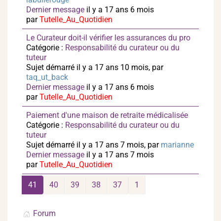
Dernier message
il y a 17 ans 6 mois
par
Tutelle_Au_Quotidien
Le Curateur doit-il vérifier les assurances du pro
Catégorie :
Responsabilité du curateur ou du
tuteur
Sujet démarré il y a 17 ans 10 mois, par
taq_ut_back
Dernier message
il y a 17 ans 6 mois
par
Tutelle_Au_Quotidien
Paiement d'une maison de retraite médicalisée
Catégorie :
Responsabilité du curateur ou du
tuteur
Sujet démarré il y a 17 ans 7 mois, par
marianne
Dernier message
il y a 17 ans 7 mois
par
Tutelle_Au_Quotidien
41
40
39
38
37
1
Forum