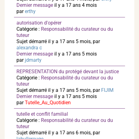
Dernier message
il y a 17 ans 4 mois
par
erthy
autorisation d'opérer
Catégorie :
Responsabilité du curateur ou du
tuteur
Sujet démarré il y a 17 ans 5 mois, par
alexandra c
Dernier message
il y a 17 ans 5 mois
par
jdmarty
REPRESENTATION du protégé devant la justice
Catégorie :
Responsabilité du curateur ou du
tuteur
Sujet démarré il y a 17 ans 5 mois, par
FIJIM
Dernier message
il y a 17 ans 5 mois
par
Tutelle_Au_Quotidien
tutelle et conflit familial
Catégorie :
Responsabilité du curateur ou du
tuteur
Sujet démarré il y a 17 ans 6 mois, par
labullerouge