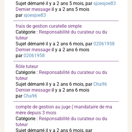
Sujet démarré il y a 2 ans 5 mois, par
sjoesjoe83
Dernier message
il y a 2 ans 5 mois
par
sjoesjoe83
frais de gestion curatelle simple
Catégorie :
Responsabilité du curateur ou du
tuteur
Sujet démarré il y a 2 ans 6 mois, par
02061958
Dernier message
il y a 2 ans 6 mois
par
02061958
Rôle tuteur
Catégorie :
Responsabilité du curateur ou du
tuteur
Sujet démarré il y a 2 ans 6 mois, par
Cha96
Dernier message
il y a 2 ans 6 mois
par
Cha96
compte de gestion au juge ( mandataire de ma
mère depuis 3 mois
Catégorie :
Responsabilité du curateur ou du
tuteur
Sujet démarré il y a 2 ans 6 mois, par