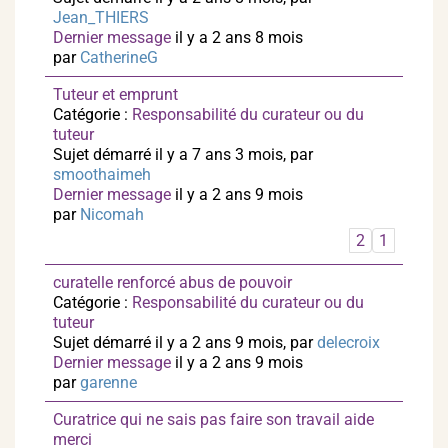
Jean_THIERS
Dernier message
il y a 2 ans 8 mois
par
CatherineG
Tuteur et emprunt
Catégorie :
Responsabilité du curateur ou du
tuteur
Sujet démarré il y a 7 ans 3 mois, par
smoothaimeh
Dernier message
il y a 2 ans 9 mois
par
Nicomah
2
1
curatelle renforcé abus de pouvoir
Catégorie :
Responsabilité du curateur ou du
tuteur
Sujet démarré il y a 2 ans 9 mois, par
delecroix
Dernier message
il y a 2 ans 9 mois
par
garenne
Curatrice qui ne sais pas faire son travail aide
merci