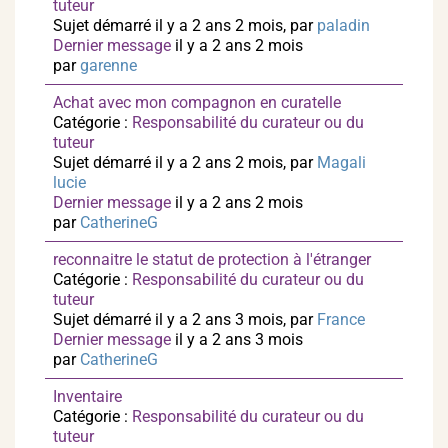
tuteur
Sujet démarré il y a 2 ans 2 mois, par
paladin
Dernier message
il y a 2 ans 2 mois
par
garenne
Achat avec mon compagnon en curatelle
Catégorie :
Responsabilité du curateur ou du
tuteur
Sujet démarré il y a 2 ans 2 mois, par
Magali
lucie
Dernier message
il y a 2 ans 2 mois
par
CatherineG
reconnaitre le statut de protection à l'étranger
Catégorie :
Responsabilité du curateur ou du
tuteur
Sujet démarré il y a 2 ans 3 mois, par
France
Dernier message
il y a 2 ans 3 mois
par
CatherineG
Inventaire
Catégorie :
Responsabilité du curateur ou du
tuteur