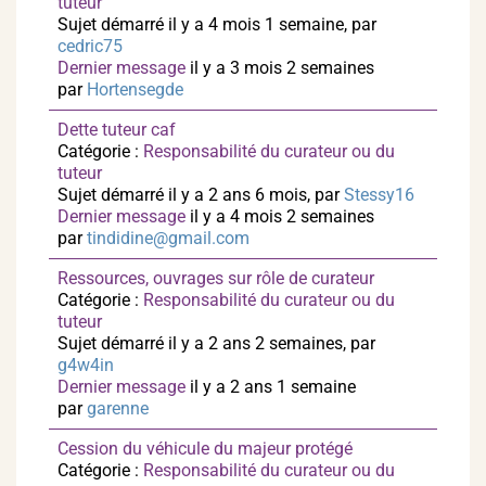
tuteur
Sujet démarré il y a 4 mois 1 semaine, par
cedric75
Dernier message
il y a 3 mois 2 semaines
par
Hortensegde
Dette tuteur caf
Catégorie :
Responsabilité du curateur ou du
tuteur
Sujet démarré il y a 2 ans 6 mois, par
Stessy16
Dernier message
il y a 4 mois 2 semaines
par
tindidine@gmail.com
Ressources, ouvrages sur rôle de curateur
Catégorie :
Responsabilité du curateur ou du
tuteur
Sujet démarré il y a 2 ans 2 semaines, par
g4w4in
Dernier message
il y a 2 ans 1 semaine
par
garenne
Cession du véhicule du majeur protégé
Catégorie :
Responsabilité du curateur ou du