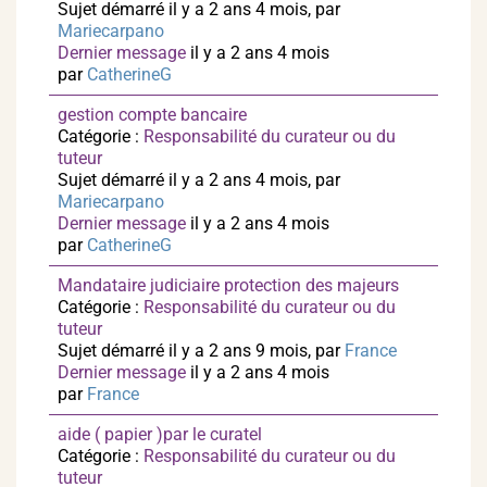
Sujet démarré il y a 2 ans 4 mois, par
Mariecarpano
Dernier message
il y a 2 ans 4 mois
par
CatherineG
gestion compte bancaire
Catégorie :
Responsabilité du curateur ou du
tuteur
Sujet démarré il y a 2 ans 4 mois, par
Mariecarpano
Dernier message
il y a 2 ans 4 mois
par
CatherineG
Mandataire judiciaire protection des majeurs
Catégorie :
Responsabilité du curateur ou du
tuteur
Sujet démarré il y a 2 ans 9 mois, par
France
Dernier message
il y a 2 ans 4 mois
par
France
aide ( papier )par le curatel
Catégorie :
Responsabilité du curateur ou du
tuteur