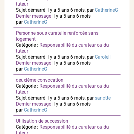
tuteur
Sujet démarré il y a 5 ans 6 mois, par
CatherineG
Dernier message
il y a 5 ans 6 mois
par
CatherineG
Personne sous curatelle renforcée sans
logement
Catégorie :
Responsabilité du curateur ou du
tuteur
Sujet démarré il y a 5 ans 6 mois, par
Carolell
Dernier message
il y a 5 ans 6 mois
par
CatherineG
deuxième convocation
Catégorie :
Responsabilité du curateur ou du
tuteur
Sujet démarré il y a 5 ans 6 mois, par
sarlotte
Dernier message
il y a 5 ans 6 mois
par
CatherineG
Utilisation de succession
Catégorie :
Responsabilité du curateur ou du
tuteur