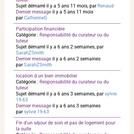
Sujet démarré il y a 5 ans 11 mois, par
Renaud
Dernier message
il y a 5 ans 11 mois
par
CatherineG
Participation financière
Catégorie :
Responsabilité du curateur ou du
tuteur
Sujet démarré il y a 6 ans 2 semaines, par
SarahZSmith
Dernier message
il y a 6 ans 2 semaines
par
SarahZSmith
location d un bien immobilier
Catégorie :
Responsabilité du curateur ou du
tuteur
Sujet démarré il y a 6 ans 3 semaines, par
sylvie
19-63
Dernier message
il y a 6 ans 3 semaines
par
sylvie 19-63
Fin d'un séjour de soin et pas de logement pour
la suite