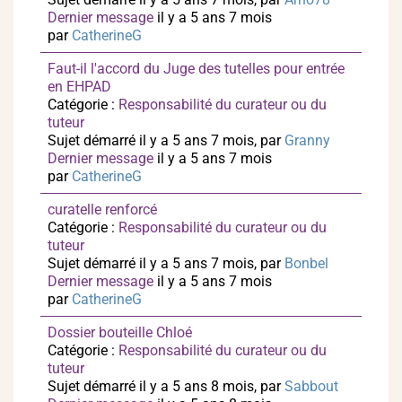
Dernier message
il y a 5 ans 7 mois
par
CatherineG
Faut-il l'accord du Juge des tutelles pour entrée
en EHPAD
Catégorie :
Responsabilité du curateur ou du
tuteur
Sujet démarré il y a 5 ans 7 mois, par
Granny
Dernier message
il y a 5 ans 7 mois
par
CatherineG
curatelle renforcé
Catégorie :
Responsabilité du curateur ou du
tuteur
Sujet démarré il y a 5 ans 7 mois, par
Bonbel
Dernier message
il y a 5 ans 7 mois
par
CatherineG
Dossier bouteille Chloé
Catégorie :
Responsabilité du curateur ou du
tuteur
Sujet démarré il y a 5 ans 8 mois, par
Sabbout