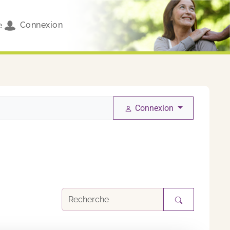
Connexion
e
Connexion