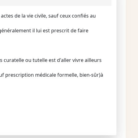
ctes de la vie civile, sauf ceux confiés au
énéralement il lui est prescrit de faire
curatelle ou tutelle est d'aller vivre ailleurs
f prescription médicale formelle, bien-sûr)à