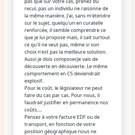
pas que sur votre cas, prenez du
recul, pas un individu ne raisonne de
la même manière. J'ai, sans m'étendre
sur le sujet, quelqu'un en curatelle
renforcée, il semble comprendre ce
que je lui propose mais, il sait surtout
ce qu'il ne veut pas, même si son
choix n'est pas la meilleure solution.
Aussi je dois composer.Je vais de
découverte en découverte. Le même
comportement en CS deviendrait
explosif.
Pour le coût, le législateur ne peut
faire du cas par cas. Pour nous, il
faudrait justifier en permanence nos
coûts....
Pensez à votre facture EDF ou de
transport, en fonction de votre
position géographique nous ne