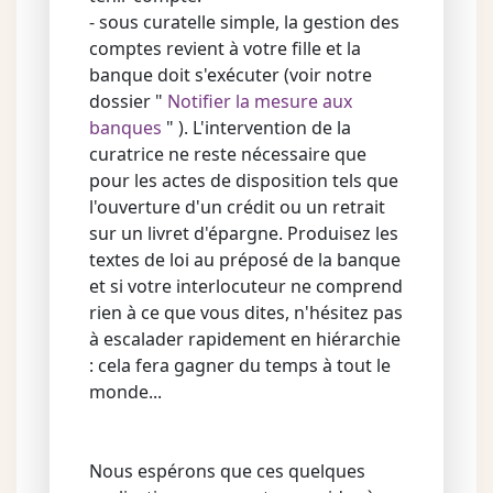
- sous curatelle simple, la gestion des
comptes revient à votre fille et la
banque doit s'exécuter (voir notre
dossier "
Notifier la mesure aux
banques
" ). L'intervention de la
curatrice ne reste nécessaire que
pour les actes de disposition tels que
l'ouverture d'un crédit ou un retrait
sur un livret d'épargne. Produisez les
textes de loi au préposé de la banque
et si votre interlocuteur ne comprend
rien à ce que vous dites, n'hésitez pas
à escalader rapidement en hiérarchie
: cela fera gagner du temps à tout le
monde...
Nous espérons que ces quelques