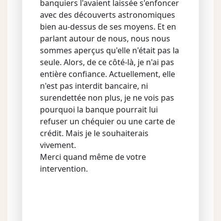
banquiers l'avaient laissée s'enfoncer
avec des découverts astronomiques
bien au-dessus de ses moyens. Et en
parlant autour de nous, nous nous
sommes aperçus qu'elle n'était pas la
seule. Alors, de ce côté-là, je n'ai pas
entière confiance. Actuellement, elle
n'est pas interdit bancaire, ni
surendettée non plus, je ne vois pas
pourquoi la banque pourrait lui
refuser un chéquier ou une carte de
crédit. Mais je le souhaiterais
vivement.
Merci quand même de votre
intervention.