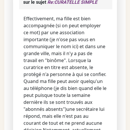
sur le sujet
Re:CURATELLE SIMPLE
Effectivement, ma fille est bien
accompagnée (si on peut employer
ce mot) par une association
importante (je n'ose pas vous en
communiquer le nom ici) et dans une
grande ville, mais il n'y a pas de
travail en "binôme". Lorsque la
curatrice en titre est absente, le
protégé n'a personne à qui se confier.
Quand ma fille peut avoir quelqu'un
au téléphone (je dis bien quand elle le
peut puisque toute la semaine
dernière ils se sont trouvés aux
"abonnés absents")une secrétaire lui
répond, mais elle n'est pas au
courant de tout et ne prend aucune