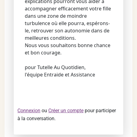
explications pourront vous aider à
accompagner efficacement votre fille
dans une zone de moindre
turbulence où elle pourra, espérons-
le, retrouver son autonomie dans de
meilleures conditions.
Nous vous souhaitons bonne chance
et bon courage.
pour Tutelle Au Quotidien,
l'équipe Entraide et Assistance
Connexion
ou
Créer un compte
pour participer
à la conversation.