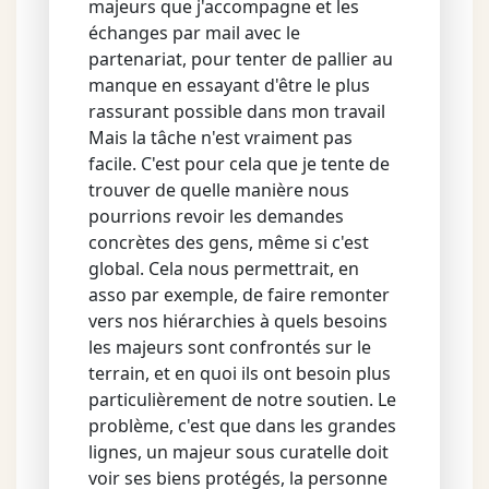
majeurs que j'accompagne et les
échanges par mail avec le
partenariat, pour tenter de pallier au
manque en essayant d'être le plus
rassurant possible dans mon travail
Mais la tâche n'est vraiment pas
facile. C'est pour cela que je tente de
trouver de quelle manière nous
pourrions revoir les demandes
concrètes des gens, même si c'est
global. Cela nous permettrait, en
asso par exemple, de faire remonter
vers nos hiérarchies à quels besoins
les majeurs sont confrontés sur le
terrain, et en quoi ils ont besoin plus
particulièrement de notre soutien. Le
problème, c'est que dans les grandes
lignes, un majeur sous curatelle doit
voir ses biens protégés, la personne