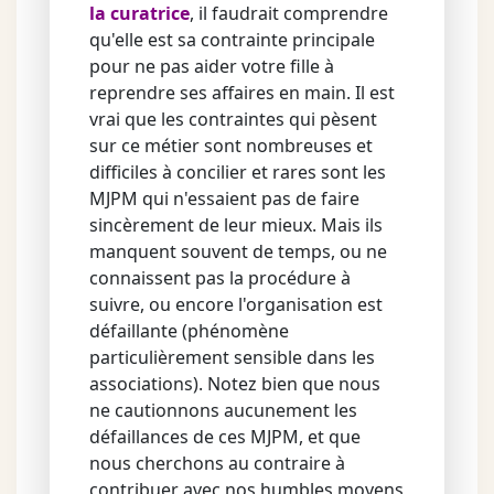
la curatrice
, il faudrait comprendre
qu'elle est sa contrainte principale
pour ne pas aider votre fille à
reprendre ses affaires en main. Il est
vrai que les contraintes qui pèsent
sur ce métier sont nombreuses et
difficiles à concilier et rares sont les
MJPM qui n'essaient pas de faire
sincèrement de leur mieux. Mais ils
manquent souvent de temps, ou ne
connaissent pas la procédure à
suivre, ou encore l'organisation est
défaillante (phénomène
particulièrement sensible dans les
associations). Notez bien que nous
ne cautionnons aucunement les
défaillances de ces MJPM, et que
nous cherchons au contraire à
contribuer avec nos humbles moyens