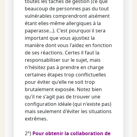
toutes les tâches de gestion (ce que
beaucoup de personnes pas du tout
vulnérables comprendront aisément
étant elles-même allergiques à la
paperasse...). C'est pourquoi il sera
important que vous ajustiez la
manière dont vous l'aidez en fonction
de ses réactions. Certes il faut la
responsabiliser sur le sujet, mais
n'hésitez pas à prendre en charge
certaines étapes trop conflictuelles
pour éviter qu'elle ne soit trop
brutalement exposée. Notez bien
qu'il ne s'agit pas de trouver une
configuration idéale (qui n'existe pas)
mais seulement d'éviter les situations
extrêmes.
2°)
Pour obtenir la collaboration de