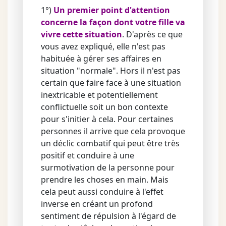
1°)
Un premier point d'attention
concerne la façon dont votre fille va
vivre cette situation
. D'après ce que
vous avez expliqué, elle n'est pas
habituée à gérer ses affaires en
situation "normale". Hors il n'est pas
certain que faire face à une situation
inextricable et potentiellement
conflictuelle soit un bon contexte
pour s'initier à cela. Pour certaines
personnes il arrive que cela provoque
un déclic combatif qui peut être très
positif et conduire à une
surmotivation de la personne pour
prendre les choses en main. Mais
cela peut aussi conduire à l'effet
inverse en créant un profond
sentiment de répulsion à l'égard de