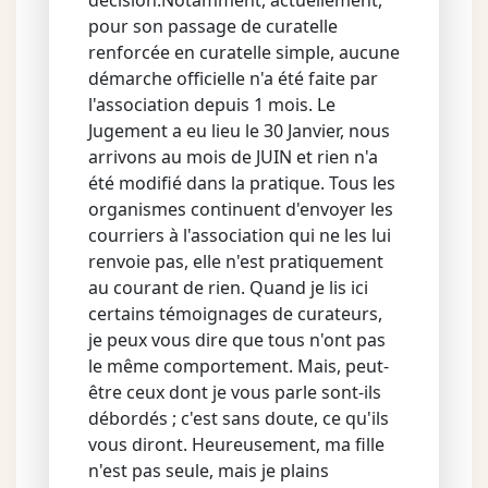
décision.Notamment, actuellement,
pour son passage de curatelle
renforcée en curatelle simple, aucune
démarche officielle n'a été faite par
l'association depuis 1 mois. Le
Jugement a eu lieu le 30 Janvier, nous
arrivons au mois de JUIN et rien n'a
été modifié dans la pratique. Tous les
organismes continuent d'envoyer les
courriers à l'association qui ne les lui
renvoie pas, elle n'est pratiquement
au courant de rien. Quand je lis ici
certains témoignages de curateurs,
je peux vous dire que tous n'ont pas
le même comportement. Mais, peut-
être ceux dont je vous parle sont-ils
débordés ; c'est sans doute, ce qu'ils
vous diront. Heureusement, ma fille
n'est pas seule, mais je plains