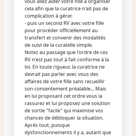
vous allez aider votre fille à organiser
cela afin que la curatrice n'ait pas de
complication à gérer.
- puis un second RV avec votre fille
pour procéder officiellement au
transfert et convenir des modalités
de suivi de la curatelle simple.
Notez au passage que l'ordre de ces
RV n'est pas tout à fait conforme à la
loi. En toute rigueur, la curatrice ne
devrait pas parler avec vous des
affaires de votre fille sans recueillir
son consentement préalable... Mais
en lui proposant cet ordre vous la
rassurez et lui proposez une solution
de sortie "facile" qui maximise vos
chances de débloquer la situation.
Après tout, puisque
dysfonctionnements il y a, autant que