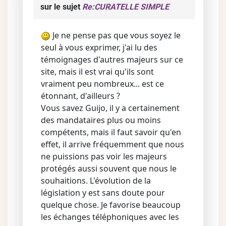
sur le sujet
Re:CURATELLE SIMPLE
Je ne pense pas que vous soyez le
seul à vous exprimer, j'ai lu des
témoignages d'autres majeurs sur ce
site, mais il est vrai qu'ils sont
vraiment peu nombreux... est ce
étonnant, d'ailleurs ?
Vous savez Guijo, il y a certainement
des mandataires plus ou moins
compétents, mais il faut savoir qu'en
effet, il arrive fréquemment que nous
ne puissions pas voir les majeurs
protégés aussi souvent que nous le
souhaitions. L'évolution de la
législation y est sans doute pour
quelque chose. Je favorise beaucoup
les échanges téléphoniques avec les