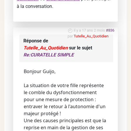
à la conversation.
il y a 17 ans 2 mois
#836
par
Tutelle_Au_Quotidien
Réponse de
Tutelle_Au_Quotidien
sur le sujet
Re:CURATELLE SIMPLE
Bonjour Guijo,
La situation de votre fille représente
le comble du dysfonctionnement
pour une mesure de protection :
entraver le retour à l'autonomie d'un
majeur protégé !
Une des causes principales est que la
reprise en main de la gestion de ses