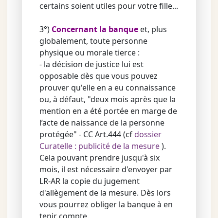
certains soient utiles pour votre fille...
3°)
Concernant la banque
et, plus
globalement, toute personne
physique ou morale tierce :
- la décision de justice lui est
opposable dès que vous pouvez
prouver qu'elle en a eu connaissance
ou, à défaut, "deux mois après que la
mention en a été portée en marge de
l’acte de naissance de la personne
protégée" - CC Art.444 (cf
dossier
Curatelle : publicité de la mesure
).
Cela pouvant prendre jusqu'à six
mois, il est nécessaire d'envoyer par
LR-AR la copie du jugement
d'allègement de la mesure. Dès lors
vous pourrez obliger la banque à en
tenir compte.