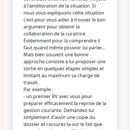
à l'amélioration de la situation. Si
nous vous expliquons cette situation
c'est pour vous aider à trouver le bon
argument pour obtenir la
collaboration de la curatrice.
Évidemment pour la comprendre il
faut quand même pouvoir lui parler...
Mais bien souvent une bonne
approche consiste à lui proposer une
sortie en quelques étapes simples et
limitant au maximum sa charge de
travail.
Par exemple :
- un premier RV avec vous pour
préparer efficacement la reprise de la
gestion courante. Demandez-lui
simplement d'avoir une copie du
dossier et rassurez-la sur le fait que