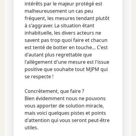
intérêts par le majeur protégé est
malheureusement un cas peu
fréquent, les mesures tendant plutôt
à s'aggraver. La situation étant
inhabituelle, les divers acteurs ne
savent pas trop quoi faire et chacun
est tenté de botter en touche... C'est
d'autant plus regrettable que
l'allègement d'une mesure est l'issue
positive que souhaite tout MJPM qui
se respecte !
Concrètement, que faire ?
Bien évidemment nous ne pouvons
vous apporter de solution miracle,
mais voici quelques pistes et points
d'attention qui vous seront peut-être
utiles.