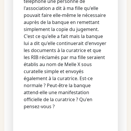
téléphone une personne de
l'association a dit à ma fille qu'elle
pouvait faire elle-même le nécessaire
auprès de la banque en remettant
simplement la copie du jugement.
C'est ce qu'elle a fait mais la banque
lui a dit qu'elle continuerait d'envoyer
les documents à la curatrice et que
les RIB réclamés par ma fille seraient
établis au nom de Melle X sous
curatelle simple et envoyés
également à la curatrice. Est-ce
normale ? Peut-être la banque
attend-elle une manifestation
officielle de la curatrice ? Qu'en
pensez-vous ?