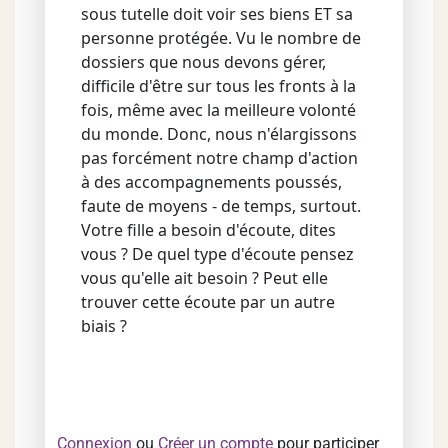
sous tutelle doit voir ses biens ET sa
personne protégée. Vu le nombre de
dossiers que nous devons gérer,
difficile d'être sur tous les fronts à la
fois, même avec la meilleure volonté
du monde. Donc, nous n'élargissons
pas forcément notre champ d'action
à des accompagnements poussés,
faute de moyens - de temps, surtout.
Votre fille a besoin d'écoute, dites
vous ? De quel type d'écoute pensez
vous qu'elle ait besoin ? Peut elle
trouver cette écoute par un autre
biais ?
Connexion
ou
Créer un compte
pour participer