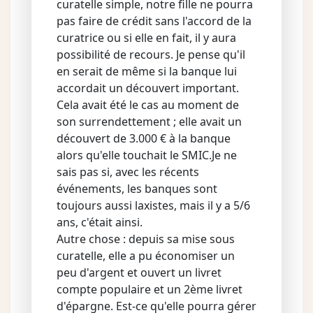
curatelle simple, notre fille ne pourra
pas faire de crédit sans l'accord de la
curatrice ou si elle en fait, il y aura
possibilité de recours. Je pense qu'il
en serait de même si la banque lui
accordait un découvert important.
Cela avait été le cas au moment de
son surrendettement ; elle avait un
découvert de 3.000 € à la banque
alors qu'elle touchait le SMIC.Je ne
sais pas si, avec les récents
événements, les banques sont
toujours aussi laxistes, mais il y a 5/6
ans, c'était ainsi.
Autre chose : depuis sa mise sous
curatelle, elle a pu économiser un
peu d'argent et ouvert un livret
compte populaire et un 2ème livret
d'épargne. Est-ce qu'elle pourra gérer