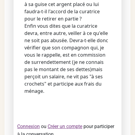
à sa guise cet argent placé ou lui
faudra-t-il l'accord de la curatrice
pour le retirer en partie ?
Enfin vous dites que la curatrice
devra, entre autre, veiller à ce qu'elle
ne soit pas abusée. Devra-t-elle donc
vérifier que son compagnon qui, je
vous le rappelle, est en commission
de surrendettement (je ne connais
pas le montant de ses dettes)mais
perçoit un salaire, ne vit pas "à ses
crochets" et participe aux frais du
ménage.
Connexion
ou
Créer un compte
pour participer
à la conversation.