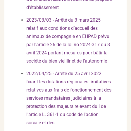
d'établissement
2023/03/03 - Arrêté du 3 mars 2025
relatif aux conditions d’accueil des
animaux de compagnie en EHPAD prévu
par l’article 26 de la loi no 2024-317 du 8
avril 2024 portant mesures pour bâtir la
société du bien vieillir et de l’autonomie
2022/04/25 - Arrêté du 25 avril 2022
fixant les dotations régionales limitatives
relatives aux frais de fonctionnement des
services mandataires judiciaires à la
protection des majeurs relevant du I de
l'article L. 361-1 du code de l'action
sociale et des