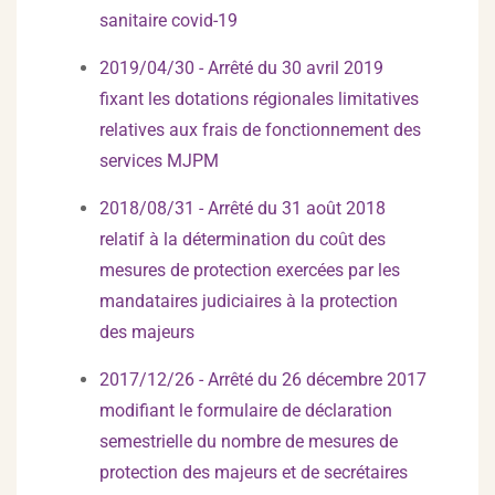
sanitaire covid-19
2019/04/30 - Arrêté du 30 avril 2019
fixant les dotations régionales limitatives
relatives aux frais de fonctionnement des
services MJPM
2018/08/31 - Arrêté du 31 août 2018
relatif à la détermination du coût des
mesures de protection exercées par les
mandataires judiciaires à la protection
des majeurs
2017/12/26 - Arrêté du 26 décembre 2017
modifiant le formulaire de déclaration
semestrielle du nombre de mesures de
protection des majeurs et de secrétaires