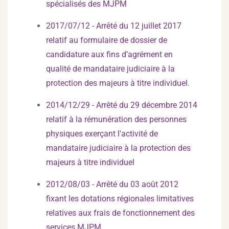
spécialisés des MJPM
2017/07/12 - Arrêté du 12 juillet 2017
relatif au formulaire de dossier de
candidature aux fins d’agrément en
qualité de mandataire judiciaire à la
protection des majeurs à titre individuel.
2014/12/29 - Arrêté du 29 décembre 2014
relatif à la rémunération des personnes
physiques exerçant l'activité de
mandataire judiciaire à la protection des
majeurs à titre individuel
2012/08/03 - Arrêté du 03 août 2012
fixant les dotations régionales limitatives
relatives aux frais de fonctionnement des
services MJPM