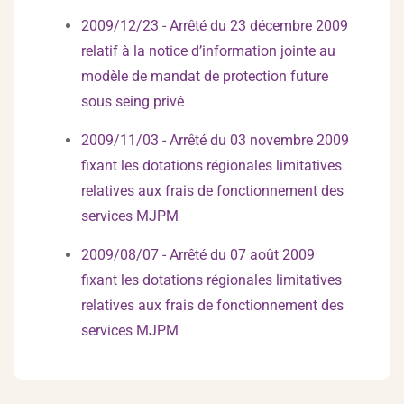
2009/12/23 - Arrêté du 23 décembre 2009
relatif à la notice d’information jointe au
modèle de mandat de protection future
sous seing privé
2009/11/03 - Arrêté du 03 novembre 2009
fixant les dotations régionales limitatives
relatives aux frais de fonctionnement des
services MJPM
2009/08/07 - Arrêté du 07 août 2009
fixant les dotations régionales limitatives
relatives aux frais de fonctionnement des
services MJPM