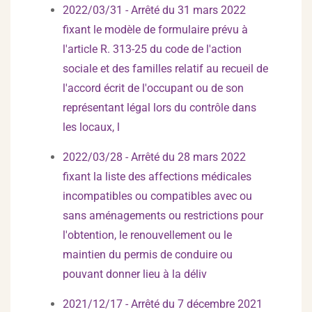
2022/03/31 - Arrêté du 31 mars 2022
fixant le modèle de formulaire prévu à
l'article R. 313-25 du code de l'action
sociale et des familles relatif au recueil de
l'accord écrit de l'occupant ou de son
représentant légal lors du contrôle dans
les locaux, l
2022/03/28 - Arrêté du 28 mars 2022
fixant la liste des affections médicales
incompatibles ou compatibles avec ou
sans aménagements ou restrictions pour
l'obtention, le renouvellement ou le
maintien du permis de conduire ou
pouvant donner lieu à la déliv
2021/12/17 - Arrêté du 7 décembre 2021