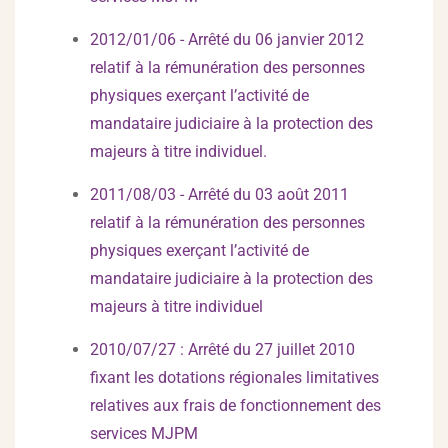
2012/01/06 - Arrêté du 06 janvier 2012
relatif à la rémunération des personnes
physiques exerçant l’activité de
mandataire judiciaire à la protection des
majeurs à titre individuel.
2011/08/03 - Arrêté du 03 août 2011
relatif à la rémunération des personnes
physiques exerçant l’activité de
mandataire judiciaire à la protection des
majeurs à titre individuel
2010/07/27 : Arrêté du 27 juillet 2010
fixant les dotations régionales limitatives
relatives aux frais de fonctionnement des
services MJPM