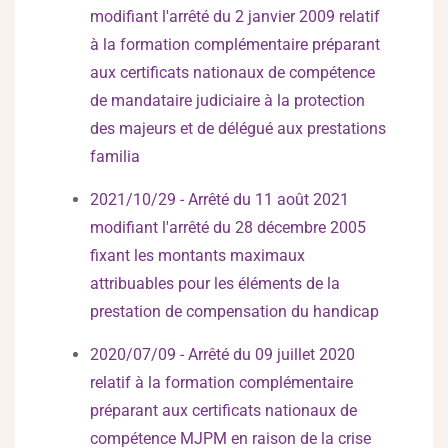
modifiant l'arrêté du 2 janvier 2009 relatif
à la formation complémentaire préparant
aux certificats nationaux de compétence
de mandataire judiciaire à la protection
des majeurs et de délégué aux prestations
familia
2021/10/29 - Arrêté du 11 août 2021
modifiant l'arrêté du 28 décembre 2005
fixant les montants maximaux
attribuables pour les éléments de la
prestation de compensation du handicap
2020/07/09 - Arrêté du 09 juillet 2020
relatif à la formation complémentaire
préparant aux certificats nationaux de
compétence MJPM en raison de la crise