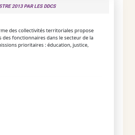
STRE 2013 PAR LES DDCS
rme des collectivités territoriales propose
 des fonctionnaires dans le secteur de la
sions prioritaires : éducation, justice,