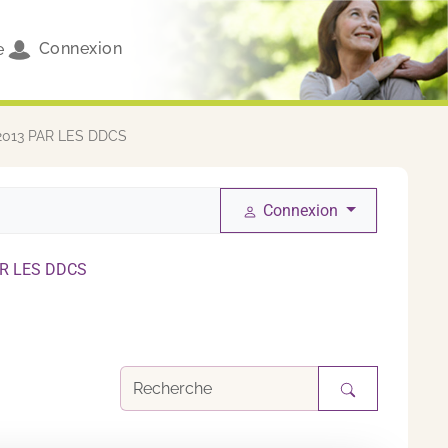
Connexion
e
013 PAR LES DDCS
Connexion
R LES DDCS