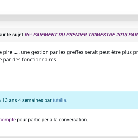
ur le sujet
Re: PAIEMENT DU PREMIER TRIMESTRE 2013 PAR
 pire ..... une gestion par les greffes serait peut être plu
e par des fonctionnaires
y a 13 ans 4 semaines par
tutélia
.
 compte
pour participer à la conversation.