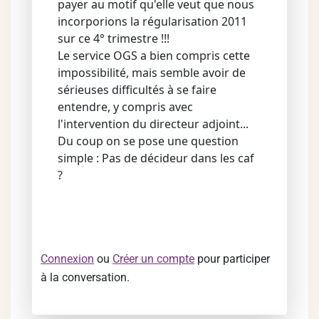
payer au motif qu'elle veut que nous
incorporions la régularisation 2011
sur ce 4° trimestre !!!
Le service OGS a bien compris cette
impossibilité, mais semble avoir de
sérieuses difficultés à se faire
entendre, y compris avec
l'intervention du directeur adjoint...
Du coup on se pose une question
simple : Pas de décideur dans les caf
?
Connexion
ou
Créer un compte
pour participer
à la conversation.