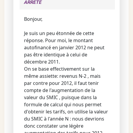
ARRETE
Bonjour,
Je suis un peu étonnée de cette
réponse. Pour moi, le montant
autofinancé en janvier 2012 ne peut
pas être identique à celui de
décembre 2011.
On se base effectivement sur la
même assiette: revenus N-2 , mais
par contre pour 2012, il faut tenir
compte de l'augmentation de la
valeur du SMIC , puisque dans la
formule de calcul qui nous permet
d'obtenir les tarifs, on utilise la valeur
du SMIC à l'année N : nous devrions
donc constater une légère